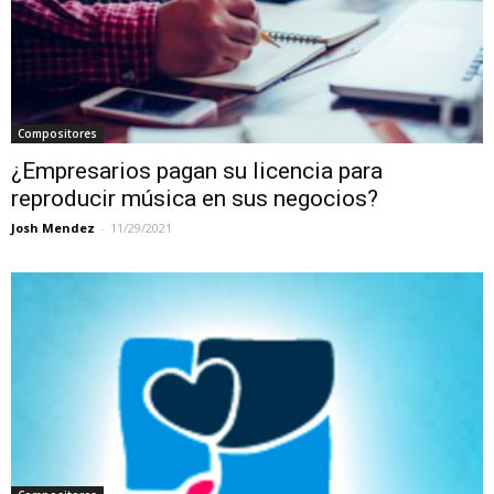
Compositores
¿Empresarios pagan su licencia para
reproducir música en sus negocios?
Josh Mendez
-
11/29/2021