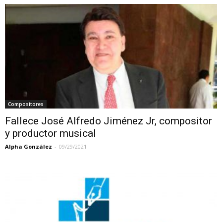
Compositores
Fallece José Alfredo Jiménez Jr, compositor
y productor musical
Alpha González
-
09/29/2021