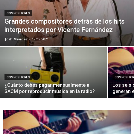
COMPOSITORES
Grandes compositores detrás de los hits
interpretados por Vicente Fernández
Josh Mendez
-
12/12/2021
COMPOSITORES
COMPOSITO
¿Cuánto debes pagar mensualmente a
Los seis 
SACM por reproducir música en la radio?
generan 