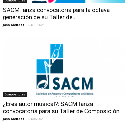
Compositores
SACM lanza convocatoria para la octava
generación de su Taller de...
Josh Mendez
-
04/11/2023
Compositores
¿Eres autor musical?: SACM lanza
convocatoria para su Taller de Composición
Josh Mendez
-
04/06/2021