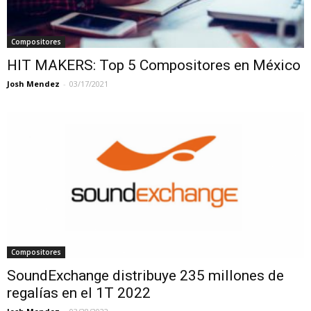
Compositores
HIT MAKERS: Top 5 Compositores en México
Josh Mendez
-
03/17/2021
Compositores
SoundExchange distribuye 235 millones de
regalías en el 1T 2022