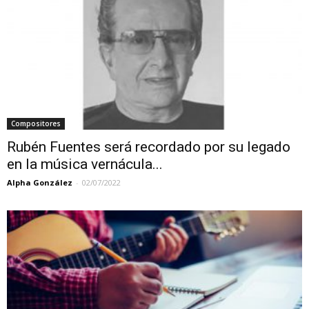
Compositores
Rubén Fuentes será recordado por su legado
en la música vernácula...
Alpha González
-
02/07/2022