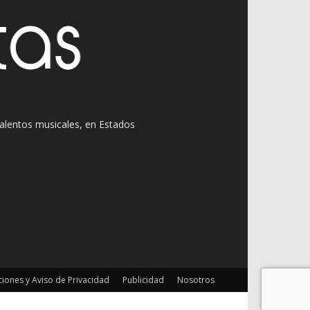
 talentos musicales, en Estados
iones y Aviso de Privacidad
Publicidad
Nosotros