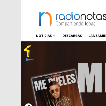
radioNOTAS
NOTICIAS
DESCARGAS
LANZAMI