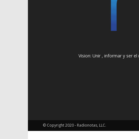
Vision: Unir , informar y ser 
© Copyright 2020 - Radionotas, LLC.