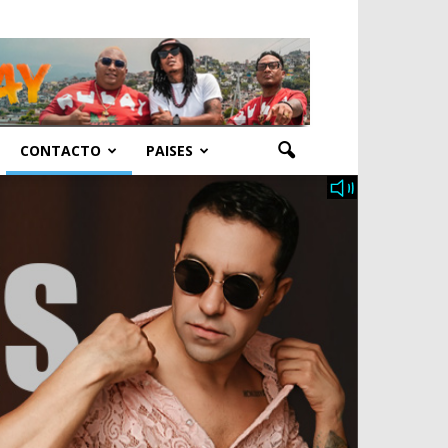
CONTACTO
PAISES