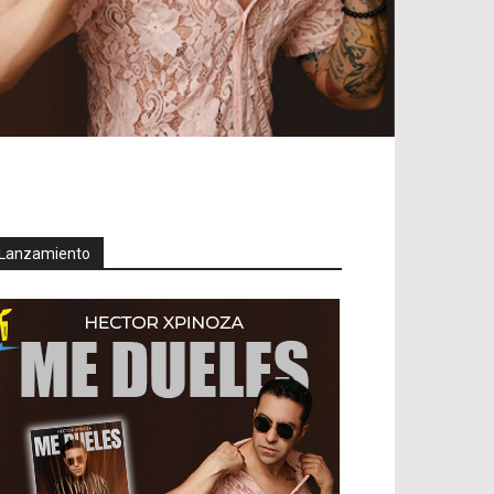
Lanzamiento