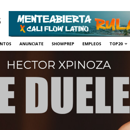
ENTOS
ANUNCIATE
SHOWPREP
EMPLEOS
TOP20