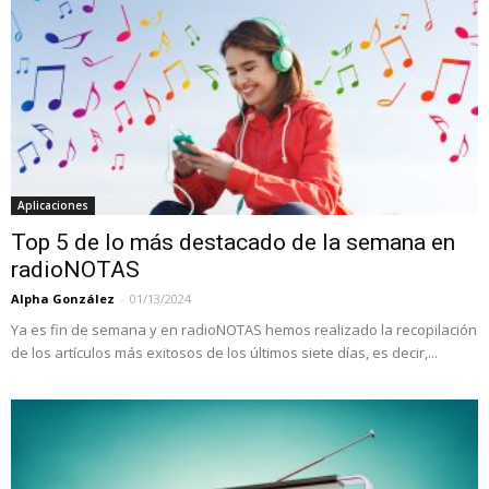
Aplicaciones
Top 5 de lo más destacado de la semana en
radioNOTAS
Alpha González
-
01/13/2024
Ya es fin de semana y en radioNOTAS hemos realizado la recopilación
de los artículos más exitosos de los últimos siete días, es decir,...