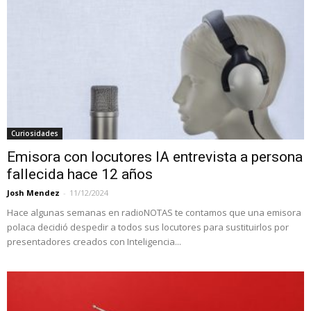
Curiosidades
Emisora con locutores IA entrevista a persona
fallecida hace 12 años
Josh Mendez
-
11/12/2024
Hace algunas semanas en radioNOTAS te contamos que una emisora
polaca decidió despedir a todos sus locutores para sustituirlos por
presentadores creados con Inteligencia...