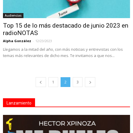
Audiencias
Top 15 de lo más destacado de junio 2023 en
radioNOTAS
Alpha González
-
12/23/2023
Llegamos a la mitad del año, con más noticias y entrevistas con los
temas más relevantes de dicho mes. Te invitamos a que nos...
1
2
3
Lanzamiento