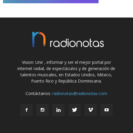
Vision: Unir , informar y ser el mejor portal por
internet radial, de espectáculos y de generación de
talentos musicales, en Estados Unidos, México,
Puerto Rico y República Dominicana.
Contáctanos:
radionotas@radionotas.com