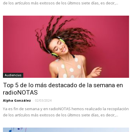
de los artículos más exitosos de los últimos siete días, es decir,...
Audiencias
Top 5 de lo más destacado de la semana en
radioNOTAS
Alpha González
-
02/03/2024
Ya es fin de semana y en radioNOTAS hemos realizado la recopilación
de los artículos más exitosos de los últimos siete días, es decir,...