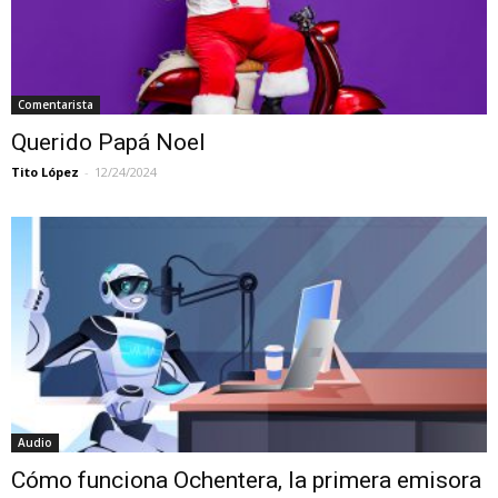
Comentarista
Querido Papá Noel
Tito López
-
12/24/2024
Audio
Cómo funciona Ochentera, la primera emisora