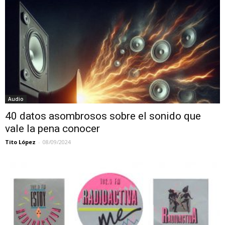
Audio
40 datos asombrosos sobre el sonido que
vale la pena conocer
Tito López
-
08/09/2024