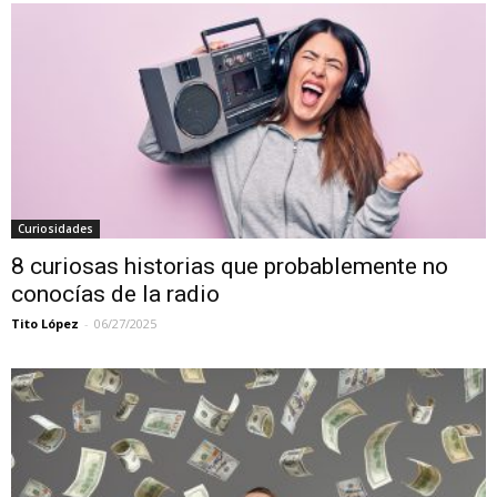
Curiosidades
8 curiosas historias que probablemente no
conocías de la radio
Tito López
-
06/27/2025