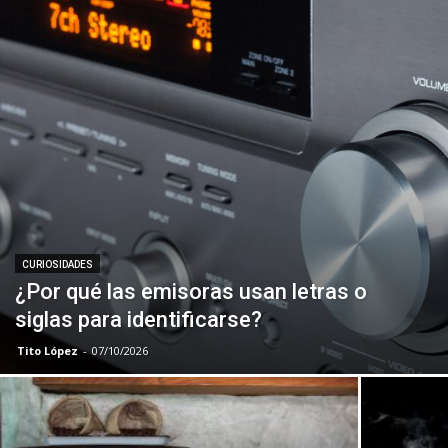
CURIOSIDADES
¿Por qué las emisoras usan letras o
siglas para identificarse?
Tito López
-
07/10/2026