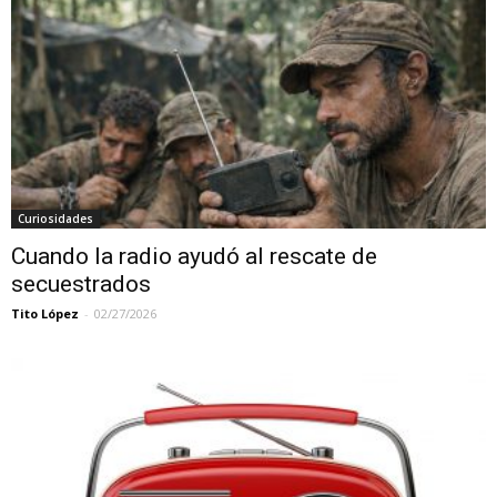
Curiosidades
Cuando la radio ayudó al rescate de
secuestrados
Tito López
-
02/27/2026