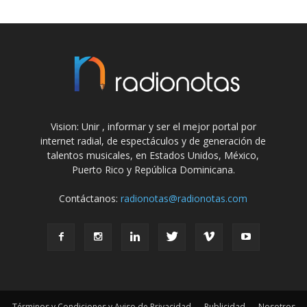
Vision: Unir , informar y ser el mejor portal por
internet radial, de espectáculos y de generación de
talentos musicales, en Estados Unidos, México,
Puerto Rico y República Dominicana.
Contáctanos:
radionotas@radionotas.com
Términos y Condiciones y Aviso de Privacidad
Publicidad
Nosotros