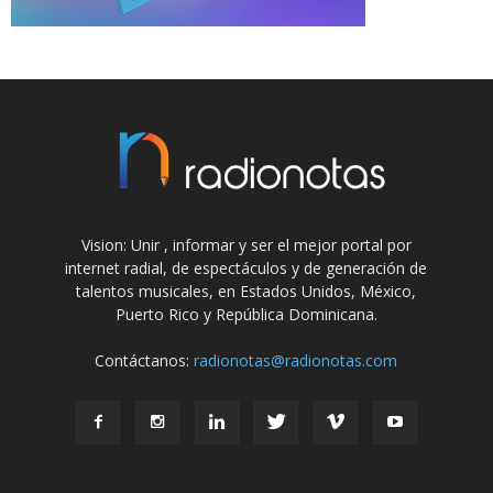
Vision: Unir , informar y ser el mejor portal por
internet radial, de espectáculos y de generación de
talentos musicales, en Estados Unidos, México,
Puerto Rico y República Dominicana.
Contáctanos:
radionotas@radionotas.com