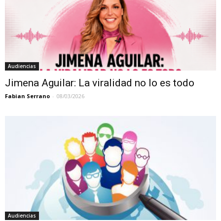
Audiencias
Jimena Aguilar: La viralidad no lo es todo
Fabian Serrano
-
08/03/2026
Audiencias