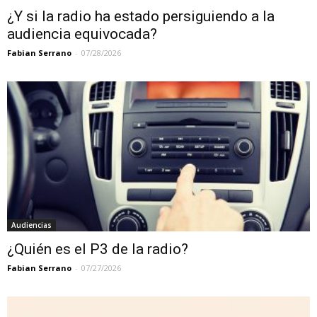
¿Y si la radio ha estado persiguiendo a la
audiencia equivocada?
Fabian Serrano
-
07/28/2026
Audiencias
¿Quién es el P3 de la radio?
Fabian Serrano
-
07/27/2026