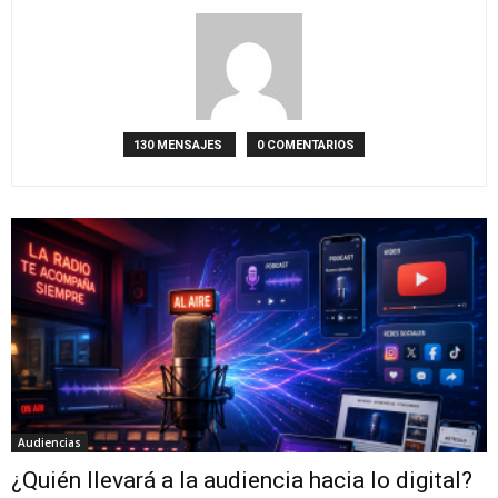
130 MENSAJES
0 COMENTARIOS
Audiencias
¿Quién llevará a la audiencia hacia lo digital?