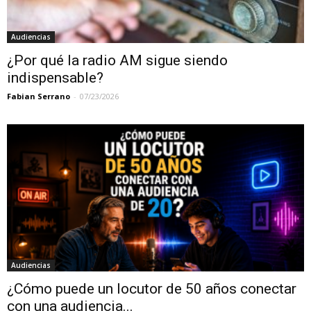
Audiencias
¿Por qué la radio AM sigue siendo
indispensable?
Fabian Serrano
-
07/23/2026
Audiencias
¿Cómo puede un locutor de 50 años conectar
con una audiencia...