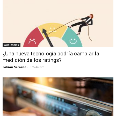
Audiencias
¿Una nueva tecnología podría cambiar la
medición de los ratings?
Fabian Serrano
-
07/24/2026