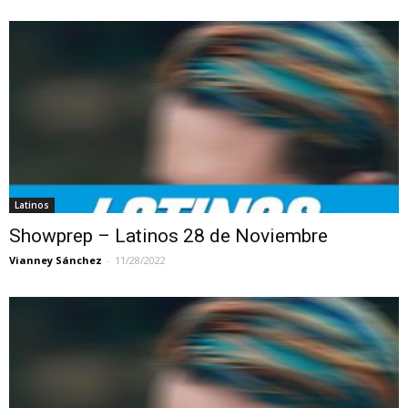
Latinos
Showprep – Latinos 28 de Noviembre
Vianney Sánchez
-
11/28/2022