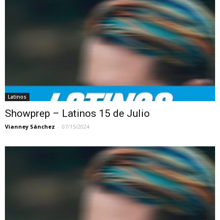
Latinos
Showprep – Latinos 15 de Julio
Vianney Sánchez
-
07/15/2024