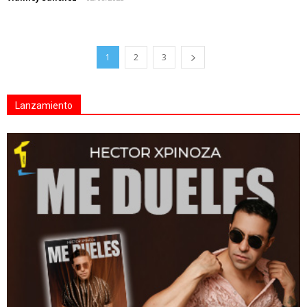
1
2
3
Lanzamiento