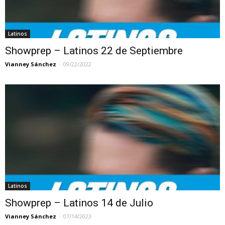
Latinos
Showprep – Latinos 22 de Septiembre
Vianney Sánchez
-
09/22/2022
Latinos
Showprep – Latinos 14 de Julio
Vianney Sánchez
-
07/14/2023