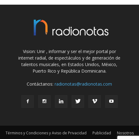
Vision: Unir , informar y ser el mejor portal por
internet radial, de espectáculos y de generación de
talentos musicales, en Estados Unidos, México,
Puerto Rico y República Dominicana.
Contáctanos:
radionotas@radionotas.com
Términos y Condiciones y Aviso de Privacidad
Publicidad
Nosotros