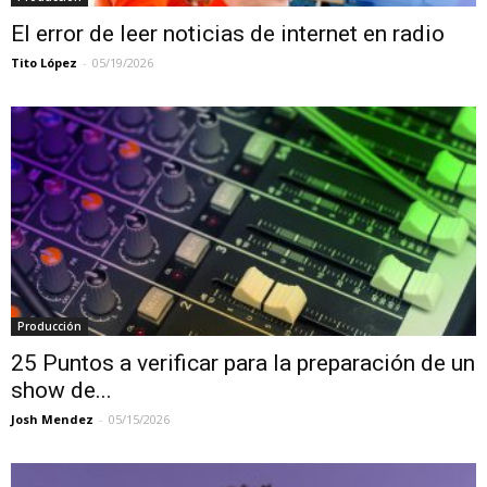
El error de leer noticias de internet en radio
Tito López
-
05/19/2026
Producción
25 Puntos a verificar para la preparación de un
show de...
Josh Mendez
-
05/15/2026