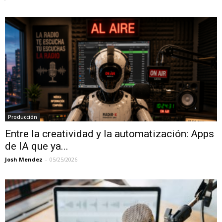
Producción
Entre la creatividad y la automatización: Apps
de IA que ya...
Josh Mendez
-
05/25/2026