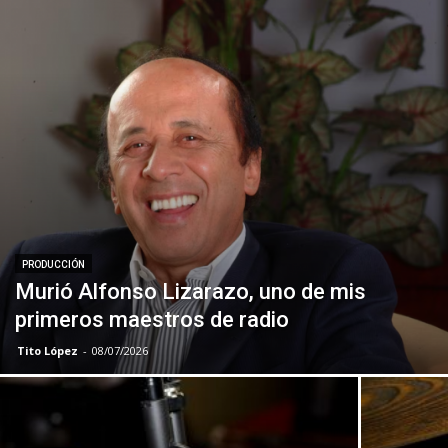
PRODUCCIÓN
Murió Alfonso Lizarazo, uno de mis
primeros maestros de radio
Tito López
-
08/07/2026