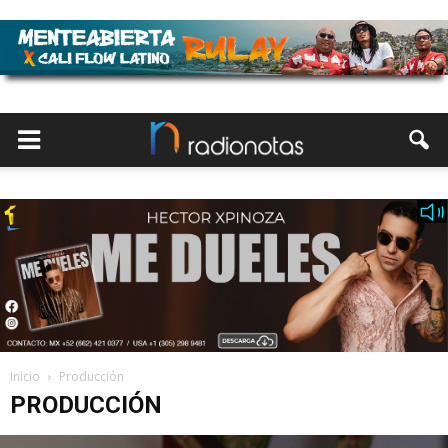
Inicio
Producción
PRODUCCIÓN