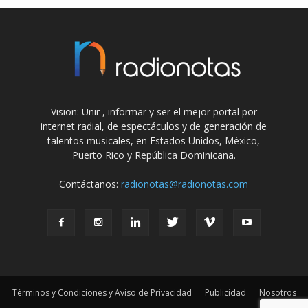
Vision: Unir , informar y ser el mejor portal por
internet radial, de espectáculos y de generación de
talentos musicales, en Estados Unidos, México,
Puerto Rico y República Dominicana.
Contáctanos:
radionotas@radionotas.com
Términos y Condiciones y Aviso de Privacidad
Publicidad
Nosotros