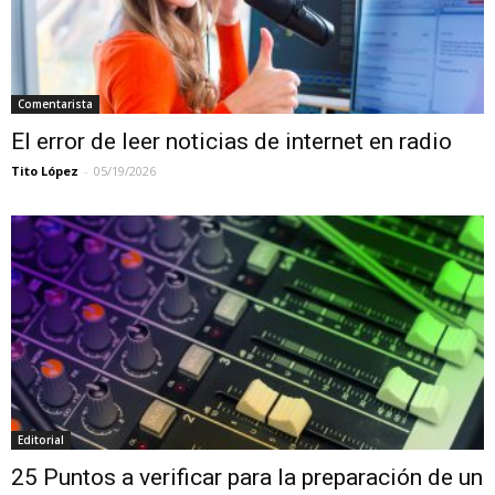
Comentarista
El error de leer noticias de internet en radio
Tito López
-
05/19/2026
Editorial
25 Puntos a verificar para la preparación de un