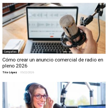
Campañas
Cómo crear un anuncio comercial de radio en
pleno 2026
Tito López
-
05/22/2026