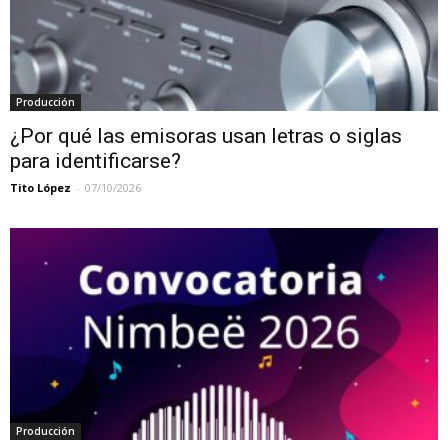
Producción
¿Por qué las emisoras usan letras o siglas
para identificarse?
Tito López
-
07/10/2026
Producción