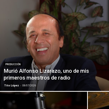
PRODUCCIÓN
Murió Alfonso Lizarazo, uno de mis
primeros maestros de radio
Tito López
-
08/07/2026