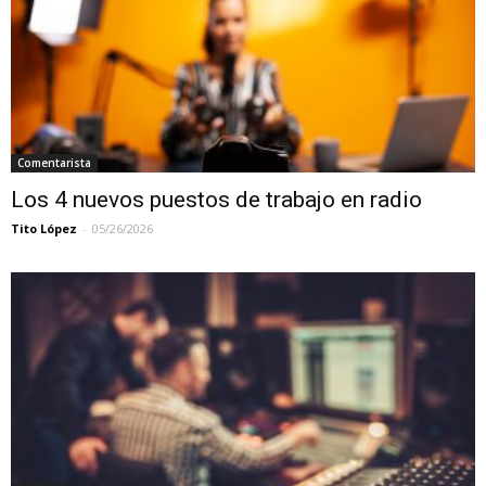
Comentarista
Los 4 nuevos puestos de trabajo en radio
Tito López
-
05/26/2026