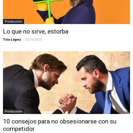
Producción
Lo que no sirve, estorba
Tito López
-
06/16/2026
Producción
10 consejos para no obsesionarse con su
competidor