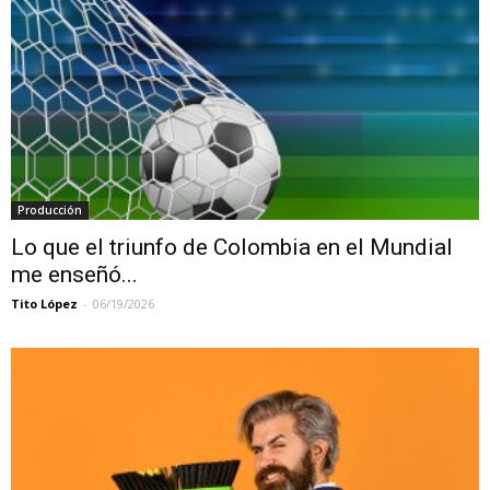
Producción
Lo que el triunfo de Colombia en el Mundial
me enseñó...
Tito López
-
06/19/2026