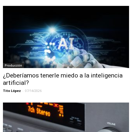
Producción
¿Deberíamos tenerle miedo a la inteligencia
artificial?
Tito López
-
07/14/2026