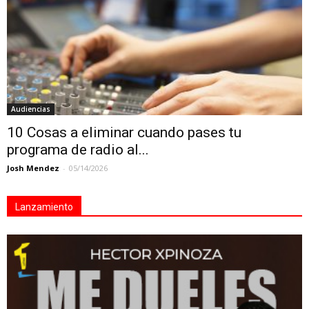
Audiencias
10 Cosas a eliminar cuando pases tu
programa de radio al...
Josh Mendez
-
05/14/2026
Lanzamiento