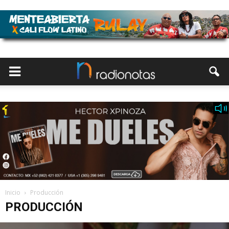
Inicio
Producción
PRODUCCIÓN