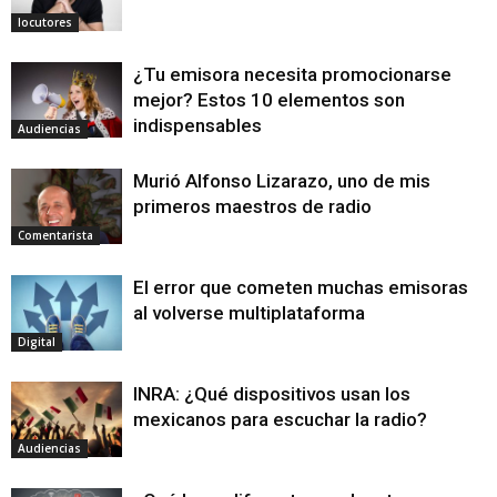
locutores
¿Tu emisora necesita promocionarse
mejor? Estos 10 elementos son
indispensables
Audiencias
Murió Alfonso Lizarazo, uno de mis
primeros maestros de radio
Comentarista
El error que cometen muchas emisoras
al volverse multiplataforma
Digital
INRA: ¿Qué dispositivos usan los
mexicanos para escuchar la radio?
Audiencias