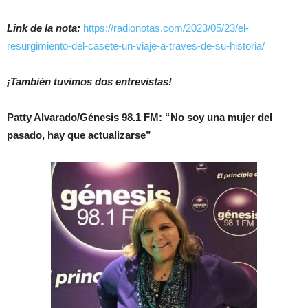
Link de la nota:
https://radionotas.com/2023/05/23/el-
resurgimiento-del-casete-un-viaje-a-traves-de-su-historia/
¡También tuvimos dos entrevistas!
Patty Alvarado/Génesis 98.1 FM: “No soy una mujer del
pasado, hay que actualizarse”