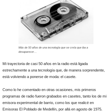
Más de 50 años de una tecnología que se creía que iba a
desaparecer…
Mi trayectoria de casi 50 años en la radio está ligada
estrechamente a una tecnología que, de manera sorprendente,
está volviendo a ponerse de moda: el casete.
Como lo he comentado en otras ocasiones, mis primeros
programas de radio fueron grabados en casetes, tanto los de mi
emisora experimental de barrio, como los que realicé en
Emisoras El Poblado de Medellín, por allá en agosto de 1975.