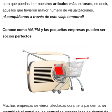
para que puedas leer nuestros
artículos más exitosos,
es decir,
aquellos que tuvieron mayor número de visualizaciones.
¡Acompáñanos a través de este viaje temporal!
Conoce como AM/FM y las pequeñas empresas pueden ser
socios perfectos
Muchas empresas se vieron afectadas durante la pandemia,
se
magnificó el papel de las pequeñas marcas locales dentro de