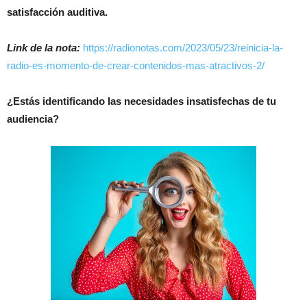
satisfacción auditiva.
Link de la nota:
https://radionotas.com/2023/05/23/reinicia-la-
radio-es-momento-de-crear-contenidos-mas-atractivos-2/
¿Estás identificando las necesidades insatisfechas de tu
audiencia?