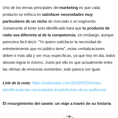
Uno de los temas principales del
marketing
es que cada
producto se enfoca en
satisfacer necesidades muy
particulares de un nicho
de mercado o un segmento.
Justamente el tener esto identificado hará que
tu producto de
radio sea diferente al de la competencia
, sin embargo, aunque
pareciera fácil decir: “Yo quiero satisfacer la necesidad de
entretenimiento que mi público tiene”, estas verbalizaciones
deben ir más allá y ser muy específicas, ya que hoy en día, todos
desean lograr lo mismo. Justo por ello es que actualmente entre
las ofertas de emisoras existentes, todo parece ser igual.
Link de la nota:
https://radionotas.com/2023/05/23/estas-
identificando-las-necesidades-insatisfechas-de-tu-audiencia/
El resurgimiento del casete: un viaje a través de su historia