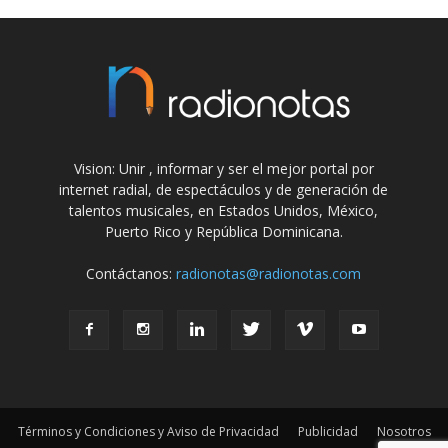
Vision: Unir , informar y ser el mejor portal por
internet radial, de espectáculos y de generación de
talentos musicales, en Estados Unidos, México,
Puerto Rico y República Dominicana.
Contáctanos:
radionotas@radionotas.com
Términos y Condiciones y Aviso de Privacidad
Publicidad
Nosotros