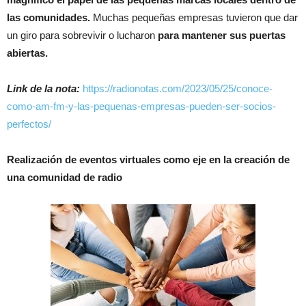
las comunidades.
Muchas pequeñas empresas tuvieron que dar
un giro para sobrevivir o lucharon
para mantener sus puertas
abiertas.
Link de la nota:
https://radionotas.com/2023/05/25/conoce-
como-am-fm-y-las-pequenas-empresas-pueden-ser-socios-
perfectos/
Realización de eventos virtuales como eje en la creación de
una comunidad de radio