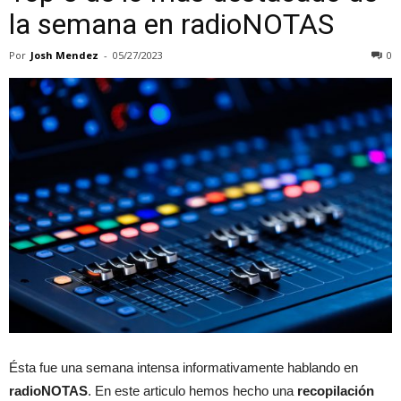
la semana en radioNOTAS
Por
Josh Mendez
-
05/27/2023
0
Ésta fue una semana intensa informativamente hablando en
radioNOTAS
. En este articulo hemos hecho una
recopilación