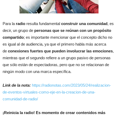
Para la
radio
resulta fundamental
construir una comunidad
, es
decir, un grupo de
personas que se reúnan con un propósito
compartido
; es importante mencionar que el concepto dicho no
es igual al de audiencia, ya que el primero habla más acerca
de
conexiones fuertes que pueden involucrar las emociones
,
mientras que el segundo refiere a un grupo pasivo de personas
que sólo están de espectadoras, pero que no se relacionan de
ningún modo con una marca específica.
Link de la nota:
https://radionotas.com/2023/05/24/realizacion-
de-eventos-virtuales-como-eje-en-la-creacion-de-una-
comunidad-de-radio/
¡Reinicia la radio! Es momento de crear contenidos más