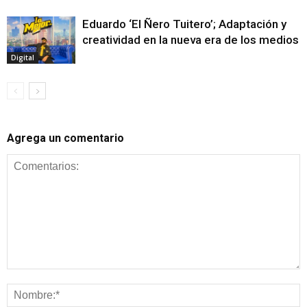
Eduardo ‘El Ñero Tuitero’; Adaptación y
creatividad en la nueva era de los medios
Digital
Agrega un comentario