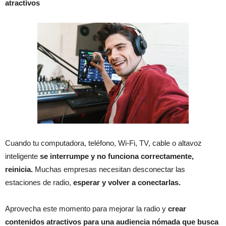
atractivos
Cuando tu computadora, teléfono, Wi-Fi, TV, cable o altavoz
inteligente
se interrumpe y no funciona correctamente,
reinicia.
Muchas empresas necesitan desconectar las
estaciones de radio,
esperar y volver a conectarlas.
Aprovecha este momento para mejorar la radio y
crear
contenidos atractivos para una audiencia nómada que busca