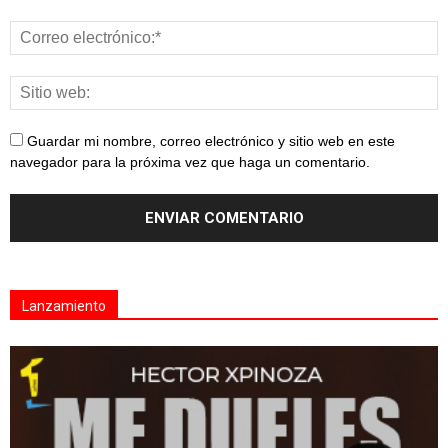
Guardar mi nombre, correo electrónico y sitio web en este
navegador para la próxima vez que haga un comentario.
Lanzamiento