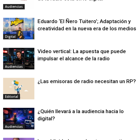
Audiencias
Eduardo ‘El Ñero Tuitero’; Adaptación y
creatividad en la nueva era de los medios
Digital
Video vertical: La apuesta que puede
impulsar el alcance de la radio
Audiencias
¿Las emisoras de radio necesitan un RP?
Editorial
¿Quién llevará a la audiencia hacia lo
digital?
Audiencias