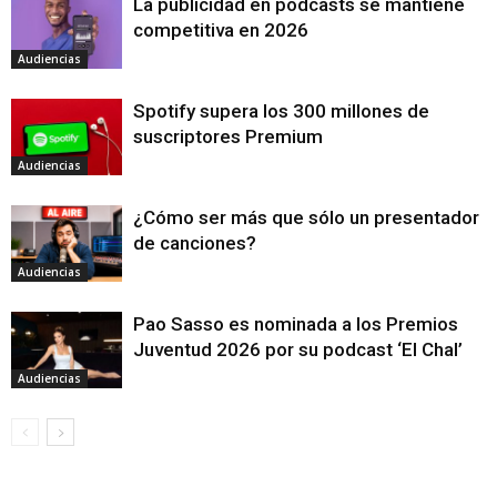
La publicidad en podcasts se mantiene
competitiva en 2026
Audiencias
Spotify supera los 300 millones de
suscriptores Premium
Audiencias
¿Cómo ser más que sólo un presentador
de canciones?
Audiencias
Pao Sasso es nominada a los Premios
Juventud 2026 por su podcast ‘El Chal’
Audiencias