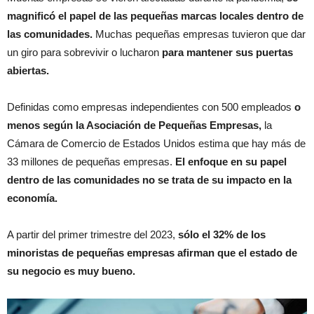
magnificó el papel de las pequeñas marcas locales dentro de
las comunidades.
Muchas pequeñas empresas tuvieron que dar
un giro para sobrevivir o lucharon
para mantener sus puertas
abiertas.
Definidas como empresas independientes con 500 empleados
o
menos según la Asociación de Pequeñas Empresas,
la
Cámara de Comercio de Estados Unidos estima que hay más de
33 millones de pequeñas empresas.
El enfoque en su papel
dentro de las comunidades no se trata de su impacto en la
economía.
A partir del primer trimestre del 2023,
sólo el 32% de los
minoristas de pequeñas empresas afirman que el estado de
su negocio es muy bueno.