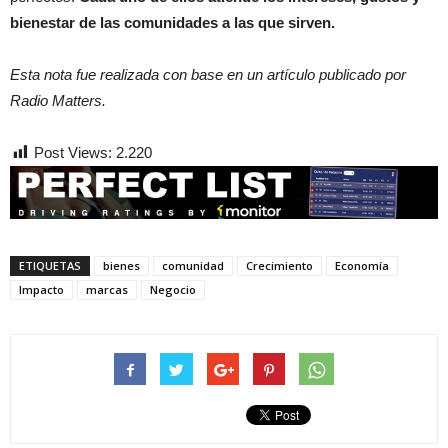
bienestar de las comunidades a las que sirven.
Esta nota fue realizada con base en un artículo publicado por
Radio Matters.
Post Views:
2.220
ETIQUETAS
bienes
comunidad
Crecimiento
Economía
Impacto
marcas
Negocio