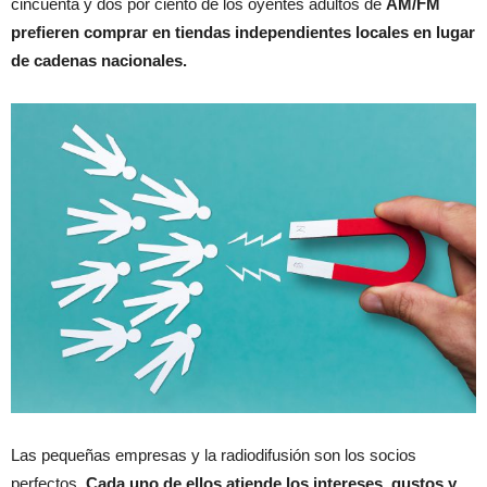
cincuenta y dos por ciento de los oyentes adultos de
AM/FM
prefieren comprar en tiendas independientes locales en lugar
de cadenas nacionales.
Las pequeñas empresas y la radiodifusión son los socios
perfectos.
Cada uno de ellos atiende los intereses, gustos y