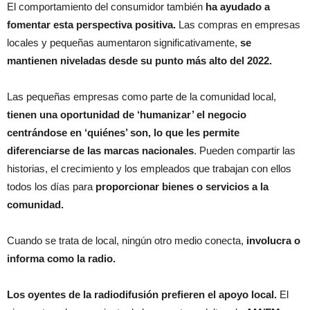
El comportamiento del consumidor también
ha ayudado a
fomentar esta perspectiva positiva.
Las compras en empresas
locales y pequeñas aumentaron significativamente,
se
mantienen niveladas desde su punto más alto del 2022.
Las pequeñas empresas como parte de la comunidad local,
tienen una oportunidad de ‘humanizar’ el negocio
centrándose en ‘quiénes’ son, lo que les permite
diferenciarse de las marcas nacionales
. Pueden compartir las
historias, el crecimiento y los empleados que trabajan con ellos
todos los días para
proporcionar bienes o servicios a la
comunidad.
Cuando se trata de local, ningún otro medio conecta,
involucra o
informa como la radio.
Los oyentes de la radiodifusión prefieren el apoyo local.
El