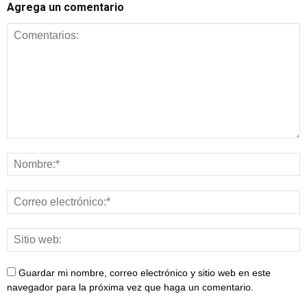
Agrega un comentario
Guardar mi nombre, correo electrónico y sitio web en este
navegador para la próxima vez que haga un comentario.