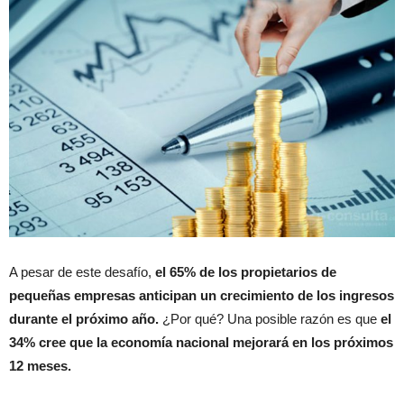
A pesar de este desafío,
el 65% de los propietarios de
pequeñas empresas anticipan un crecimiento de los ingresos
durante el próximo año.
¿Por qué? Una posible razón es que
el
34% cree que la economía nacional mejorará en los próximos
12 meses.