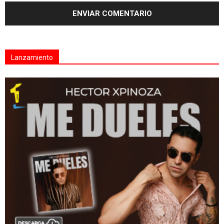
Lanzamiento