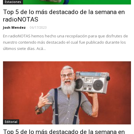
Estaciones
Top 5 de lo más destacado de la semana en
radioNOTAS
Josh Mendez
-
06/17/2023
En radioNOTAS hemos hecho una recopilación para que disfrutes de
nuestro contenido más destacado el cual fue publicado durante los
últimos siete días. Acá...
Editorial
Top 5 de lo más destacado de la semana en