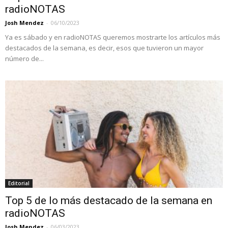
radioNOTAS
Josh Mendez
-
06/10/2023
Ya es sábado y en radioNOTAS queremos mostrarte los artículos más
destacados de la semana, es decir, esos que tuvieron un mayor
número de...
Editorial
Top 5 de lo más destacado de la semana en
radioNOTAS
Josh Mendez
-
06/03/2023