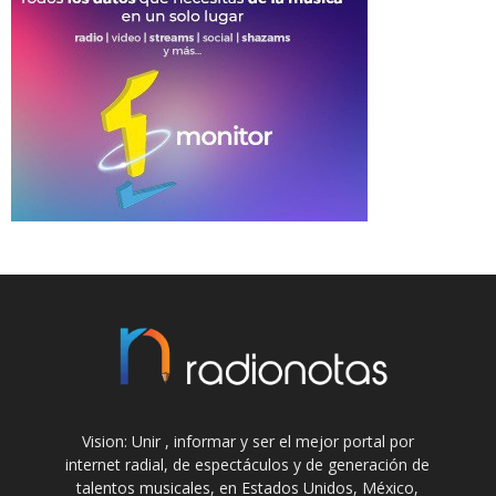
Vision: Unir , informar y ser el mejor portal por
internet radial, de espectáculos y de generación de
talentos musicales, en Estados Unidos, México,