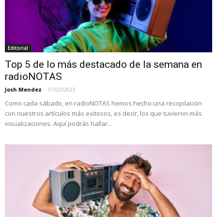
Editorial
Top 5 de lo más destacado de la semana en
radioNOTAS
Josh Mendez
-
07/22/2023
Como cada sábado, en radioNOTAS hemos hecho una recopilación
con nuestros artículos más exitosos, es decir, los que tuvieron más
visualizaciones. Aquí podrás hallar...