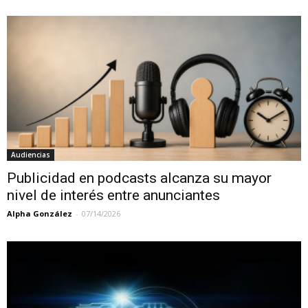
Audiencias
Publicidad en podcasts alcanza su mayor
nivel de interés entre anunciantes
Alpha González
-
07/14/2026