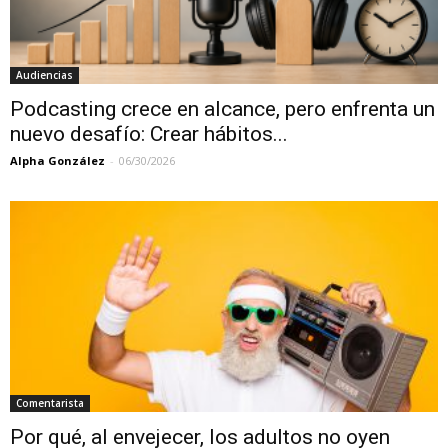
Audiencias
Podcasting crece en alcance, pero enfrenta un
nuevo desafío: Crear hábitos...
Alpha González
-
06/30/2026
Comentarista
Por qué, al envejecer, los adultos no oyen