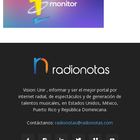
Vision: Unir , informar y ser el mejor portal por
internet radial, de espectáculos y de generación de
talentos musicales, en Estados Unidos, México,
Puerto Rico y República Dominicana.
Contáctanos:
radionotas@radionotas.com