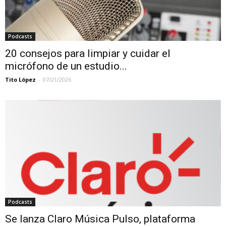
Podcasts
20 consejos para limpiar y cuidar el
micrófono de un estudio...
Tito López
-
07/21/2026
Podcasts
Se lanza Claro Música Pulso, plataforma