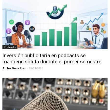
Podcasts
Inversión publicitaria en podcasts se
mantiene sólida durante el primer semestre
Alpha González
-
07/21/2026