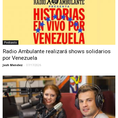
Podcasts
Radio Ambulante realizará shows solidarios
por Venezuela
Josh Mendez
-
07/17/2026