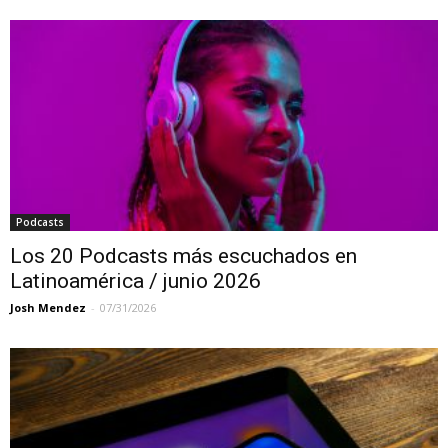
Podcasts
Los 20 Podcasts más escuchados en
Latinoamérica / junio 2026
Josh Mendez
-
07/31/2026