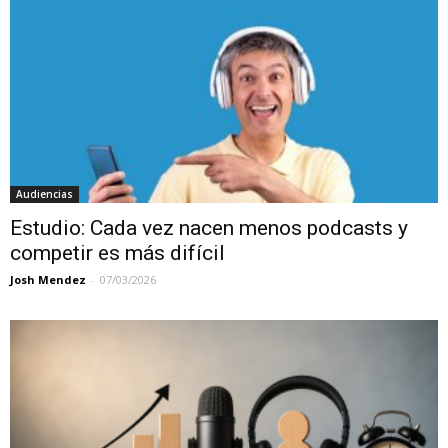
Audiencias
Estudio: Cada vez nacen menos podcasts y
competir es más difícil
Josh Mendez
-
07/03/2026