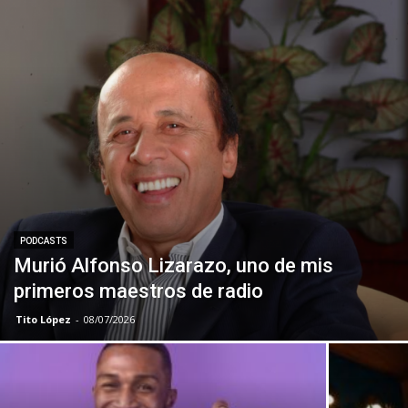
PODCASTS
Murió Alfonso Lizarazo, uno de mis
primeros maestros de radio
Tito López
-
08/07/2026