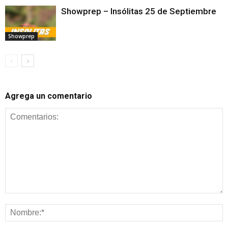
Showprep – Insólitas 25 de Septiembre
Showprep
Agrega un comentario