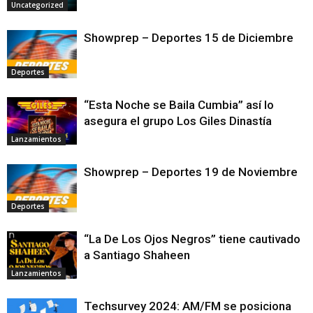
Uncategorized
Showprep – Deportes 15 de Diciembre
Deportes
“Esta Noche se Baila Cumbia” así lo
asegura el grupo Los Giles Dinastía
Lanzamientos
Showprep – Deportes 19 de Noviembre
Deportes
“La De Los Ojos Negros” tiene cautivado
a Santiago Shaheen
Lanzamientos
Techsurvey 2024: AM/FM se posiciona