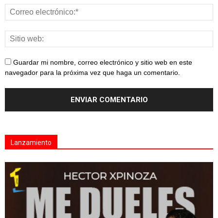
Guardar mi nombre, correo electrónico y sitio web en este
navegador para la próxima vez que haga un comentario.
Lanzamiento