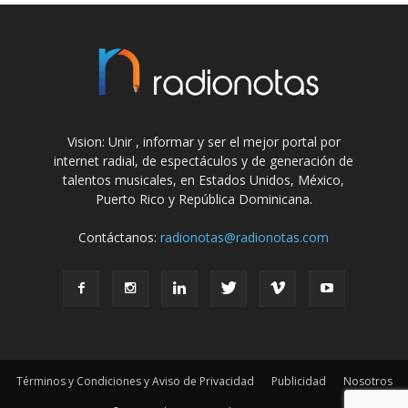
Vision: Unir , informar y ser el mejor portal por
internet radial, de espectáculos y de generación de
talentos musicales, en Estados Unidos, México,
Puerto Rico y República Dominicana.
Contáctanos:
radionotas@radionotas.com
Términos y Condiciones y Aviso de Privacidad
Publicidad
Nosotros