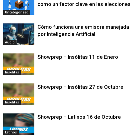
como un factor clave en las elecciones
Uncategorized
Cómo funciona una emisora manejada
por Inteligencia Artificial
Audio
Showprep – Insólitas 11 de Enero
Insólitas
Showprep – Insólitas 27 de Octubre
Insólitas
Showprep – Latinos 16 de Octubre
Latinos