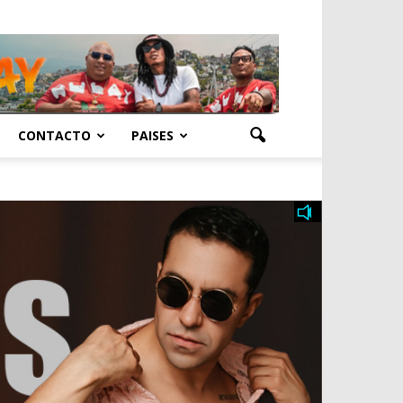
CONTACTO
PAISES