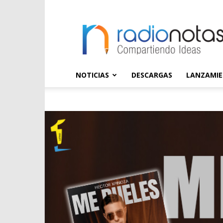
radioNOTAS
NOTICIAS
DESCARGAS
LANZAMI