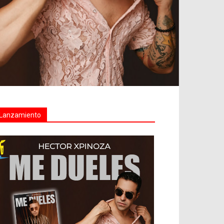
Lanzamiento