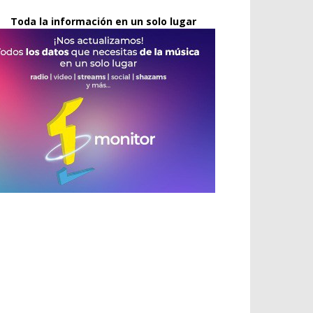
Toda la información en un solo lugar