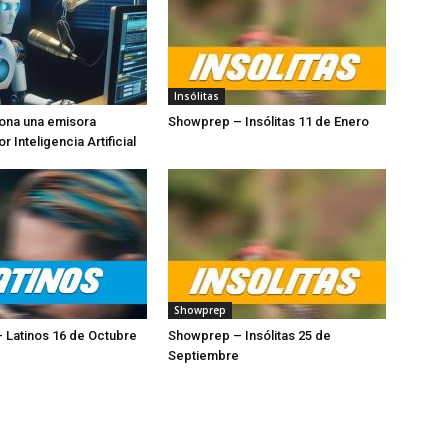
Insólitas
ona una emisora
Showprep – Insólitas 11 de Enero
 Inteligencia Artificial
Showprep
 Latinos 16 de Octubre
Showprep – Insólitas 25 de
Septiembre