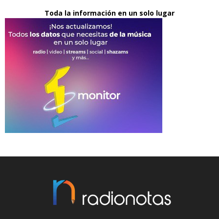
Toda la información en un solo lugar