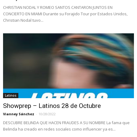
CHRISTIAN NODAL Y ROMEO SANTOS CANTARON JUNTOS EN
CONCIERTO EN MIAMI Durante su Forajido Tour por Estados Unidos,
Christian Nodal tuvo...
Latinos
Showprep – Latinos 28 de Octubre
Vianney Sánchez
-
10/28/2022
DESCUBRE BELINDA QUE HACEN FRAUDES A SU NOMBRE La fama que
Belinda ha creado en redes sociales como influencer ya es...