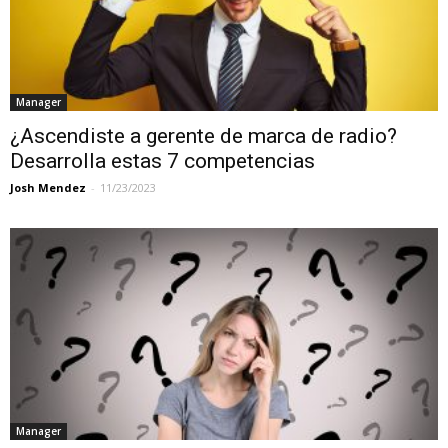
Manager
¿Ascendiste a gerente de marca de radio?
Desarrolla estas 7 competencias
Josh Mendez
-
11/23/2023
Manager