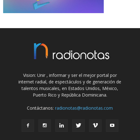
Vision: Unir , informar y ser el mejor portal por
internet radial, de espectáculos y de generación de
talentos musicales, en Estados Unidos, México,
Puerto Rico y República Dominicana.
Contáctanos:
radionotas@radionotas.com