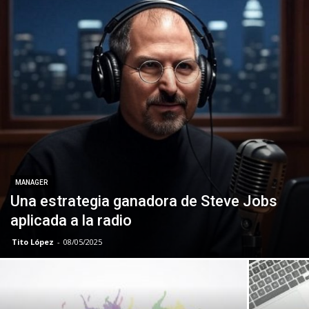
MANAGER
Una estrategia ganadora de Steve Jobs
aplicada a la radio
Tito López
-
08/05/2025