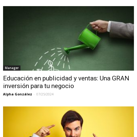
Manager
Educación en publicidad y ventas: Una GRAN
inversión para tu negocio
Alpha González
-
07/25/2024