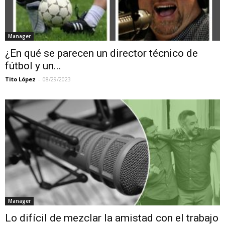
Manager
¿En qué se parecen un director técnico de
fútbol y un...
Tito López
-
08/29/2023
Manager
Lo difícil de mezclar la amistad con el trabajo