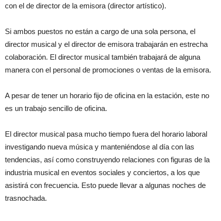
con el de director de la emisora (director artístico).
Si ambos puestos no están a cargo de una sola persona, el
director musical y el director de emisora trabajarán en estrecha
colaboración. El director musical también trabajará de alguna
manera con el personal de promociones o ventas de la emisora.
A pesar de tener un horario fijo de oficina en la estación, este no
es un trabajo sencillo de oficina.
El director musical pasa mucho tiempo fuera del horario laboral
investigando nueva música y manteniéndose al día con las
tendencias, así como construyendo relaciones con figuras de la
industria musical en eventos sociales y conciertos, a los que
asistirá con frecuencia. Esto puede llevar a algunas noches de
trasnochada.