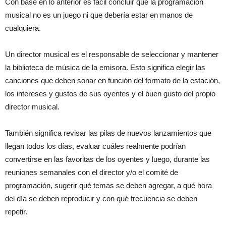
Con base en lo anterior es fácil concluir que la programación
musical no es un juego ni que debería estar en manos de
cualquiera.
Un director musical es el responsable de seleccionar y mantener
la biblioteca de música de la emisora. Esto significa elegir las
canciones que deben sonar en función del formato de la estación,
los intereses y gustos de sus oyentes y el buen gusto del propio
director musical.
También significa revisar las pilas de nuevos lanzamientos que
llegan todos los días, evaluar cuáles realmente podrían
convertirse en las favoritas de los oyentes y luego, durante las
reuniones semanales con el director y/o el comité de
programación, sugerir qué temas se deben agregar, a qué hora
del día se deben reproducir y con qué frecuencia se deben
repetir.