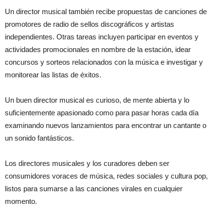
Un director musical también recibe propuestas de canciones de
promotores de radio de sellos discográficos y artistas
independientes. Otras tareas incluyen participar en eventos y
actividades promocionales en nombre de la estación, idear
concursos y sorteos relacionados con la música e investigar y
monitorear las listas de éxitos.
Un buen director musical es curioso, de mente abierta y lo
suficientemente apasionado como para pasar horas cada día
examinando nuevos lanzamientos para encontrar un cantante o
un sonido fantásticos.
Los directores musicales y los curadores deben ser
consumidores voraces de música, redes sociales y cultura pop,
listos para sumarse a las canciones virales en cualquier
momento.