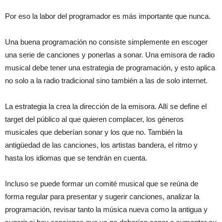
Por eso la labor del programador es más importante que nunca.
Una buena programación no consiste simplemente en escoger
una serie de canciones y ponerlas a sonar. Una emisora de radio
musical debe tener una estrategia de programación, y esto aplica
no solo a la radio tradicional sino también a las de solo internet.
La estrategia la crea la dirección de la emisora. Allí se define el
target del público al que quieren complacer, los géneros
musicales que deberían sonar y los que no. También la
antigüedad de las canciones, los artistas bandera, el ritmo y
hasta los idiomas que se tendrán en cuenta.
Incluso se puede formar un comité musical que se reúna de
forma regular para presentar y sugerir canciones, analizar la
programación, revisar tanto la música nueva como la antigua y