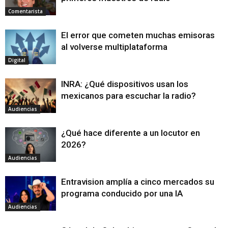
Comentarista
El error que cometen muchas emisoras
al volverse multiplataforma
Digital
INRA: ¿Qué dispositivos usan los
mexicanos para escuchar la radio?
Audiencias
¿Qué hace diferente a un locutor en
2026?
Audiencias
Entravision amplía a cinco mercados su
programa conducido por una IA
Audiencias