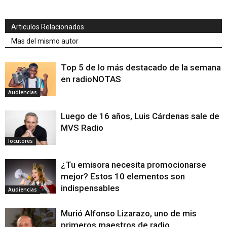
Articulos Relacionados
Mas del mismo autor
Top 5 de lo más destacado de la semana
en radioNOTAS
Audiencias
Luego de 16 años, Luis Cárdenas sale de
MVS Radio
locutores
¿Tu emisora necesita promocionarse
mejor? Estos 10 elementos son
indispensables
Audiencias
Murió Alfonso Lizarazo, uno de mis
primeros maestros de radio