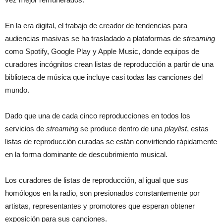
En la era digital, el trabajo de creador de tendencias para
audiencias masivas se ha trasladado a plataformas de
streaming
como Spotify, Google Play y Apple Music, donde equipos de
curadores incógnitos crean listas de reproducción a partir de una
biblioteca de música que incluye casi todas las canciones del
mundo.
Dado que una de cada cinco reproducciones en todos los
servicios de
streaming
se produce dentro de una
playlist
, estas
listas de reproducción curadas se están convirtiendo rápidamente
en la forma dominante de descubrimiento musical.
Los curadores de listas de reproducción, al igual que sus
homólogos en la radio, son presionados constantemente por
artistas, representantes y promotores que esperan obtener
exposición para sus canciones.