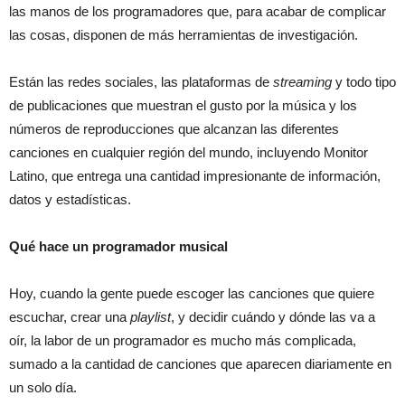
las manos de los programadores que, para acabar de complicar
las cosas, disponen de más herramientas de investigación.
Están las redes sociales, las plataformas de
streaming
y todo tipo
de publicaciones que muestran el gusto por la música y los
números de reproducciones que alcanzan las diferentes
canciones en cualquier región del mundo, incluyendo Monitor
Latino, que entrega una cantidad impresionante de información,
datos y estadísticas.
Qué hace un programador musical
Hoy, cuando la gente puede escoger las canciones que quiere
escuchar, crear una
playlist
, y decidir cuándo y dónde las va a
oír, la labor de un programador es mucho más complicada,
sumado a la cantidad de canciones que aparecen diariamente en
un solo día.