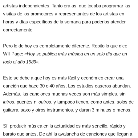
artistas independientes. Tanto era así que tocaba programar las
visitas de los promotores y representantes de los artistas en
horas y días específicos de la semana para poderlos atender
correctamente.
Pero lo de hoy es completamente diferente. Repito lo que dice
Will Page:
«Hoy se publica más música en un solo día que en
todo el año 1989».
Esto se debe a que hoy es más fácil y económico crear una
canción que hace 30 o 40 años. Los estudios caseros abundan.
Además, las canciones muchas veces son más simples, sin
intros
, puentes ni
outros
, y tampoco tienen, como antes, solos de
guitarra, saxo y otros instrumentos, y duran 3 minutos o menos.
Sí, producir música en la actualidad es más sencillo, rápido y
barato que antes. De ahí la avalancha de canciones que llegan a