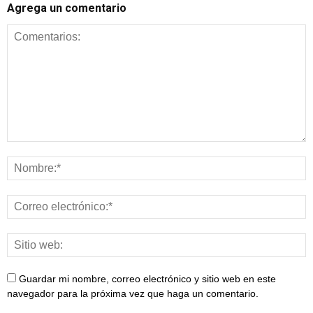
Agrega un comentario
Guardar mi nombre, correo electrónico y sitio web en este
navegador para la próxima vez que haga un comentario.