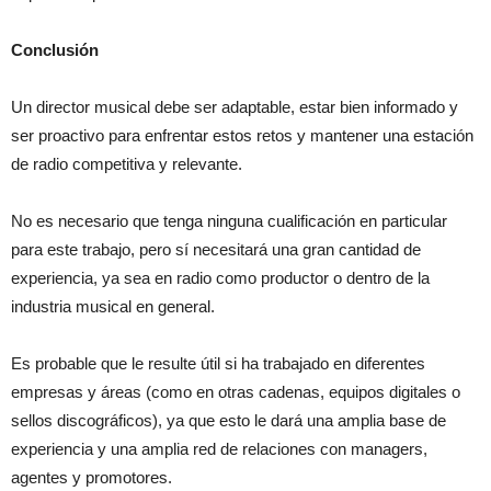
Conclusión
Un director musical debe ser adaptable, estar bien informado y
ser proactivo para enfrentar estos retos y mantener una estación
de radio competitiva y relevante.
No es necesario que tenga ninguna cualificación en particular
para este trabajo, pero sí necesitará una gran cantidad de
experiencia, ya sea en radio como productor o dentro de la
industria musical en general.
Es probable que le resulte útil si ha trabajado en diferentes
empresas y áreas (como en otras cadenas, equipos digitales o
sellos discográficos), ya que esto le dará una amplia base de
experiencia y una amplia red de relaciones con managers,
agentes y promotores.