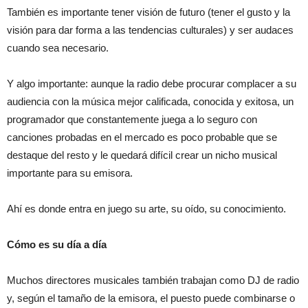
También es importante tener visión de futuro (tener el gusto y la
visión para dar forma a las tendencias culturales) y ser audaces
cuando sea necesario.
Y algo importante: aunque la radio debe procurar complacer a su
audiencia con la música mejor calificada, conocida y exitosa, un
programador que constantemente juega a lo seguro con
canciones probadas en el mercado es poco probable que se
destaque del resto y le quedará difícil crear un nicho musical
importante para su emisora.
Ahí es donde entra en juego su arte, su oído, su conocimiento.
Cómo es su día a día
Muchos directores musicales también trabajan como DJ de radio
y, según el tamaño de la emisora, el puesto puede combinarse o