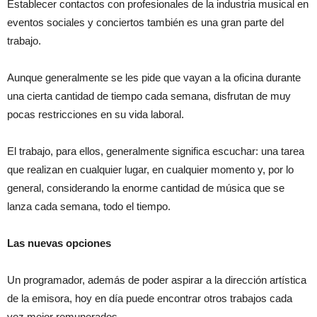
Establecer contactos con profesionales de la industria musical en
eventos sociales y conciertos también es una gran parte del
trabajo.
Aunque generalmente se les pide que vayan a la oficina durante
una cierta cantidad de tiempo cada semana, disfrutan de muy
pocas restricciones en su vida laboral.
El trabajo, para ellos, generalmente significa escuchar: una tarea
que realizan en cualquier lugar, en cualquier momento y, por lo
general, considerando la enorme cantidad de música que se
lanza cada semana, todo el tiempo.
Las nuevas opciones
Un programador, además de poder aspirar a la dirección artística
de la emisora, hoy en día puede encontrar otros trabajos cada
vez mejor remunerados.