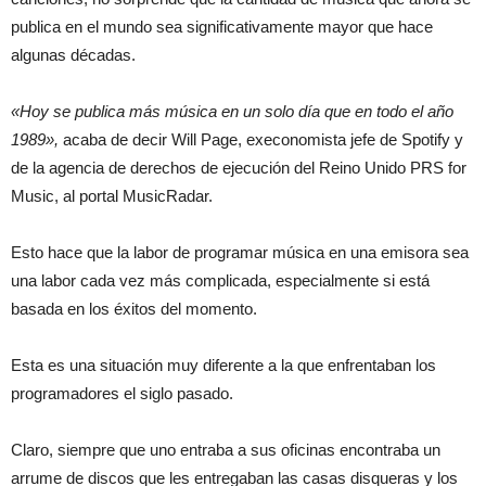
publica en el mundo sea significativamente mayor que hace
algunas décadas.
«Hoy se publica más música en un solo día que en todo el año
1989»,
acaba de decir Will Page, execonomista jefe de Spotify y
de la agencia de derechos de ejecución del Reino Unido PRS for
Music, al portal MusicRadar.
Esto hace que la labor de programar música en una emisora sea
una labor cada vez más complicada, especialmente si está
basada en los éxitos del momento.
Esta es una situación muy diferente a la que enfrentaban los
programadores el siglo pasado.
Claro, siempre que uno entraba a sus oficinas encontraba un
arrume de discos que les entregaban las casas disqueras y los