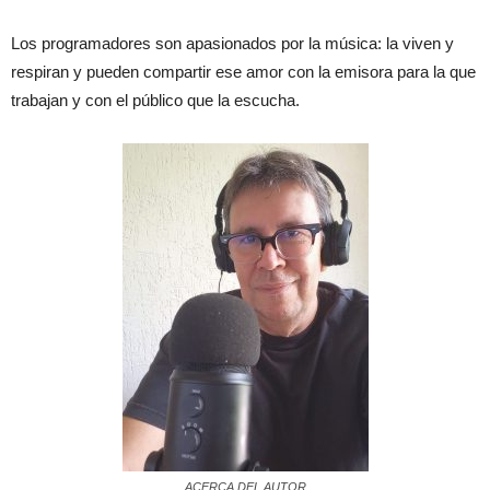
Los programadores son apasionados por la música: la viven y
respiran y pueden compartir ese amor con la emisora para la que
trabajan y con el público que la escucha.
ACERCA DEL AUTOR