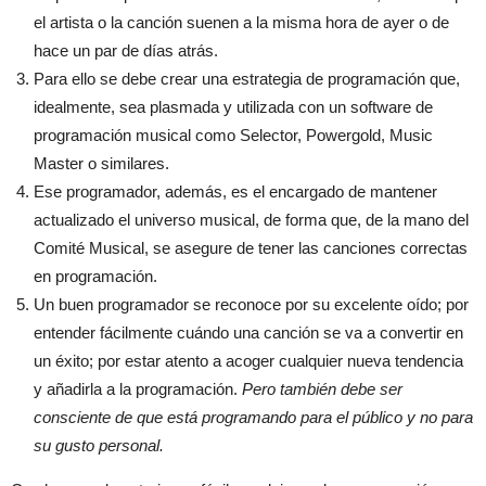
el artista o la canción suenen a la misma hora de ayer o de
hace un par de días atrás.
Para ello se debe crear una estrategia de programación que,
idealmente, sea plasmada y utilizada con un software de
programación musical como Selector, Powergold, Music
Master o similares.
Ese programador, además, es el encargado de mantener
actualizado el universo musical, de forma que, de la mano del
Comité Musical, se asegure de tener las canciones correctas
en programación.
Un buen programador se reconoce por su excelente oído; por
entender fácilmente cuándo una canción se va a convertir en
un éxito; por estar atento a acoger cualquier nueva tendencia
y añadirla a la programación.
Pero también debe ser
consciente de que está programando para el público y no para
su gusto personal.