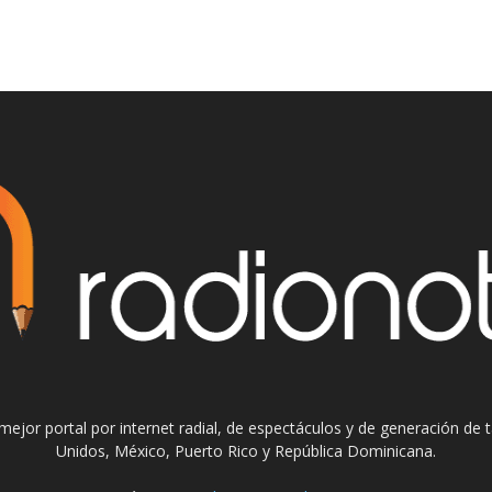
el mejor portal por internet radial, de espectáculos y de generación de
Unidos, México, Puerto Rico y República Dominicana.