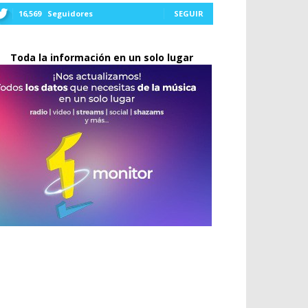
16,569
Seguidores
SEGUIR
Toda la información en un solo lugar