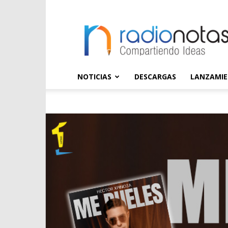
radioNOTAS
NOTICIAS
DESCARGAS
LANZAMI