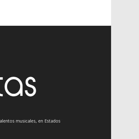
 talentos musicales, en Estados