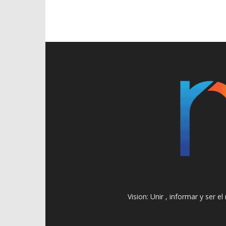
Vision: Unir , informar y ser 