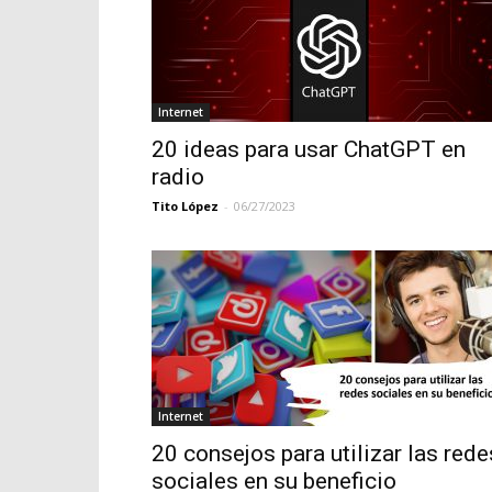
Internet
20 ideas para usar ChatGPT en
radio
Tito López
-
06/27/2023
Internet
20 consejos para utilizar las rede
sociales en su beneficio