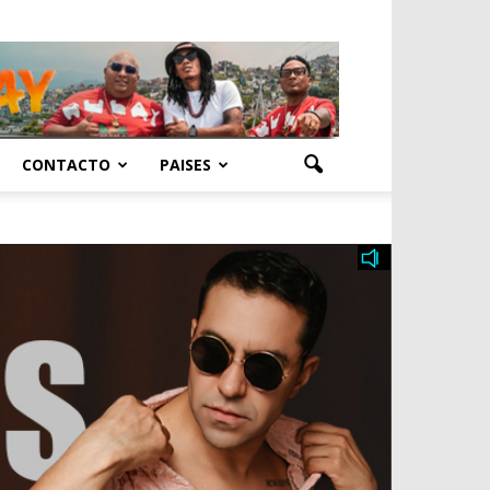
CONTACTO
PAISES