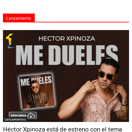
Lanzamiento
Lanzamientos
Héctor Xpinoza está de estreno con el tema