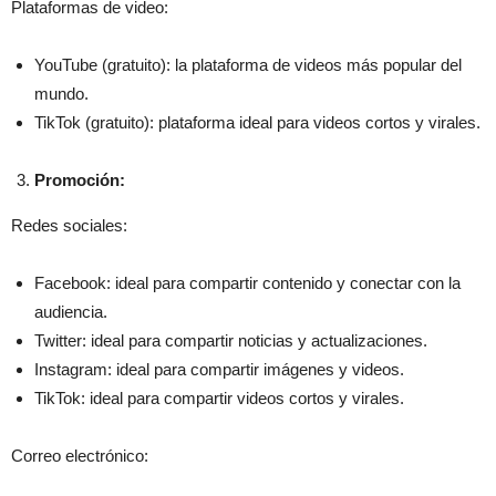
Plataformas de video:
YouTube (gratuito): la plataforma de videos más popular del
mundo.
TikTok (gratuito): plataforma ideal para videos cortos y virales.
Promoción:
Redes sociales:
Facebook: ideal para compartir contenido y conectar con la
audiencia.
Twitter: ideal para compartir noticias y actualizaciones.
Instagram: ideal para compartir imágenes y videos.
TikTok: ideal para compartir videos cortos y virales.
Correo electrónico: