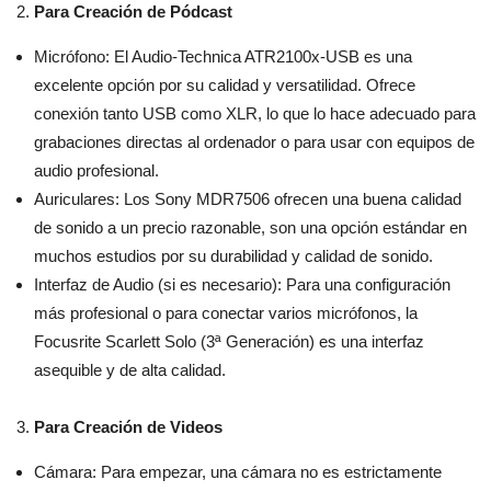
Para Creación de Pódcast
Micrófono: El Audio-Technica ATR2100x-USB es una
excelente opción por su calidad y versatilidad. Ofrece
conexión tanto USB como XLR, lo que lo hace adecuado para
grabaciones directas al ordenador o para usar con equipos de
audio profesional.
Auriculares: Los Sony MDR7506 ofrecen una buena calidad
de sonido a un precio razonable, son una opción estándar en
muchos estudios por su durabilidad y calidad de sonido.
Interfaz de Audio (si es necesario): Para una configuración
más profesional o para conectar varios micrófonos, la
Focusrite Scarlett Solo (3ª Generación) es una interfaz
asequible y de alta calidad.
Para Creación de Videos
Cámara: Para empezar, una cámara no es estrictamente