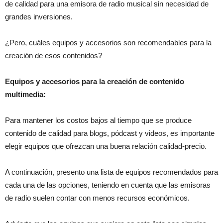
de calidad para una emisora de radio musical sin necesidad de
grandes inversiones.
¿Pero, cuáles equipos y accesorios son recomendables para la
creación de esos contenidos?
Equipos y accesorios para la creación de contenido
multimedia:
Para mantener los costos bajos al tiempo que se produce
contenido de calidad para blogs, pódcast y videos, es importante
elegir equipos que ofrezcan una buena relación calidad-precio.
A continuación, presento una lista de equipos recomendados para
cada una de las opciones, teniendo en cuenta que las emisoras
de radio suelen contar con menos recursos económicos.