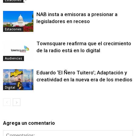
NAB insta a emisoras a presionar a
legisladores en receso
Estaciones
Townsquare reafirma que el crecimiento
de la radio está en lo digital
Audiencias
Eduardo ‘El Ñero Tuitero’; Adaptación y
creatividad en la nueva era de los medios
Digital
Agrega un comentario