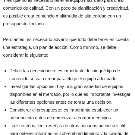
Y es que no es necesario tener el equipo más caro para crear
contenido de calidad. Con un poco de planificación y creatividad,
es posible crear contenido multimedia de alta calidad con un
presupuesto limitado.
Pero antes, es necesario advertir que todo debe tener en cuenta
una estrategia, un plan de acción. Como mínimo, se debe
considerar lo siguiente:
Definir las necesidades: es importante definir qué tipo de
contenido se va a crear para elegir el equipo adecuado.
Investigar las opciones: hay una gran variedad de equipos
disponibles en el mercado, por lo que es importante investigar
las diferentes opciones antes de tomar una decisión.
Considerar el presupuesto: es importante establecer un
presupuesto antes de comenzar a comprar equipos.
Leer reseñas: leer reseñas de otros usuarios puede ser útil
para obtener información sobre el rendimiento y la calidad de