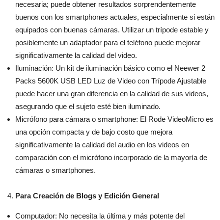
necesaria; puede obtener resultados sorprendentemente
buenos con los smartphones actuales, especialmente si están
equipados con buenas cámaras. Utilizar un trípode estable y
posiblemente un adaptador para el teléfono puede mejorar
significativamente la calidad del video.
Iluminación: Un kit de iluminación básico como el Neewer 2
Packs 5600K USB LED Luz de Video con Trípode Ajustable
puede hacer una gran diferencia en la calidad de sus videos,
asegurando que el sujeto esté bien iluminado.
Micrófono para cámara o smartphone: El Rode VideoMicro es
una opción compacta y de bajo costo que mejora
significativamente la calidad del audio en los videos en
comparación con el micrófono incorporado de la mayoría de
cámaras o smartphones.
Para Creación de Blogs y Edición General
Computador: No necesita la última y más potente del