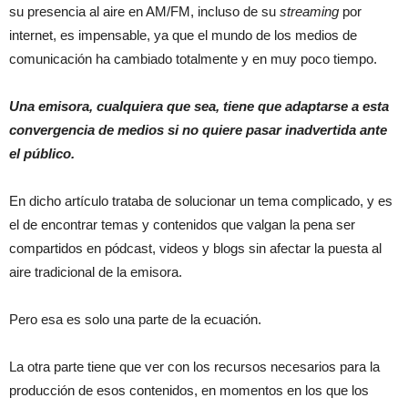
su presencia al aire en AM/FM, incluso de su
streaming
por
internet, es impensable, ya que el mundo de los medios de
comunicación ha cambiado totalmente y en muy poco tiempo.
Una emisora, cualquiera que sea, tiene que adaptarse a esta
convergencia de medios si no quiere pasar inadvertida ante
el público.
En dicho artículo trataba de solucionar un tema complicado, y es
el de encontrar temas y contenidos que valgan la pena ser
compartidos en pódcast, videos y blogs sin afectar la puesta al
aire tradicional de la emisora.
Pero esa es solo una parte de la ecuación.
La otra parte tiene que ver con los recursos necesarios para la
producción de esos contenidos, en momentos en los que los