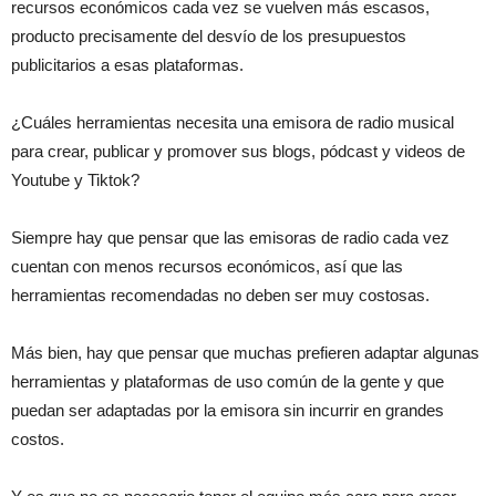
recursos económicos cada vez se vuelven más escasos,
producto precisamente del desvío de los presupuestos
publicitarios a esas plataformas.
¿Cuáles herramientas necesita una emisora de radio musical
para crear, publicar y promover sus blogs, pódcast y videos de
Youtube y Tiktok?
Siempre hay que pensar que las emisoras de radio cada vez
cuentan con menos recursos económicos, así que las
herramientas recomendadas no deben ser muy costosas.
Más bien, hay que pensar que muchas prefieren adaptar algunas
herramientas y plataformas de uso común de la gente y que
puedan ser adaptadas por la emisora sin incurrir en grandes
costos.