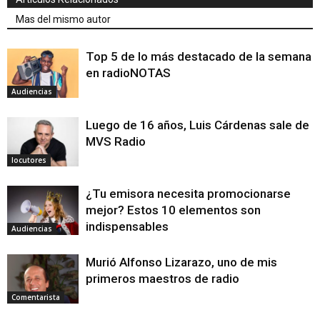
Mas del mismo autor
Top 5 de lo más destacado de la semana
en radioNOTAS
Audiencias
Luego de 16 años, Luis Cárdenas sale de
MVS Radio
locutores
¿Tu emisora necesita promocionarse
mejor? Estos 10 elementos son
indispensables
Audiencias
Murió Alfonso Lizarazo, uno de mis
primeros maestros de radio
Comentarista