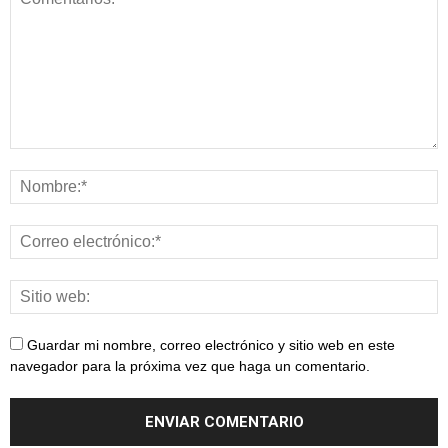
Guardar mi nombre, correo electrónico y sitio web en este
navegador para la próxima vez que haga un comentario.