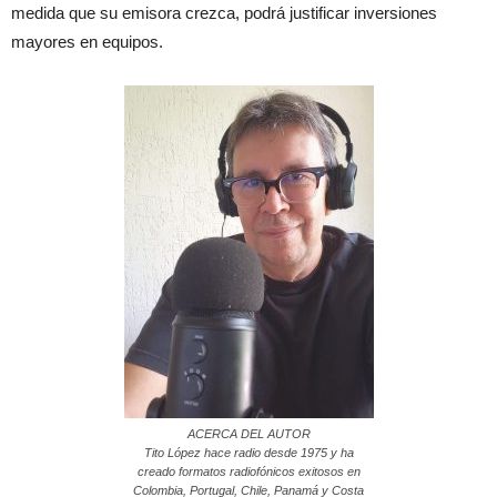
medida que su emisora crezca, podrá justificar inversiones
mayores en equipos.
ACERCA DEL AUTOR
Tito López hace radio desde 1975 y ha
creado formatos radiofónicos exitosos en
Colombia, Portugal, Chile, Panamá y Costa