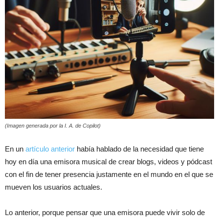
(Imagen generada por la I. A. de Copilot)
En un
artículo anterior
había hablado de la necesidad que tiene
hoy en día una emisora musical de crear blogs, videos y pódcast
con el fin de tener presencia justamente en el mundo en el que se
mueven los usuarios actuales.
Lo anterior, porque pensar que una emisora puede vivir solo de