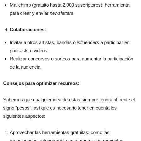
Mailchimp (gratuito hasta 2.000 suscriptores): herramienta
para crear y enviar
newsletters
.
Colaboraciones:
Invitar a otros artistas, bandas o
influencers
a participar en
podcasts o videos.
Realizar concursos o sorteos para aumentar la participación
de la audiencia.
Consejos para optimizar recursos:
Sabemos que cualquier idea de estas siempre tendrá al frente el
signo “pesos”, así que es necesario tener en cuenta los
siguientes aspectos:
Aprovechar las herramientas gratuitas: como las
mencionadas anteriormente, hay muchas herramientas