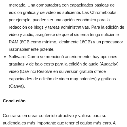
mercado. Una computadora con capacidades básicas de
edición gráfica y de video es suficiente. Las Chromebooks,
por ejemplo, pueden ser una opción económica para la
redacción de blogs y tareas administrativas. Para la edición de
video y audio, asegúrese de que el sistema tenga suficiente
RAM (8GB como mínimo, idealmente 16GB) y un procesador
razonablemente potente.
Software: Como se mencionó anteriormente, hay opciones
gratuitas y de bajo costo para la edición de audio (Audacity),
video (DaVinci Resolve en su versión gratuita ofrece
capacidades de edición de video muy potentes) y gráficos
(Canva).
Conclusión
Centrarse en crear contenido atractivo y valioso para su
audiencia es más importante que tener el equipo más caro. A