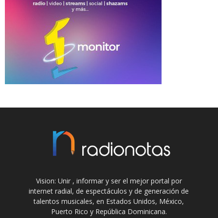
Vision: Unir , informar y ser el mejor portal por
internet radial, de espectáculos y de generación de
talentos musicales, en Estados Unidos, México,
Puerto Rico y República Dominicana.