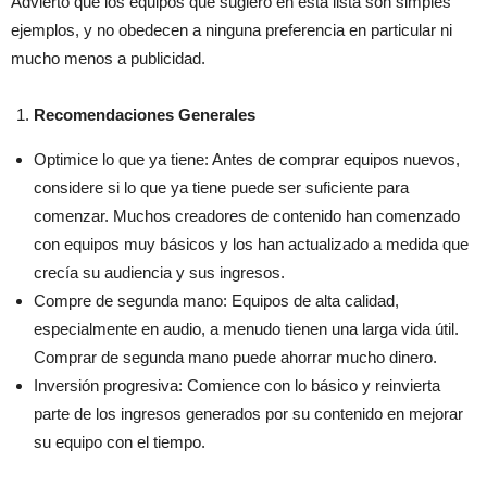
Advierto que los equipos que sugiero en esta lista son simples
ejemplos, y no obedecen a ninguna preferencia en particular ni
mucho menos a publicidad.
Recomendaciones Generales
Optimice lo que ya tiene: Antes de comprar equipos nuevos,
considere si lo que ya tiene puede ser suficiente para
comenzar. Muchos creadores de contenido han comenzado
con equipos muy básicos y los han actualizado a medida que
crecía su audiencia y sus ingresos.
Compre de segunda mano: Equipos de alta calidad,
especialmente en audio, a menudo tienen una larga vida útil.
Comprar de segunda mano puede ahorrar mucho dinero.
Inversión progresiva: Comience con lo básico y reinvierta
parte de los ingresos generados por su contenido en mejorar
su equipo con el tiempo.