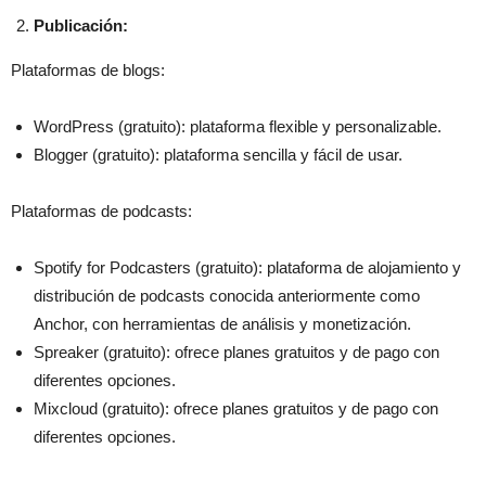
Publicación:
Plataformas de blogs:
WordPress (gratuito): plataforma flexible y personalizable.
Blogger (gratuito): plataforma sencilla y fácil de usar.
Plataformas de podcasts:
Spotify for Podcasters (gratuito): plataforma de alojamiento y
distribución de podcasts conocida anteriormente como
Anchor, con herramientas de análisis y monetización.
Spreaker (gratuito): ofrece planes gratuitos y de pago con
diferentes opciones.
Mixcloud (gratuito): ofrece planes gratuitos y de pago con
diferentes opciones.