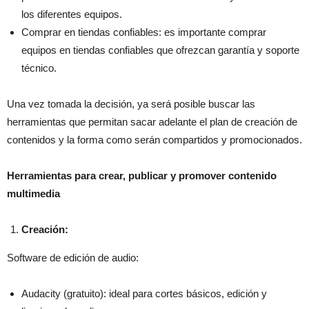
los diferentes equipos.
Comprar en tiendas confiables: es importante comprar
equipos en tiendas confiables que ofrezcan garantía y soporte
técnico.
Una vez tomada la decisión, ya será posible buscar las
herramientas que permitan sacar adelante el plan de creación de
contenidos y la forma como serán compartidos y promocionados.
Herramientas para crear, publicar y promover contenido
multimedia
Creación:
Software de edición de audio:
Audacity (gratuito): ideal para cortes básicos, edición y