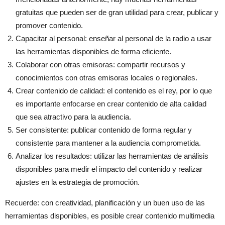
gratuitas que pueden ser de gran utilidad para crear, publicar y
promover contenido.
Capacitar al personal: enseñar al personal de la radio a usar
las herramientas disponibles de forma eficiente.
Colaborar con otras emisoras: compartir recursos y
conocimientos con otras emisoras locales o regionales.
Crear contenido de calidad: el contenido es el rey, por lo que
es importante enfocarse en crear contenido de alta calidad
que sea atractivo para la audiencia.
Ser consistente: publicar contenido de forma regular y
consistente para mantener a la audiencia comprometida.
Analizar los resultados: utilizar las herramientas de análisis
disponibles para medir el impacto del contenido y realizar
ajustes en la estrategia de promoción.
Recuerde: con creatividad, planificación y un buen uso de las
herramientas disponibles, es posible crear contenido multimedia