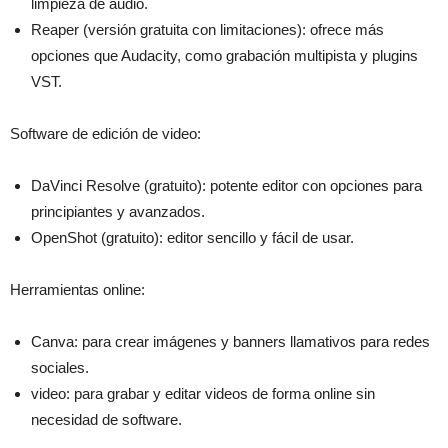
limpieza de audio.
Reaper (versión gratuita con limitaciones): ofrece más
opciones que Audacity, como grabación multipista y plugins
VST.
Software de edición de video:
DaVinci Resolve (gratuito): potente editor con opciones para
principiantes y avanzados.
OpenShot (gratuito): editor sencillo y fácil de usar.
Herramientas online:
Canva: para crear imágenes y banners llamativos para redes
sociales.
video: para grabar y editar videos de forma online sin
necesidad de software.