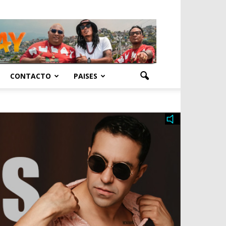
CONTACTO
PAISES