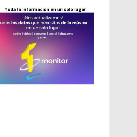
Toda la información en un solo lugar