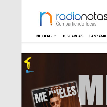
radioNOTAS
NOTICIAS
DESCARGAS
LANZAMI