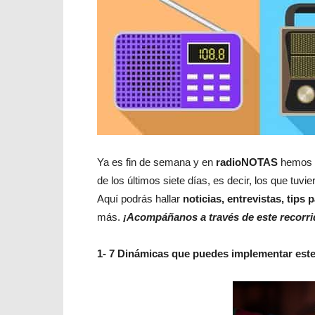
Ya es fin de semana y en
radioNOTAS
hemos r
de los últimos siete días, es decir, los que tu
Aquí podrás hallar
noticias, entrevistas, tips 
más.
¡Acompáñanos a través de este recorri
1- 7 Dinámicas que puedes implementar est