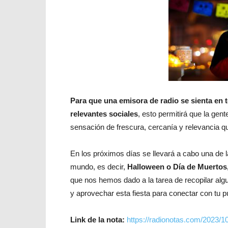
Para que una emisora de radio se sienta en 
relevantes sociales
, esto permitirá que la gent
sensación de frescura, cercanía y relevancia q
En los próximos días se llevará a cabo una de 
mundo, es decir,
Halloween o Día de Muertos
que nos hemos dado a la tarea de recopilar al
y aprovechar esta fiesta para conectar con tu p
Link de la nota:
https://radionotas.com/2023/