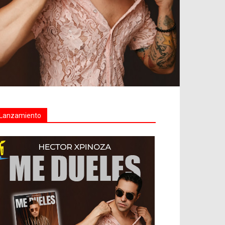
Lanzamiento