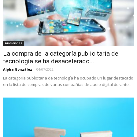
Audiencias
La compra de la categoría publicitaria de
tecnología se ha desacelerado...
Alpha González
-
04/07/2022
La categoría publicitaria de tecnología ha ocupado un lugar destacado
en la lista de compras de varias compañías de audio digital durante...