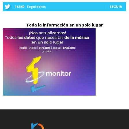
16,569
Seguidores
SEGUIR
Toda la información en un solo lugar