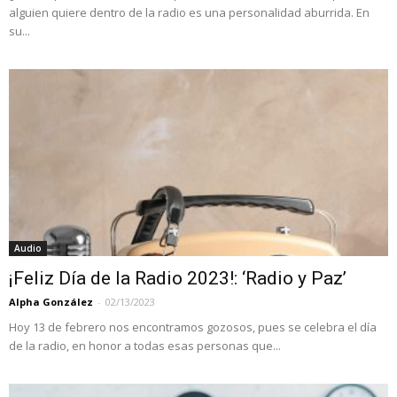
alguien quiere dentro de la radio es una personalidad aburrida. En
su...
Audio
¡Feliz Día de la Radio 2023!: ‘Radio y Paz’
Alpha González
-
02/13/2023
Hoy 13 de febrero nos encontramos gozosos, pues se celebra el día
de la radio, en honor a todas esas personas que...