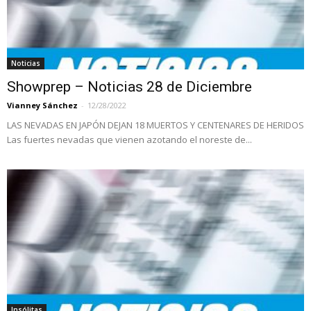
Noticias
Showprep – Noticias 28 de Diciembre
Vianney Sánchez
-
12/28/2022
LAS NEVADAS EN JAPÓN DEJAN 18 MUERTOS Y CENTENARES DE HERIDOS
Las fuertes nevadas que vienen azotando el noreste de...
Insólitas