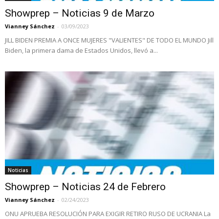
Showprep – Noticias 9 de Marzo
Vianney Sánchez
-
03/09/2023
JILL BIDEN PREMIA A ONCE MUJERES "VALIENTES" DE TODO EL MUNDO Jill
Biden, la primera dama de Estados Unidos, llevó a...
Noticias
Showprep – Noticias 24 de Febrero
Vianney Sánchez
-
02/24/2023
ONU APRUEBA RESOLUCIÓN PARA EXIGIR RETIRO RUSO DE UCRANIA La