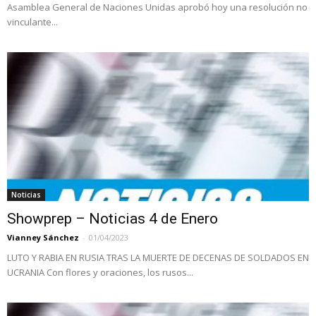
Asamblea General de Naciones Unidas aprobó hoy una resolución no
vinculante...
Noticias
Showprep – Noticias 4 de Enero
Vianney Sánchez
-
01/04/2023
LUTO Y RABIA EN RUSIA TRAS LA MUERTE DE DECENAS DE SOLDADOS EN
UCRANIA Con flores y oraciones, los rusos...