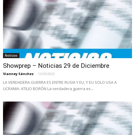
Noticias
Showprep – Noticias 29 de Diciembre
Vianney Sánchez
-
12/29/2022
LA VERDADERA GUERRA ES ENTRE RUSIA Y EU, Y EU SOLO USA A
UCRANIA: ATILIO BORÓN La verdadera guerra es...