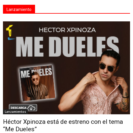
Lanzamiento
Lanzamientos
Héctor Xpinoza está de estreno con el tema
“Me Dueles”