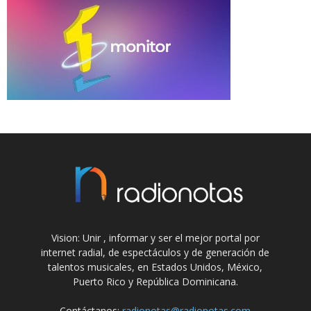
Vision: Unir , informar y ser el mejor portal por
internet radial, de espectáculos y de generación de
talentos musicales, en Estados Unidos, México,
Puerto Rico y República Dominicana.
Contáctanos:
radionotas@radionotas.com