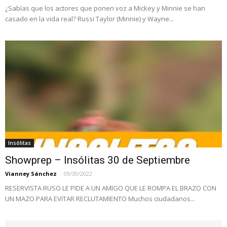
¿Sabías que los actores que ponen voz a Mickey y Minnie se han
casado en la vida real? Russi Taylor (Minnie) y Wayne...
Insólitas
Showprep – Insólitas 30 de Septiembre
Vianney Sánchez
-
09/30/2022
RESERVISTA RUSO LE PIDE A UN AMIGO QUE LE ROMPA EL BRAZO CON
UN MAZO PARA EVITAR RECLUTAMIENTO Muchos ciudadanos...