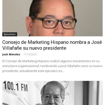
Ejecutivos
Consejo de Marketing Hispano nombra a José
Villafañe su nuevo presidente
Josh Mendez
-
11/14/2024
El Consejo de Marketing Hispano realizó algunos movimientos en su
estructura organizacional, nombrando a José Villafañe como su nuevo
presidente; actualmente este ejecutivo es...