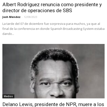
Albert Rodríguez renuncia como presidente y
director de operaciones de SBS
Josh Mendez
-
12/08/2023
La tarde del 07 de diciembre fue sorpresiva para muchos, ya que al
final de la conferencia en donde Spanish Broadcasting System estaba
dando...
Medios
Delano Lewis, presidente de NPR, muere a los