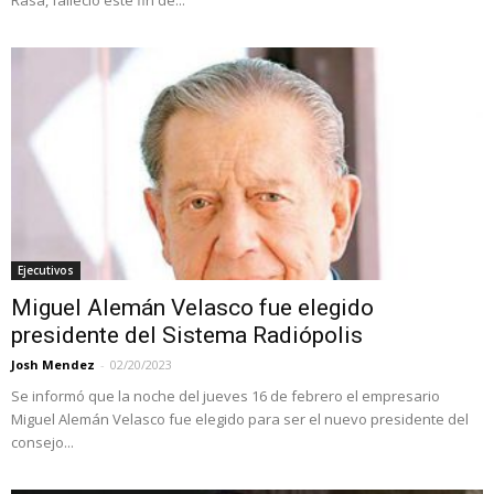
Ejecutivos
Miguel Alemán Velasco fue elegido
presidente del Sistema Radiópolis
Josh Mendez
-
02/20/2023
Se informó que la noche del jueves 16 de febrero el empresario
Miguel Alemán Velasco fue elegido para ser el nuevo presidente del
consejo...