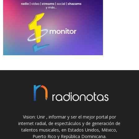
Vision: Unir , informar y ser el mejor portal por
internet radial, de espectáculos y de generación de
talentos musicales, en Estados Unidos, México,
Puerto Rico y República Dominicana.