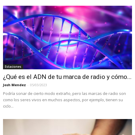
Estaciones
¿Qué es el ADN de tu marca de radio y cómo...
Josh Mendez
-
05/03/2023
Podría sonar de cierto modo extraño, pero las marcas de radio son
como los seres vivos en muchos aspectos, por ejemplo, tienen su
ciclo...