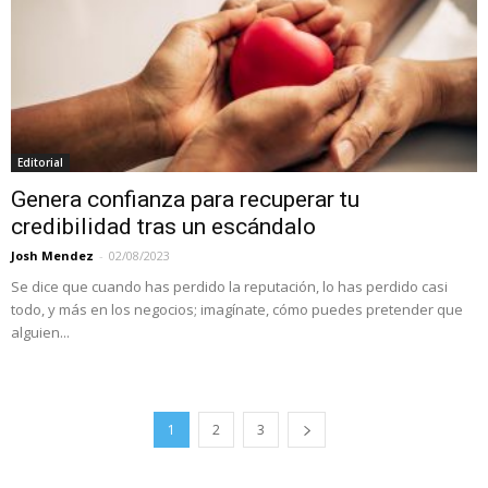
Editorial
Genera confianza para recuperar tu
credibilidad tras un escándalo
Josh Mendez
-
02/08/2023
Se dice que cuando has perdido la reputación, lo has perdido casi
todo, y más en los negocios; imagínate, cómo puedes pretender que
alguien...
1
2
3