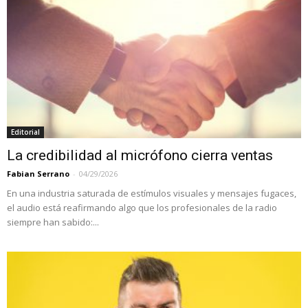
Editorial
La credibilidad al micrófono cierra ventas
Fabian Serrano
-
04/29/2026
En una industria saturada de estímulos visuales y mensajes fugaces,
el audio está reafirmando algo que los profesionales de la radio
siempre han sabido:...