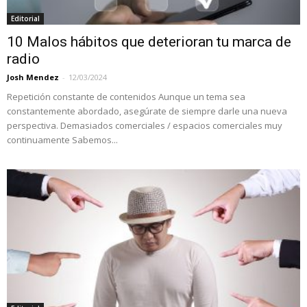
Editorial
10 Malos hábitos que deterioran tu marca de
radio
Josh Mendez
-
12/03/2024
Repetición constante de contenidos Aunque un tema sea
constantemente abordado, asegúrate de siempre darle una nueva
perspectiva. Demasiados comerciales / espacios comerciales muy
continuamente Sabemos...