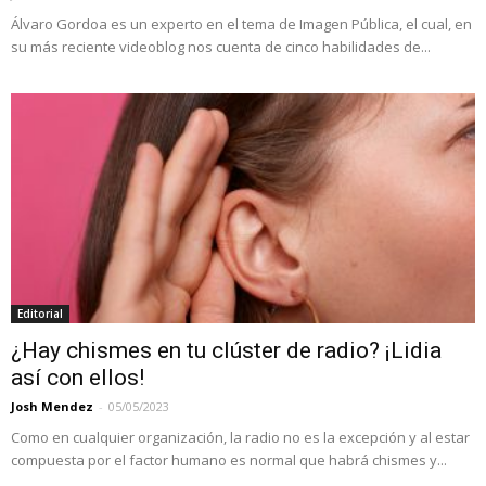
Álvaro Gordoa es un experto en el tema de Imagen Pública, el cual, en
su más reciente videoblog nos cuenta de cinco habilidades de...
Editorial
¿Hay chismes en tu clúster de radio? ¡Lidia
así con ellos!
Josh Mendez
-
05/05/2023
Como en cualquier organización, la radio no es la excepción y al estar
compuesta por el factor humano es normal que habrá chismes y...