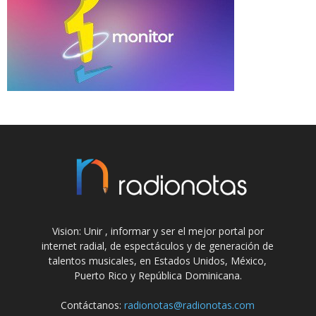
Vision: Unir , informar y ser el mejor portal por
internet radial, de espectáculos y de generación de
talentos musicales, en Estados Unidos, México,
Puerto Rico y República Dominicana.
Contáctanos:
radionotas@radionotas.com