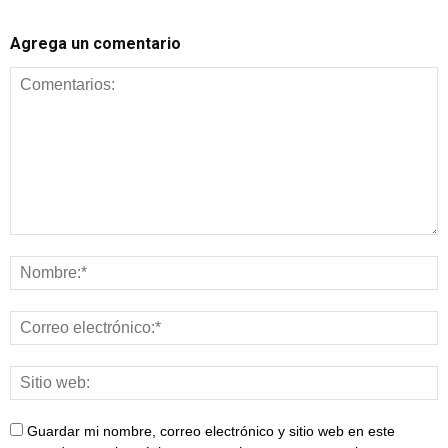
Agrega un comentario
Guardar mi nombre, correo electrónico y sitio web en este