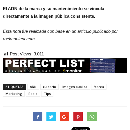
El ADN de la marca y su mantenimiento se vincula
directamente a la imagen pública consistente.
Esta nota fue realizada con base en un artículo publicado por
rockcontent.com
Post Views:
3.011
ETIQUETAS
ADN
cuidarlo
Imagen pública
Marca
Marketing
Radio
Tips