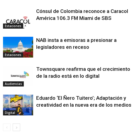
Cónsul de Colombia reconoce a Caracol
América 106.3 FM Miami de SBS
Estaciones
NAB insta a emisoras a presionar a
legisladores en receso
Estaciones
Townsquare reafirma que el crecimiento
de la radio está en lo digital
Audiencias
Eduardo ‘El Ñero Tuitero’; Adaptación y
creatividad en la nueva era de los medios
Digital