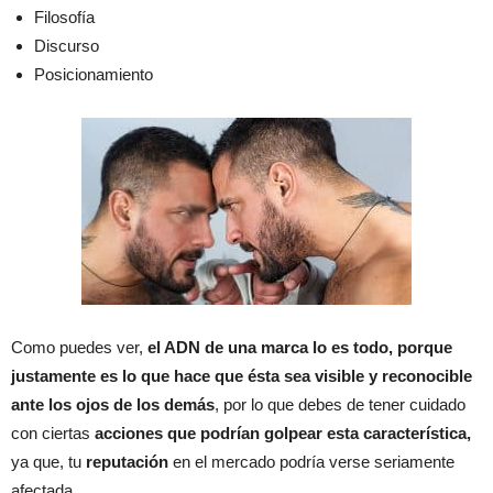
Filosofía
Discurso
Posicionamiento
Como puedes ver,
el ADN de una marca lo es todo, porque
justamente es lo que hace que ésta sea visible y reconocible
ante los ojos de los demás
, por lo que debes de tener cuidado
con ciertas
acciones que podrían golpear esta característica,
ya que, tu
reputación
en el mercado podría verse seriamente
afectada.