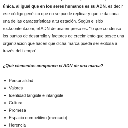
única, al igual que en los seres humanos es su ADN
, es decir
ese código genético que no se puede replicar y que le da cada
una de las características a tu estación. Según el sitio
rockcontent.com, el ADN de una empresa es: “lo que condensa
los puntos de desarrollo y factores de crecimiento que posee una
organización que hacen que dicha marca pueda ser exitosa a
través del tiempo”.
¿Qué elementos componen el ADN de una marca?
Personalidad
Valores
Identidad tangible e intangible
Cultura
Promesa
Espacio competitivo (mercado)
Herencia