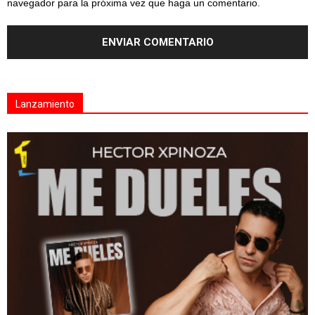
navegador para la próxima vez que haga un comentario.
Lanzamiento