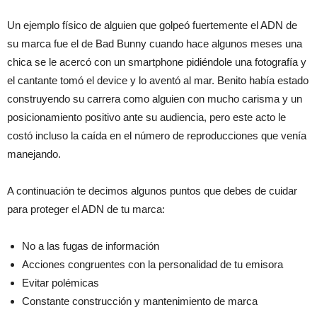
Un ejemplo físico de alguien que golpeó fuertemente el ADN de
su marca fue el de Bad Bunny cuando hace algunos meses una
chica se le acercó con un smartphone pidiéndole una fotografía y
el cantante tomó el device y lo aventó al mar. Benito había estado
construyendo su carrera como alguien con mucho carisma y un
posicionamiento positivo ante su audiencia, pero este acto le
costó incluso la caída en el número de reproducciones que venía
manejando.
A continuación te decimos algunos puntos que debes de cuidar
para proteger el ADN de tu marca:
No a las fugas de información
Acciones congruentes con la personalidad de tu emisora
Evitar polémicas
Constante construcción y mantenimiento de marca