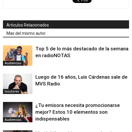
Articulos Relacionados
Mas del mismo autor
Top 5 de lo más destacado de la semana
en radioNOTAS
Audiencias
Luego de 16 años, Luis Cárdenas sale de
MVS Radio
locutores
¿Tu emisora necesita promocionarse
mejor? Estos 10 elementos son
indispensables
Audiencias