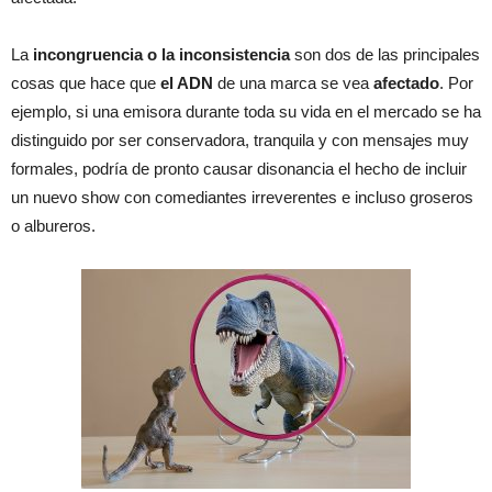
La
incongruencia o la inconsistencia
son dos de las principales
cosas que hace que
el ADN
de una marca se vea
afectado
. Por
ejemplo, si una emisora durante toda su vida en el mercado se ha
distinguido por ser conservadora, tranquila y con mensajes muy
formales, podría de pronto causar disonancia el hecho de incluir
un nuevo show con comediantes irreverentes e incluso groseros
o albureros.