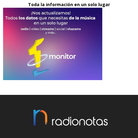
Toda la información en un solo lugar