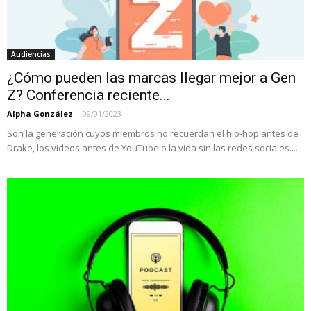
Audiencias
¿Cómo pueden las marcas llegar mejor a Gen
Z? Conferencia reciente...
Alpha González
-
09/01/2023
Son la generación cuyos miembros no recuerdan el hip-hop antes de
Drake, los videos antes de YouTube o la vida sin las redes sociales....