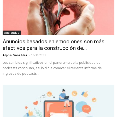
Audiencias
Anuncios basados en emociones son más
efectivos para la construcción de...
Alpha González
-
10/31/2023
Los cambios significativos en el panorama de la publicidad de
podcasts continúan, así lo dió a conocer el reciente informe de
ingresos de podcasts...