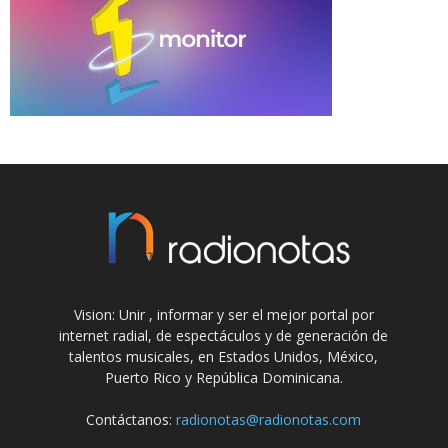
Vision: Unir , informar y ser el mejor portal por
internet radial, de espectáculos y de generación de
talentos musicales, en Estados Unidos, México,
Puerto Rico y República Dominicana.
Contáctanos:
radionotas@radionotas.com