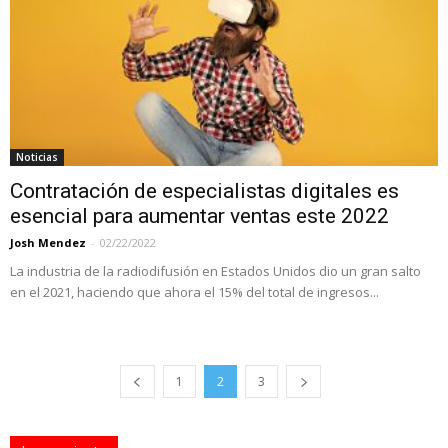
Noticias
Contratación de especialistas digitales es
esencial para aumentar ventas este 2022
Josh Mendez
-
02/22/2022
La industria de la radiodifusión en Estados Unidos dio un gran salto
en el 2021, haciendo que ahora el 15% del total de ingresos...
1
2
3