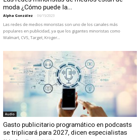
moda ¿Cómo puede la...
Alpha González
-
06/15/2023
Las redes de medios minoristas son uno de los canales más
populares en publicidad, ya que los gigantes minoristas como
Walmart, CVS, Target, Kroger...
Audio
Gasto publicitario programático en podcasts
se triplicará para 2027, dicen especialistas