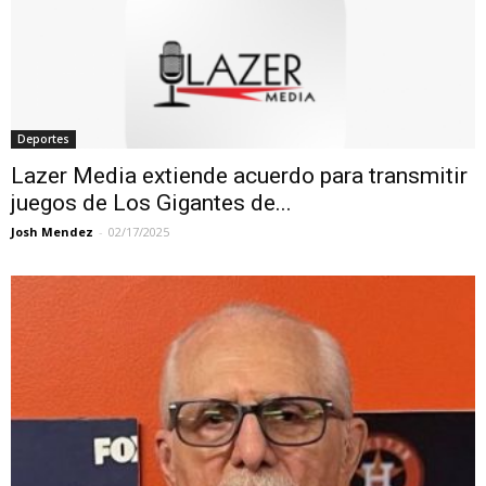
Deportes
Lazer Media extiende acuerdo para transmitir
juegos de Los Gigantes de...
Josh Mendez
-
02/17/2025