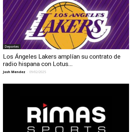
Deportes
Los Ángeles Lakers amplían su contrato de
radio hispana con Lotus...
Josh Mendez
-
09/02/2025