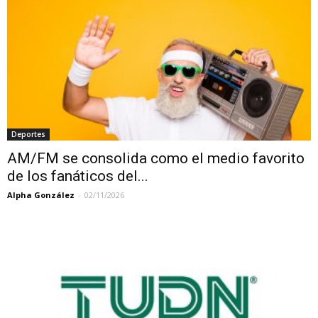
Deportes
AM/FM se consolida como el medio favorito
de los fanáticos del...
Alpha González
-
02/11/2026