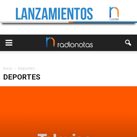
Inicio
Deportes
DEPORTES