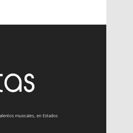
 talentos musicales, en Estados