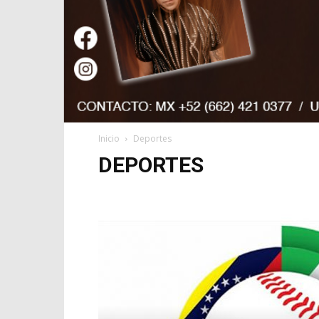
Inicio
Deportes
DEPORTES