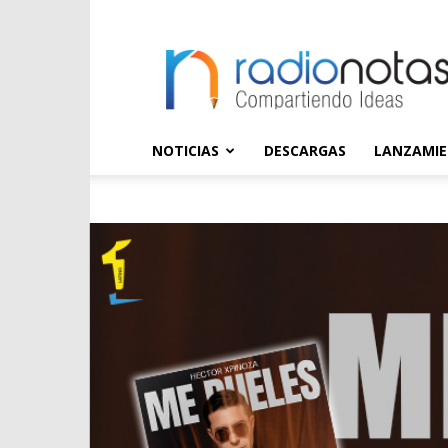
radioNOTAS
NOTICIAS
DESCARGAS
LANZAMI