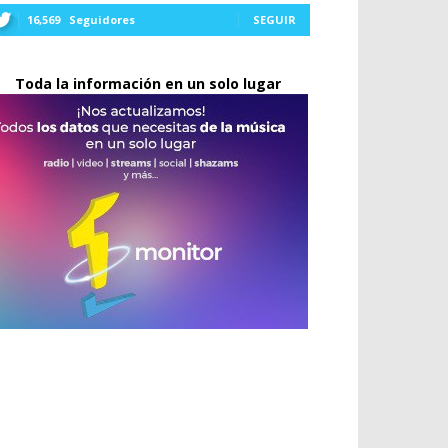
16,569
Seguidores
SEGUIR
Toda la información en un solo lugar