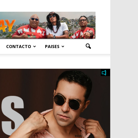
CONTACTO
PAISES