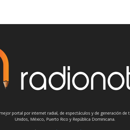
el mejor portal por internet radial, de espectáculos y de generación de
Unidos, México, Puerto Rico y República Dominicana.