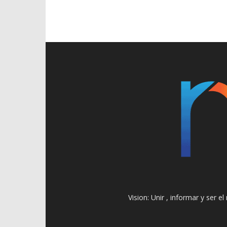
Vision: Unir , informar y ser 