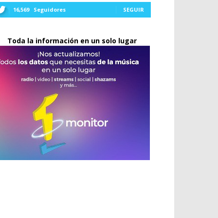
16,569
Seguidores
SEGUIR
Toda la información en un solo lugar