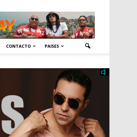
CONTACTO
PAISES