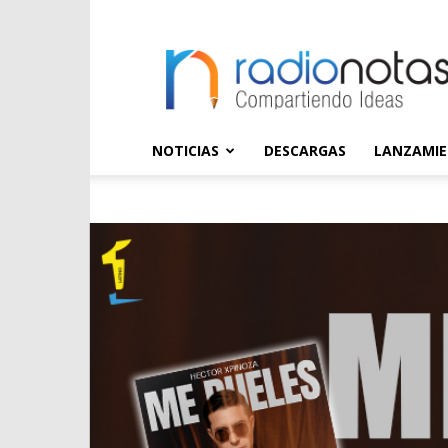
radioNOTAS
NOTICIAS
DESCARGAS
LANZAMI