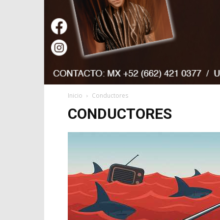
Inicio
Conductores
CONDUCTORES