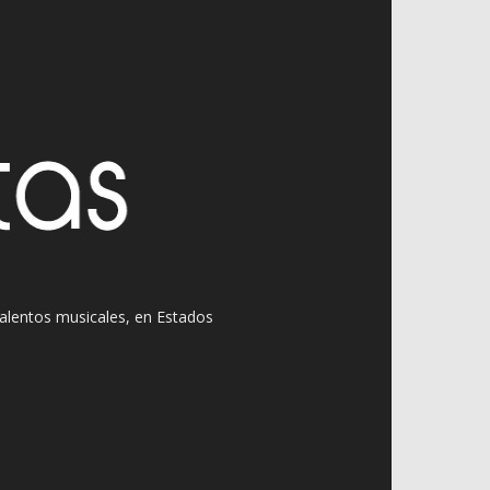
 talentos musicales, en Estados