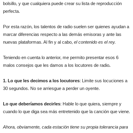
bolsillo, y que cualquiera puede crear su lista de reproducción
perfecta.
Por esta razón, los talentos de radio suelen ser quienes ayudan a
marcar diferencias respecto a las demás emisoras y ante las
nuevas plataformas. Al fin y al cabo,
el contenido es el rey.
Teniendo en cuenta lo anterior, me permito presentar esos 6
malos consejos que les damos a los locutores de radio
.
1. Lo que les decimos a los locutores
: Limite sus locuciones a
30 segundos. No se arriesgue a perder un oyente.
Lo que deberíamos decirles
: Hable lo que quiera, siempre y
cuando lo que diga sea más entretenido que la canción que viene.
Ahora, obviamente, cada estación tiene su propia tolerancia para