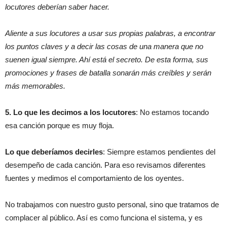
locutores deberían saber hacer.
Aliente a sus locutores a usar sus propias palabras, a encontrar
los puntos claves y a decir las cosas de una manera que no
suenen igual siempre. Ahí está el secreto. De esta forma, sus
promociones y frases de batalla sonarán más creíbles y serán
más memorables.
5. Lo que les decimos a los locutores
: No estamos tocando
esa canción porque es muy floja.
Lo que deberíamos decirles
: Siempre estamos pendientes del
desempeño de cada canción. Para eso revisamos diferentes
fuentes y medimos el comportamiento de los oyentes.
No trabajamos con nuestro gusto personal, sino que tratamos de
complacer al público. Así es como funciona el sistema, y es