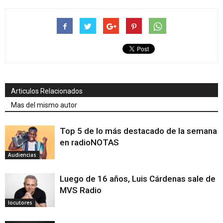
Articulos Relacionados
Mas del mismo autor
Top 5 de lo más destacado de la semana
en radioNOTAS
Audiencias
Luego de 16 años, Luis Cárdenas sale de
MVS Radio
locutores