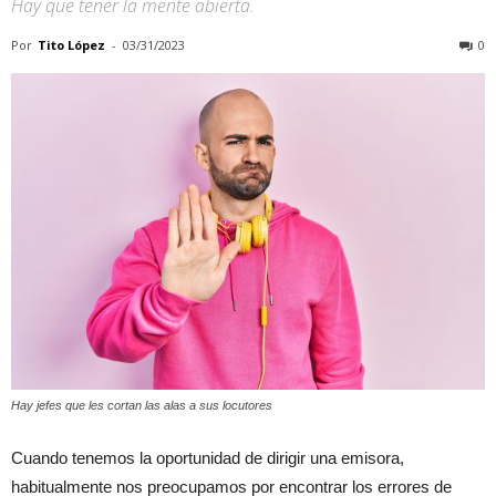
Hay que tener la mente abierta.
Por
Tito López
-
03/31/2023
0
Hay jefes que les cortan las alas a sus locutores
Cuando tenemos la oportunidad de dirigir una emisora,
habitualmente nos preocupamos por encontrar los errores de