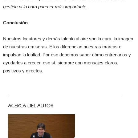
gestión ni lo hará parecer más importante.
Conclusión
Nuestros locutores y demás talento al aire son la cara, la imagen
de nuestras emisoras. Ellos diferencian nuestras marcas e
impulsan la lealtad. Por eso debemos saber cómo entrenarlos y
ayudarles a crecer, eso sí, siempre con mensajes claros,
positivos y directos.