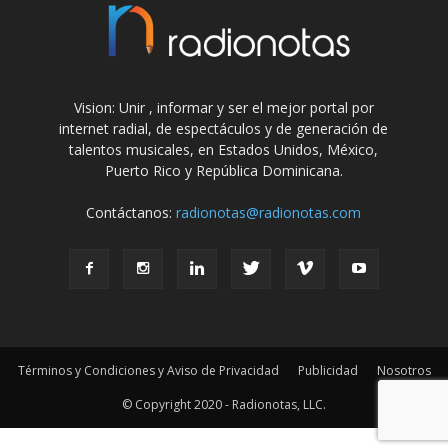
Vision: Unir , informar y ser el mejor portal por
internet radial, de espectáculos y de generación de
talentos musicales, en Estados Unidos, México,
Puerto Rico y República Dominicana.
Contáctanos:
radionotas@radionotas.com
Términos y Condiciones y Aviso de Privacidad
Publicidad
Nosotros
© Copyright 2020 - Radionotas, LLC.