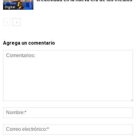
Digital
Agrega un comentario