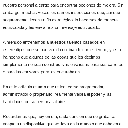
nuestro personal a cargo para encontrar opciones de mejora. Sin
embargo, muchas veces les damos instrucciones que, aunque
seguramente tienen un fin estratégico, lo hacemos de manera
equivocada y les enviamos un mensaje equivocado.
A menudo entrenamos a nuestros talentos basados en
estereotipos que se han venido cocinando con el tiempo, y esto
ha hecho que algunas de las cosas que les decimos
simplemente no sean constructivas o valiosas para sus carreras
o para las emisoras para las que trabajan.
En este artículo asumo que usted, como programador,
administrador o propietario, realmente valora el poder y las
habilidades de su personal al aire.
Recordemos que, hoy en día, cada canción que se graba se
adapta a un dispositivo que se lleva en la mano o que cabe en el