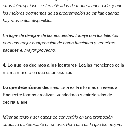
otras interrupciones estén ubicadas de manera adecuada, y que
los mejores segmentos de su programación se emitan cuando
hay más oídos disponibles.
En lugar de denigrar de las encuestas, trabaje con los talentos
para una mejor comprensión de cómo funcionan y ver cómo
sacarles el mayor provecho.
4. Lo que les decimos a los locutores
: Lea las menciones de la
misma manera en que están escritas.
Lo que deberíamos decirles
: Esta es la información esencial.
Encuentre formas creativas, vendedoras y entretenidas de
decirla al aire.
Mirar un texto y ser capaz de convertirlo en una promoción
atractiva e interesante es un arte. Pero eso es lo que los mejores