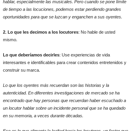
hablar, especialmente las musicales. Pero cuando se pone límite
de tiempo a las locuciones, podemos estar perdiendo grandes
oportunidades para que se luzcan y enganchen a sus oyentes.
2. Lo que les decimos a los locutores
: No hable de usted
mismo.
Lo que deberíamos decirles
: Use experiencias de vida
interesantes e identificables para crear contenidos entretenidos y
construir su marca.
Lo que los oyentes más recuerdan son las historias y la
autenticidad. En diferentes investigaciones de mercado se ha
encontrado que hay personas que recuerdan haber escuchado a
un locutor hablar sobre un incidente personal que se ha quedado
en su memoria, a veces durante décadas.
Eso es lo que alimenta la lealtad hacia los locutores, un factor que