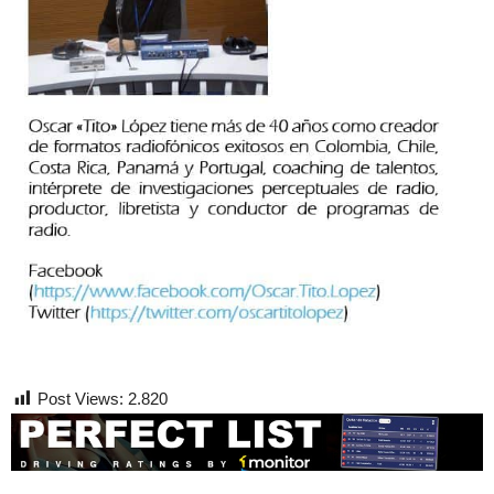
Post Views:
2.820