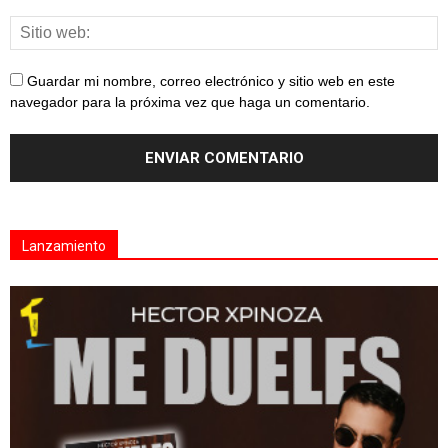
Guardar mi nombre, correo electrónico y sitio web en este
navegador para la próxima vez que haga un comentario.
Lanzamiento