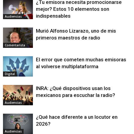
¿Tu emisora necesita promocionarse
mejor? Estos 10 elementos son
indispensables
Audiencias
Murió Alfonso Lizarazo, uno de mis
primeros maestros de radio
Comentarista
El error que cometen muchas emisoras
al volverse multiplataforma
Digital
INRA: ¿Qué dispositivos usan los
mexicanos para escuchar la radio?
Audiencias
¿Qué hace diferente a un locutor en
2026?
Audiencias