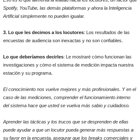
Spotify, YouTube, las demás plataformas y ahora la Inteligencia
Artificial simplemente no pueden igualar.
3. Lo que les decimos a los locutores
: Los resultados de las
encuestas de audiencia son inexactas y no son confiables.
Lo que deberíamos decirles
: Le mostraré cómo funcionan las
investigaciones y cómo el sistema de medición impacta nuestra
estación y su programa.
El conocimiento nos vuelve mejores y más profesionales. Y en el
caso de las mediciones, comprender el funcionamiento interno
del sistema hace que usted se vuelva más sabio y cuidadoso.
Aprender las tácticas y los trucos que se desprenden de ellas
puede ayudar a que un locutor pueda generar más respuestas a
su favor en la encuesta, asegurar que los breaks comerciales y