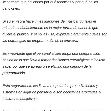
importante que entiendas por qué tocamos y por qué no las
canciones.
Si su emisora hace investigaciones de música, quíteles el
misterio. Indudablemente es la mejor forma de saber lo que
quiere el público. Y si no las usa, explique claramente cuáles son
las estrategias de programación de la emisora.
Es importante que el personal al aire tenga una comprensión
básica de lo que lleva a tomar decisiones estratégicas e incluso
saber por qué se agregó o se eliminó una canción de la
programación.
Esto seguramente les lleva a respetar los procedimientos y
sistemas en lugar de pensar que son decisiones arbitrarias o
totalmente subjetivas.