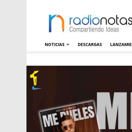
radioNOTAS
NOTICIAS
DESCARGAS
LANZAMI