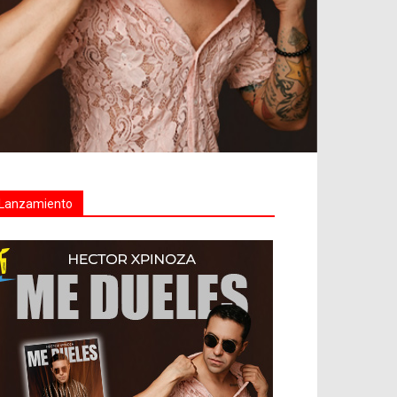
Lanzamiento