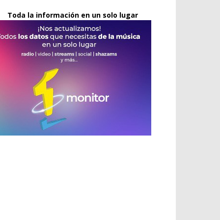
Toda la información en un solo lugar