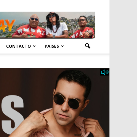
CONTACTO
PAISES