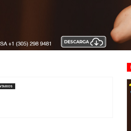
NTARIOS