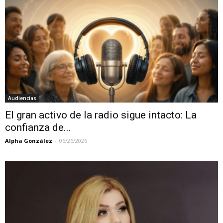
Audiencias
El gran activo de la radio sigue intacto: La
confianza de...
Alpha González
-
06/26/2026