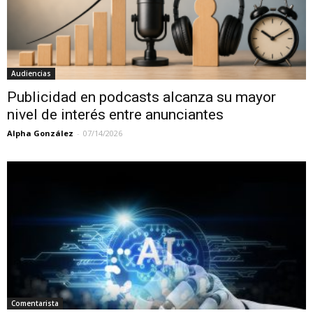
Audiencias
Publicidad en podcasts alcanza su mayor
nivel de interés entre anunciantes
Alpha González
-
07/14/2026
Comentarista