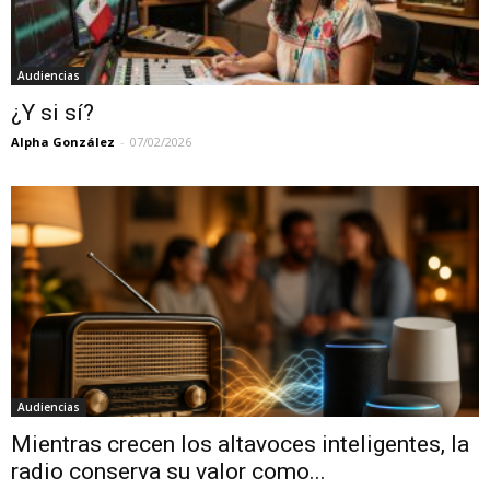
Audiencias
¿Y si sí?
Alpha González
-
07/02/2026
Audiencias
Mientras crecen los altavoces inteligentes, la
radio conserva su valor como...