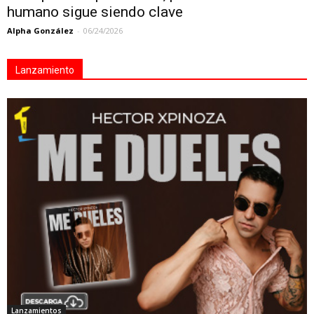
humano sigue siendo clave
Alpha González
-
06/24/2026
Lanzamiento
Lanzamientos