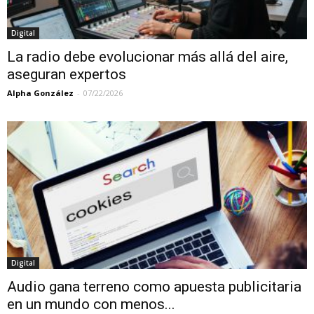
Digital
La radio debe evolucionar más allá del aire,
aseguran expertos
Alpha González
-
07/22/2026
Digital
Audio gana terreno como apuesta publicitaria
en un mundo con menos...