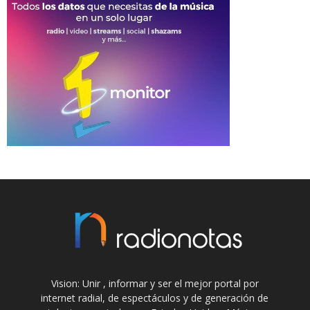
Vision: Unir , informar y ser el mejor portal por
internet radial, de espectáculos y de generación de