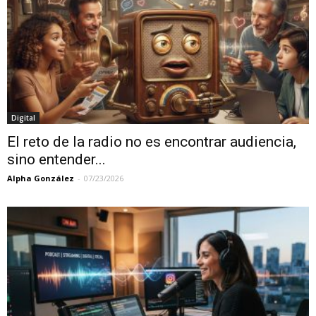
Digital
El reto de la radio no es encontrar audiencia,
sino entender...
Alpha González
-
07/23/2026