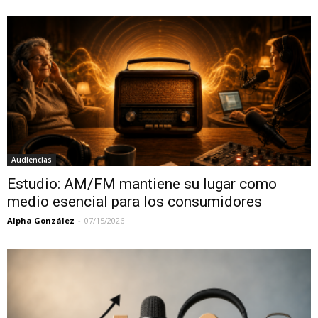
Audiencias
Estudio: AM/FM mantiene su lugar como
medio esencial para los consumidores
Alpha González
-
07/15/2026