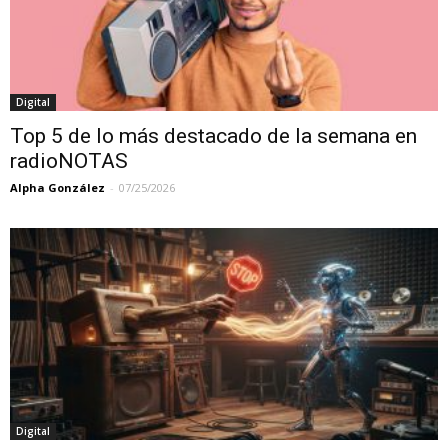
Digital
Top 5 de lo más destacado de la semana en
radioNOTAS
Alpha González
-
07/25/2026
Digital