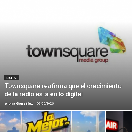
DIGITAL
Townsquare reafirma que el crecimiento
de la radio está en lo digital
Alpha González
-
08/06/2026