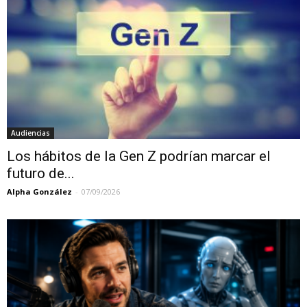
Audiencias
Los hábitos de la Gen Z podrían marcar el
futuro de...
Alpha González
-
07/09/2026