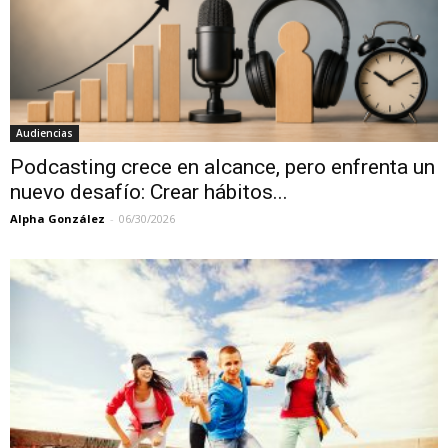
Audiencias
Podcasting crece en alcance, pero enfrenta un
nuevo desafío: Crear hábitos...
Alpha González
-
06/30/2026