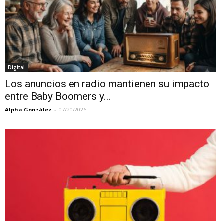
Digital
Los anuncios en radio mantienen su impacto
entre Baby Boomers y...
Alpha González
-
07/20/2026