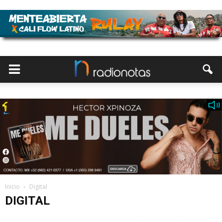
Inicio
Digital
DIGITAL