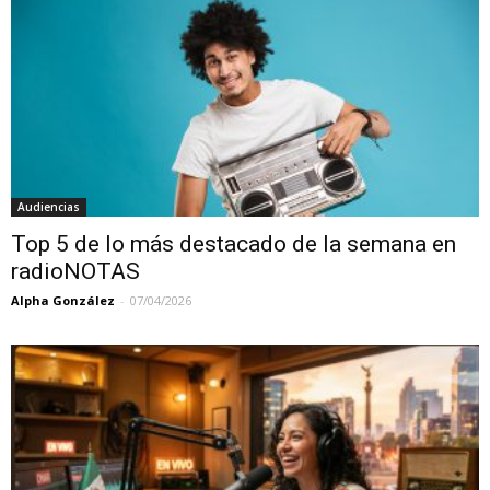
Audiencias
Top 5 de lo más destacado de la semana en
radioNOTAS
Alpha González
-
07/04/2026