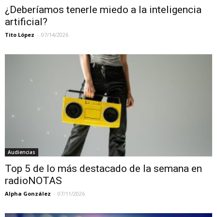
¿Deberíamos tenerle miedo a la inteligencia
artificial?
Tito López
-
07/14/2026
Audiencias
Top 5 de lo más destacado de la semana en
radioNOTAS
Alpha González
-
07/11/2026