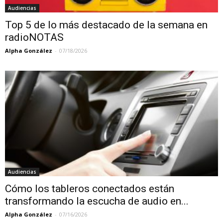
Audiencias
Top 5 de lo más destacado de la semana en
radioNOTAS
Alpha González
-
07/18/2026
Audiencias
Cómo los tableros conectados están
transformando la escucha de audio en...
Alpha González
-
07/16/2026