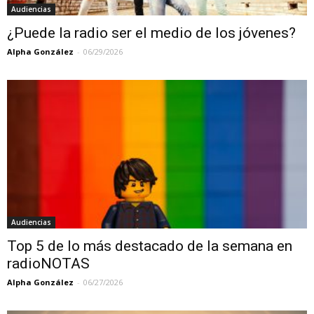
Audiencias
¿Puede la radio ser el medio de los jóvenes?
Alpha González
-
06/29/2026
Audiencias
Top 5 de lo más destacado de la semana en
radioNOTAS
Alpha González
-
06/27/2026