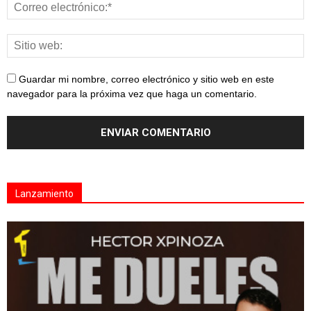
Guardar mi nombre, correo electrónico y sitio web en este
navegador para la próxima vez que haga un comentario.
Lanzamiento