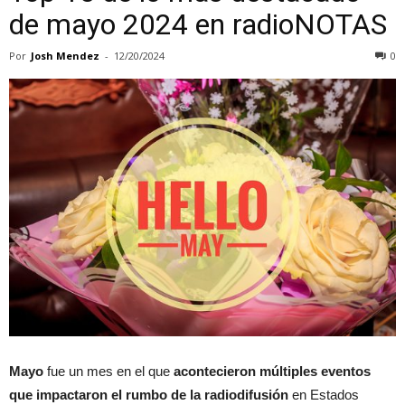
de mayo 2024 en radioNOTAS
Por
Josh Mendez
-
12/20/2024
0
Mayo
fue un mes en el que
acontecieron múltiples eventos
que impactaron el rumbo de la radiodifusión
en Estados