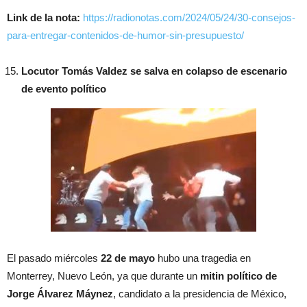
Link de la nota:
https://radionotas.com/2024/05/24/30-consejos-
para-entregar-contenidos-de-humor-sin-presupuesto/
Locutor Tomás Valdez se salva en colapso de escenario
de evento político
El pasado miércoles
22 de mayo
hubo una tragedia en
Monterrey, Nuevo León, ya que durante un
mitin político de
Jorge Álvarez Máynez
, candidato a la presidencia de México,