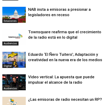
NAB insta a emisoras a presionar a
legisladores en receso
Estaciones
Townsquare reafirma que el crecimiento
de la radio está en lo digital
Audiencias
Eduardo ‘El Ñero Tuitero’; Adaptación y
creatividad en la nueva era de los medios
Digital
Video vertical: La apuesta que puede
impulsar el alcance de la radio
Audiencias
¿Las emisoras de radio necesitan un RP?