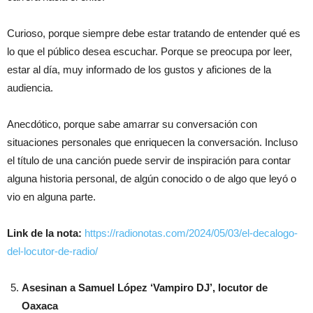
Curioso, porque siempre debe estar tratando de entender qué es
lo que el público desea escuchar. Porque se preocupa por leer,
estar al día, muy informado de los gustos y aficiones de la
audiencia.
Anecdótico, porque sabe amarrar su conversación con
situaciones personales que enriquecen la conversación. Incluso
el título de una canción puede servir de inspiración para contar
alguna historia personal, de algún conocido o de algo que leyó o
vio en alguna parte.
Link de la nota:
https://radionotas.com/2024/05/03/el-decalogo-
del-locutor-de-radio/
Asesinan a Samuel López ‘Vampiro DJ’, locutor de
Oaxaca