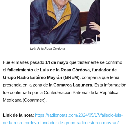
Luis de la Rosa Córdova
Fue el martes pasado
14 de mayo
que tristemente se confirmó
el
fallecimiento
de
Luis de la Rosa Córdova, fundador de
Grupo Radio Estéreo Mayrán (GREM),
compañía que tenía
presencia en la zona de la
Comarca Lagunera
. Esta información
fue confirmada por la Confederación Patronal de la República
Mexicana (Coparmex).
Link de la nota:
https://radionotas.com/2024/05/17/fallecio-luis-
de-la-rosa-cordova-fundador-de-grupo-radio-estereo-mayran/