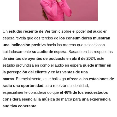
Un
estudio reciente de Veritonic
sobre el poder del audio en
espera revela que dos tercios de
los consumidores muestran
una inclinación positiva
hacia las marcas que seleccionan
cuidadosamente
su audio de espera
. Basado en las respuestas
de
cientos de oyentes de podcasts en abril de 2024,
este
estudio profundiza en cómo el audio en espera
puede influir en
la percepción del cliente
y en
las ventas de una
marca.
Esencialmente, este hallazgo
ofrece a las estaciones de
radio una oportunidad
para reforzar su identidad,
especialmente considerando que
el 46% de los encuestados
considera esencial la música
de marca para
una experiencia
auditiva coherente.