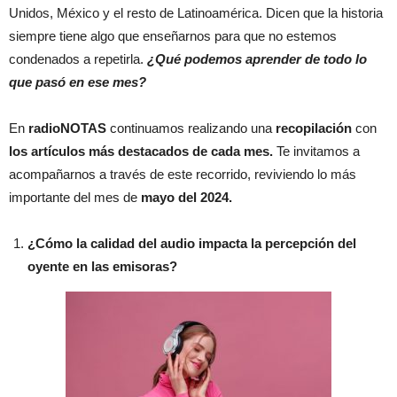
Unidos, México y el resto de Latinoamérica. Dicen que la historia
siempre tiene algo que enseñarnos para que no estemos
condenados a repetirla.
¿Qué podemos aprender de todo lo
que pasó en ese mes?
En
radioNOTAS
continuamos realizando una
recopilación
con
los artículos más destacados de cada mes.
Te invitamos a
acompañarnos a través de este recorrido, reviviendo lo más
importante del mes de
mayo del 2024.
¿Cómo la calidad del audio impacta la percepción del
oyente en las emisoras?