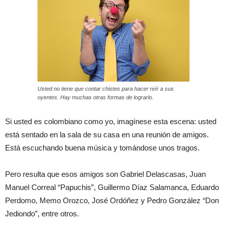
Usted no tiene que contar chistes para hacer reír a sus
oyentes. Hay muchas otras formas de lograrlo.
Si usted es colombiano como yo, imagínese esta escena: usted
está sentado en la sala de su casa en una reunión de amigos.
Está escuchando buena música y tomándose unos tragos.
Pero resulta que esos amigos son Gabriel Delascasas, Juan
Manuel Correal “Papuchis”, Guillermo Díaz Salamanca, Eduardo
Perdomo, Memo Orozco, José Ordóñez y Pedro González “Don
Jediondo”, entre otros.