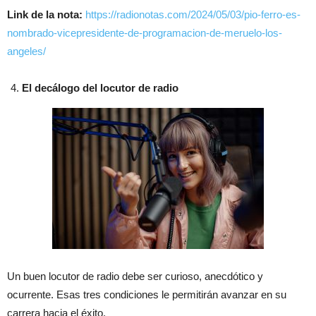
Link de la nota:
https://radionotas.com/2024/05/03/pio-ferro-es-
nombrado-vicepresidente-de-programacion-de-meruelo-los-
angeles/
El decálogo del locutor de radio
Un buen locutor de radio debe ser curioso, anecdótico y
ocurrente. Esas tres condiciones le permitirán avanzar en su
carrera hacia el éxito.