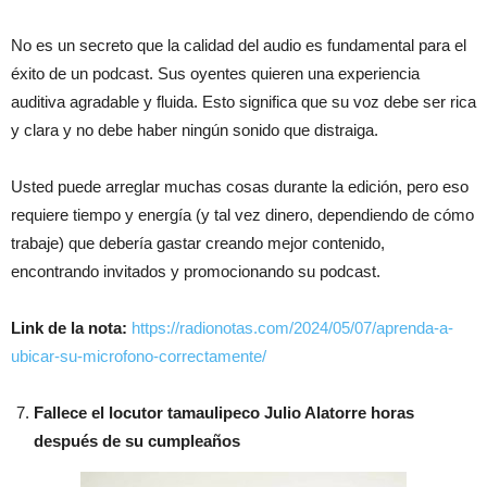
No es un secreto que la calidad del audio es fundamental para el
éxito de un podcast. Sus oyentes quieren una experiencia
auditiva agradable y fluida. Esto significa que su voz debe ser rica
y clara y no debe haber ningún sonido que distraiga.
Usted puede arreglar muchas cosas durante la edición, pero eso
requiere tiempo y energía (y tal vez dinero, dependiendo de cómo
trabaje) que debería gastar creando mejor contenido,
encontrando invitados y promocionando su podcast.
Link de la nota:
https://radionotas.com/2024/05/07/aprenda-a-
ubicar-su-microfono-correctamente/
Fallece el locutor tamaulipeco Julio Alatorre horas
después de su cumpleaños