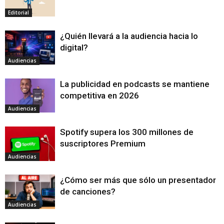
Editorial
¿Quién llevará a la audiencia hacia lo
digital?
Audiencias
La publicidad en podcasts se mantiene
competitiva en 2026
Audiencias
Spotify supera los 300 millones de
suscriptores Premium
Audiencias
¿Cómo ser más que sólo un presentador
de canciones?
Audiencias