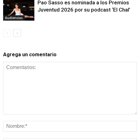
Pao Sasso es nominada a los Premios
Juventud 2026 por su podcast ‘El Chal’
Audiencias
Agrega un comentario