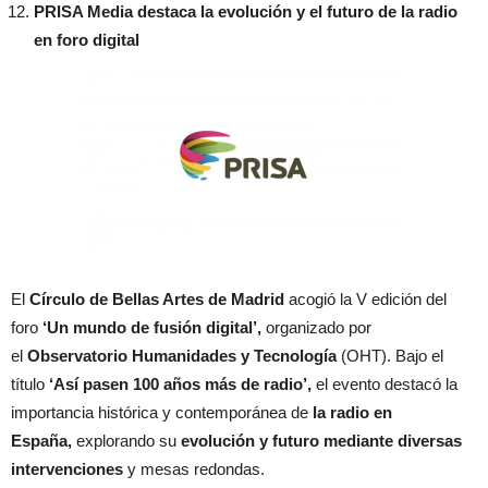
PRISA Media destaca la evolución y el futuro de la radio
en foro digital
El
Círculo de Bellas Artes de Madrid
acogió la V edición del
foro
‘Un mundo de fusión digital’,
organizado por
el
Observatorio Humanidades y Tecnología
(OHT). Bajo el
título
‘Así pasen 100 años más de radio’,
el evento destacó la
importancia histórica y contemporánea de
la radio en
España,
explorando su
evolución y futuro mediante diversas
intervenciones
y mesas redondas.