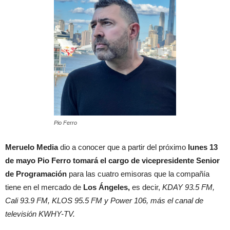
Pio Ferro
Meruelo Media
dio a conocer que a partir del próximo
lunes 13
de mayo
Pio Ferro tomará el cargo de vicepresidente Senior
de Programación
para las cuatro emisoras que la compañía
tiene en el mercado de
Los Ángeles,
es decir,
KDAY 93.5 FM,
Cali 93.9 FM, KLOS 95.5 FM y Power 106, más el canal de
televisión KWHY-TV.