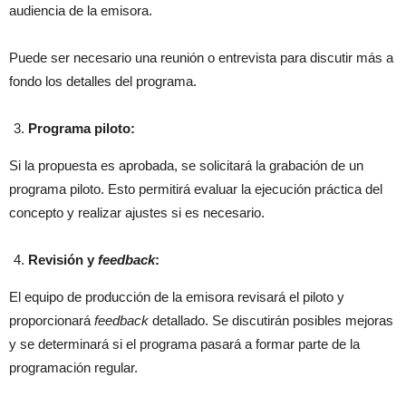
audiencia de la emisora.
Puede ser necesario una reunión o entrevista para discutir más a
fondo los detalles del programa.
Programa piloto:
Si la propuesta es aprobada, se solicitará la grabación de un
programa piloto. Esto permitirá evaluar la ejecución práctica del
concepto y realizar ajustes si es necesario.
Revisión y
feedback
:
El equipo de producción de la emisora revisará el piloto y
proporcionará
feedback
detallado. Se discutirán posibles mejoras
y se determinará si el programa pasará a formar parte de la
programación regular.