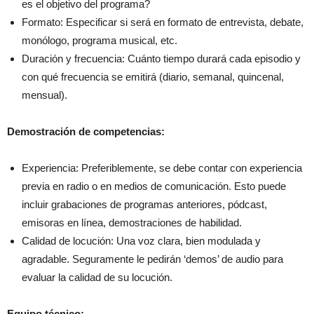
es el objetivo del programa?
Formato: Especificar si será en formato de entrevista, debate,
monólogo, programa musical, etc.
Duración y frecuencia: Cuánto tiempo durará cada episodio y
con qué frecuencia se emitirá (diario, semanal, quincenal,
mensual).
Demostración de competencias:
Experiencia: Preferiblemente, se debe contar con experiencia
previa en radio o en medios de comunicación. Esto puede
incluir grabaciones de programas anteriores, pódcast,
emisoras en línea, demostraciones de habilidad.
Calidad de locución: Una voz clara, bien modulada y
agradable. Seguramente le pedirán ‘demos’ de audio para
evaluar la calidad de su locución.
Equipo técnico: