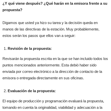
¿Y qué viene después? ¿Qué harán en la emisora frente a su
propuesta?
Digamos que usted ya hizo su tarea y la decisión queda en
manos de las directivas de la estación. Muy probablemente,
estos serán los pasos que ellos van a seguir:
Revisión de la propuesta:
Revisarán la propuesta escrita en la que se han incluido todos los
puntos mencionados anteriormente. Esta debió haber sido
enviada por correo electrónico a la dirección de contacto de la
emisora o entregada directamente en sus oficinas.
Evaluación de la propuesta:
El equipo de producción y programación evaluará la propuesta,
tomando en cuenta la originalidad, viabilidad y adecuación a la