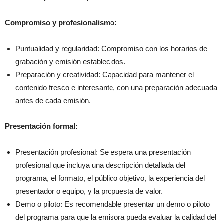
Compromiso y profesionalismo:
Puntualidad y regularidad: Compromiso con los horarios de
grabación y emisión establecidos.
Preparación y creatividad: Capacidad para mantener el
contenido fresco e interesante, con una preparación adecuada
antes de cada emisión.
Presentación formal:
Presentación profesional: Se espera una presentación
profesional que incluya una descripción detallada del
programa, el formato, el público objetivo, la experiencia del
presentador o equipo, y la propuesta de valor.
Demo o piloto: Es recomendable presentar un demo o piloto
del programa para que la emisora pueda evaluar la calidad del