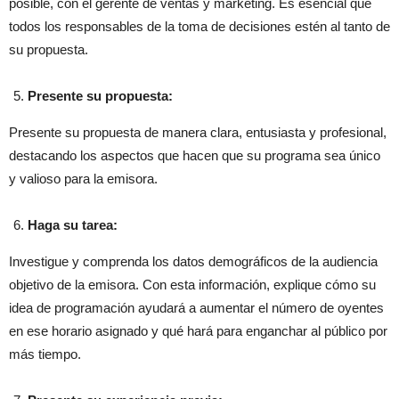
posible, con el gerente de ventas y marketing. Es esencial que
todos los responsables de la toma de decisiones estén al tanto de
su propuesta.
Presente su propuesta:
Presente su propuesta de manera clara, entusiasta y profesional,
destacando los aspectos que hacen que su programa sea único
y valioso para la emisora.
Haga su tarea:
Investigue y comprenda los datos demográficos de la audiencia
objetivo de la emisora. Con esta información, explique cómo su
idea de programación ayudará a aumentar el número de oyentes
en ese horario asignado y qué hará para enganchar al público por
más tiempo.