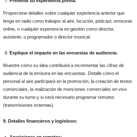
Presente su experiencia previa:
Proporcione detalles sobre cualquier experiencia anterior que
tenga en radio como trabajos al aire, locución, pódcast, emisoras
online, o cualquier experiencia en gestión como director,
asistente, o programador o director musical.
Explique el impacto en las encuestas de audiencia:
Muestre cómo su idea contribuirá a incrementar las cifras de
audiencia de la emisora en las encuestas. Detalle cómo el
personal al aire participará en la promoción, la creación de textos
comerciales, la realización de menciones comerciales en vivo
durante su turno y si será necesario programar remotos
(transmisiones externas).
9. Detalles financieros y logísticos:
Apariciones en remotos: