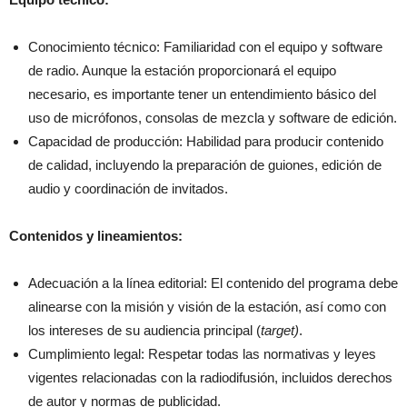
Conocimiento técnico: Familiaridad con el equipo y software
de radio. Aunque la estación proporcionará el equipo
necesario, es importante tener un entendimiento básico del
uso de micrófonos, consolas de mezcla y software de edición.
Capacidad de producción: Habilidad para producir contenido
de calidad, incluyendo la preparación de guiones, edición de
audio y coordinación de invitados.
Contenidos y lineamientos:
Adecuación a la línea editorial: El contenido del programa debe
alinearse con la misión y visión de la estación, así como con
los intereses de su audiencia principal (
target)
.
Cumplimiento legal: Respetar todas las normativas y leyes
vigentes relacionadas con la radiodifusión, incluidos derechos
de autor y normas de publicidad.