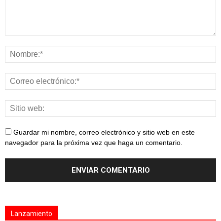
Guardar mi nombre, correo electrónico y sitio web en este
navegador para la próxima vez que haga un comentario.
Lanzamiento