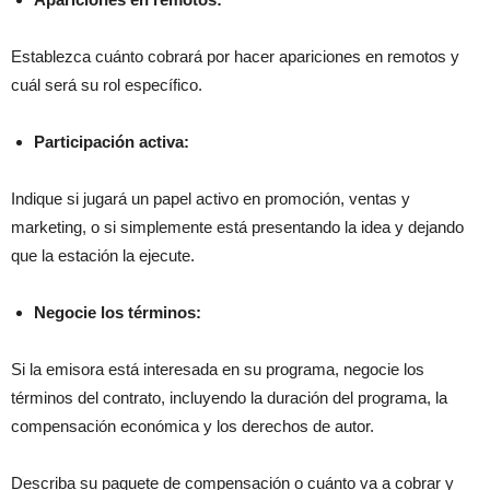
Establezca cuánto cobrará por hacer apariciones en remotos y
cuál será su rol específico.
Participación activa:
Indique si jugará un papel activo en promoción, ventas y
marketing, o si simplemente está presentando la idea y dejando
que la estación la ejecute.
Negocie los términos:
Si la emisora está interesada en su programa, negocie los
términos del contrato, incluyendo la duración del programa, la
compensación económica y los derechos de autor.
Describa su paquete de compensación o cuánto va a cobrar y