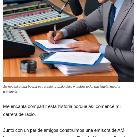
Se necesita una buena estrategia, trabajo duro y, sobre todo, paciencia, mucha
paciencia.
Me encanta compartir esta historia porque así comencé mi
carrera de radio.
Junto con un par de amigos construimos una emisora de AM