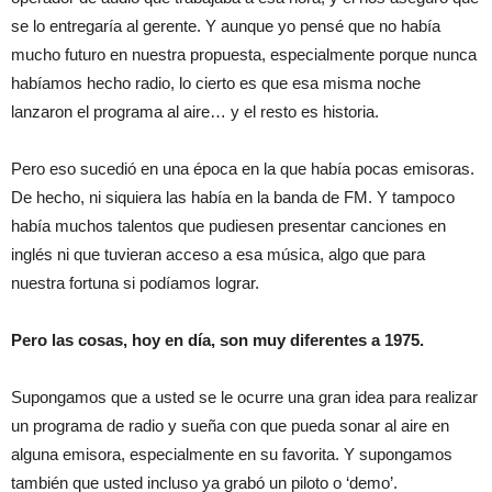
se lo entregaría al gerente. Y aunque yo pensé que no había
mucho futuro en nuestra propuesta, especialmente porque nunca
habíamos hecho radio, lo cierto es que esa misma noche
lanzaron el programa al aire… y el resto es historia.
Pero eso sucedió en una época en la que había pocas emisoras.
De hecho, ni siquiera las había en la banda de FM. Y tampoco
había muchos talentos que pudiesen presentar canciones en
inglés ni que tuvieran acceso a esa música, algo que para
nuestra fortuna si podíamos lograr.
Pero las cosas, hoy en día, son muy diferentes a 1975.
Supongamos que a usted se le ocurre una gran idea para realizar
un programa de radio y sueña con que pueda sonar al aire en
alguna emisora, especialmente en su favorita. Y supongamos
también que usted incluso ya grabó un piloto o ‘demo’.