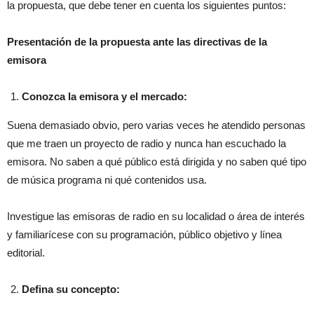
la propuesta, que debe tener en cuenta los siguientes puntos:
Presentación de la propuesta ante las directivas de la
emisora
Conozca la emisora y el mercado:
Suena demasiado obvio, pero varias veces he atendido personas
que me traen un proyecto de radio y nunca han escuchado la
emisora. No saben a qué público está dirigida y no saben qué tipo
de música programa ni qué contenidos usa.
Investigue las emisoras de radio en su localidad o área de interés
y familiarícese con su programación, público objetivo y línea
editorial.
Defina su concepto: