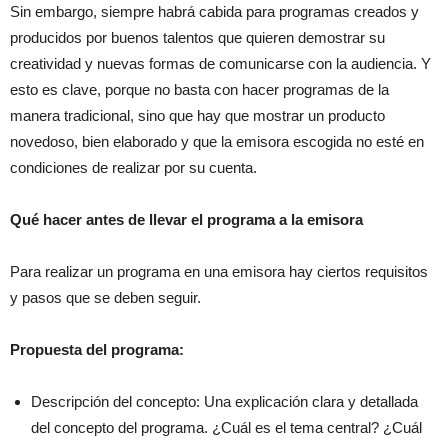
Sin embargo, siempre habrá cabida para programas creados y
producidos por buenos talentos que quieren demostrar su
creatividad y nuevas formas de comunicarse con la audiencia. Y
esto es clave, porque no basta con hacer programas de la
manera tradicional, sino que hay que mostrar un producto
novedoso, bien elaborado y que la emisora escogida no esté en
condiciones de realizar por su cuenta.
Qué hacer antes de llevar el programa a la emisora
Para realizar un programa en una emisora hay ciertos requisitos
y pasos que se deben seguir.
Propuesta del programa:
Descripción del concepto: Una explicación clara y detallada
del concepto del programa. ¿Cuál es el tema central? ¿Cuál