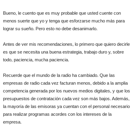
Bueno, le cuento que es muy probable que usted cuente con
menos suerte que yo y tenga que esforzarse mucho más para
lograr su sueño. Pero esto no debe desanimarlo.
Antes de ver mis recomendaciones, lo primero que quiero decirle
es que se necesita una buena estrategia, trabajo duro y, sobre
todo, paciencia, mucha paciencia.
Recuerde que el mundo de la radio ha cambiado. Que las
empresas de radio cada vez facturan menos, debido a la amplia
competencia generada por los nuevos medios digitales, y que los
presupuestos de contratación cada vez son más bajos. Además,
la mayoría de las emisoras ya cuentan con el personal necesario
para realizar programas acordes con los intereses de la
empresa.