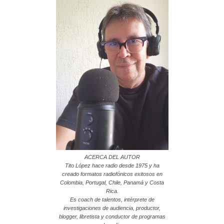
ACERCA DEL AUTOR
Tito López hace radio desde 1975 y ha
creado formatos radiofónicos exitosos en
Colombia, Portugal, Chile, Panamá y Costa
Rica.
Es coach de talentos, intérprete de
investigaciones de audiencia, productor,
blogger, libretista y conductor de programas