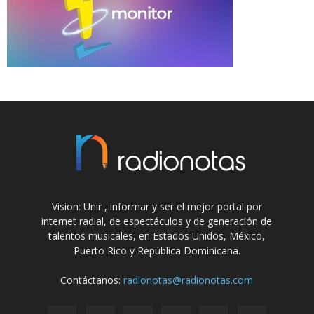
Vision: Unir , informar y ser el mejor portal por
internet radial, de espectáculos y de generación de
talentos musicales, en Estados Unidos, México,
Puerto Rico y República Dominicana.
Contáctanos:
radionotas@radionotas.com