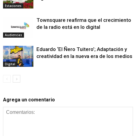
Estaciones
Townsquare reafirma que el crecimiento
de la radio está en lo digital
Audiencias
Eduardo ‘El Ñero Tuitero’; Adaptación y
creatividad en la nueva era de los medios
Digital
Agrega un comentario