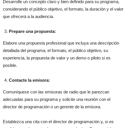
Desarrolle un concepto claro y bien definido para su programa,
considerando el público objetivo, el formato, la duración y el valor
que ofrecerá a la audiencia.
Prepare una propuesta:
Elabore una propuesta profesional que incluya una descripción
detallada del programa, el formato, el público objetivo, su
experiencia, la propuesta de valor y un demo o piloto si es
posible.
Contacte la emisora:
Comuníquese con las emisoras de radio que le parezcan
adecuadas para su programa y solicite una reunión con el
director de programación o un gerente de la emisora.
Establezca una cita con el director de programación y, si es