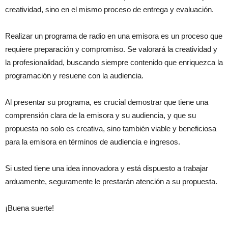
creatividad, sino en el mismo proceso de entrega y evaluación.
Realizar un programa de radio en una emisora es un proceso que
requiere preparación y compromiso. Se valorará la creatividad y
la profesionalidad, buscando siempre contenido que enriquezca la
programación y resuene con la audiencia.
Al presentar su programa, es crucial demostrar que tiene una
comprensión clara de la emisora y su audiencia, y que su
propuesta no solo es creativa, sino también viable y beneficiosa
para la emisora en términos de audiencia e ingresos.
Si usted tiene una idea innovadora y está dispuesto a trabajar
arduamente, seguramente le prestarán atención a su propuesta.
¡Buena suerte!