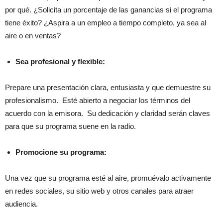
por qué. ¿Solicita un porcentaje de las ganancias si el programa
tiene éxito? ¿Aspira a un empleo a tiempo completo, ya sea al
aire o en ventas?
Sea profesional y flexible:
Prepare una presentación clara, entusiasta y que demuestre su
profesionalismo. Esté abierto a negociar los términos del
acuerdo con la emisora. Su dedicación y claridad serán claves
para que su programa suene en la radio.
Promocione su programa:
Una vez que su programa esté al aire, promuévalo activamente
en redes sociales, su sitio web y otros canales para atraer
audiencia.