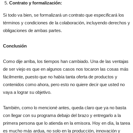
Contrato y formalización:
Si todo va bien, se formalizará un contrato que especificará los
términos y condiciones de la colaboración, incluyendo derechos y
obligaciones de ambas partes.
Conclusión
Como dije arriba, los tiempos han cambiado. Una de las ventajas
de ser viejo es que en algunos casos nos tocaron las cosas más
fácilmente, puesto que no había tanta oferta de productos y
contenidos como ahora, pero esto no quiere decir que usted no
vaya a lograr su objetivo.
También, como lo mencioné antes, queda claro que ya no basta
con llegar con su programa debajo del brazo y entregarlo a la
primera persona que lo atienda en la emisora. Hoy en día, la tarea
es mucho más ardua, no solo en la producción, innovación y