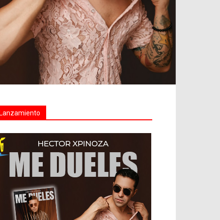
Lanzamiento