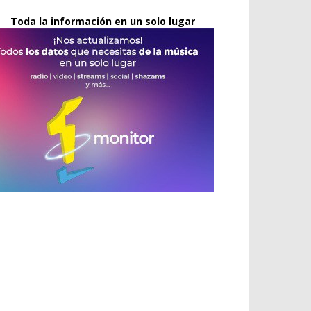
Toda la información en un solo lugar