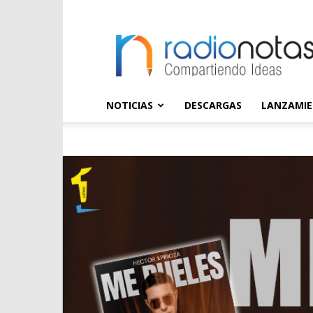
radioNOTAS
NOTICIAS
DESCARGAS
LANZAMI