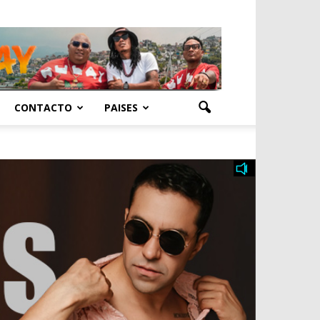
CONTACTO
PAISES