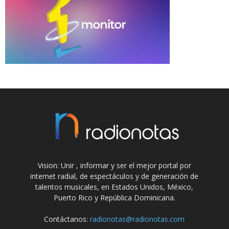
Vision: Unir , informar y ser el mejor portal por
internet radial, de espectáculos y de generación de
talentos musicales, en Estados Unidos, México,
Puerto Rico y República Dominicana.
Contáctanos:
radionotas@radionotas.com