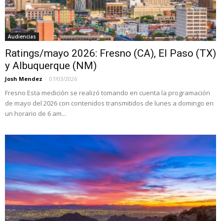
Audiencias
Ratings/mayo 2026: Fresno (CA), El Paso (TX)
y Albuquerque (NM)
Josh Mendez
-
07/03/2026
Fresno Esta medición se realizó tomando en cuenta la programación
de mayo del 2026 con contenidos transmitidos de lunes a domingo en
un horario de 6 am...