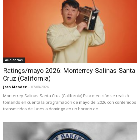
Audiencias
Ratings/mayo 2026: Monterrey-Salinas-Santa
Cruz (California)
Josh Mendez
-
07/08/2026
Monterrey-Salinas-Santa Cruz (California) Esta medición se realizó
tomando en cuenta la programación de mayo del 2026 con contenidos
transmitidos de lunes a domingo en un horario de...