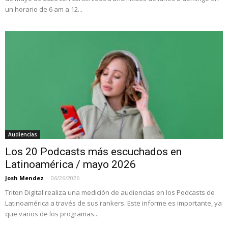
un horario de 6 am a 12...
Audiencias
Los 20 Podcasts más escuchados en
Latinoamérica / mayo 2026
Josh Mendez
-
06/26/2026
Triton Digital realiza una medición de audiencias en los Podcasts de
Latinoamérica a través de sus rankers. Este informe es importante, ya
que varios de los programas...