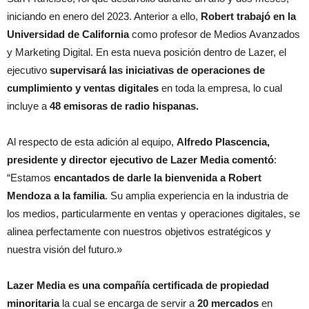
iniciando en enero del 2023. Anterior a ello,
Robert trabajó en la
Universidad de California
como profesor de Medios Avanzados
y Marketing Digital. En esta nueva posición dentro de Lazer, el
ejecutivo
supervisará las iniciativas de operaciones de
cumplimiento y ventas digitales
en toda la empresa, lo cual
incluye a
48 emisoras de radio hispanas.
Al respecto de esta adición al equipo,
Alfredo Plascencia,
presidente y director ejecutivo de Lazer Media comentó
:
“Estamos
encantados de darle la bienvenida a Robert
Mendoza a la familia
. Su amplia experiencia en la industria de
los medios, particularmente en ventas y operaciones digitales, se
alinea perfectamente con nuestros objetivos estratégicos y
nuestra visión del futuro.»
Lazer Media es una compañía certificada de propiedad
minoritaria
la cual se encarga de servir a
20 mercados
en