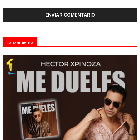
Lanzamiento