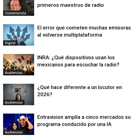
primeros maestros de radio
Comentarista
El error que cometen muchas emisoras
al volverse multiplataforma
Digital
INRA: ¿Qué dispositivos usan los
mexicanos para escuchar la radio?
Audiencias
¿Qué hace diferente a un locutor en
2026?
Audiencias
Entravision amplía a cinco mercados su
programa conducido por una IA
Audiencias