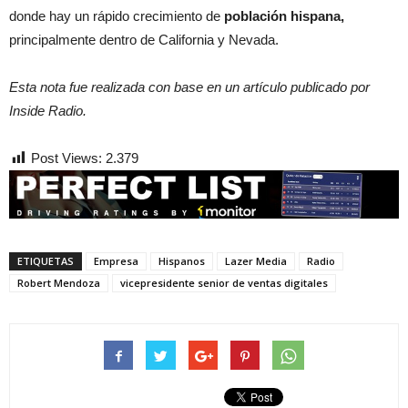
donde hay un rápido crecimiento de
población hispana,
principalmente dentro de California y Nevada.
Esta nota fue realizada con base en un artículo publicado por
Inside Radio.
Post Views:
2.379
ETIQUETAS
Empresa
Hispanos
Lazer Media
Radio
Robert Mendoza
vicepresidente senior de ventas digitales