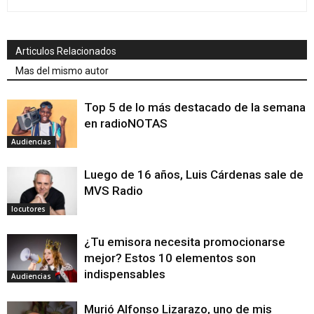
Articulos Relacionados
Mas del mismo autor
Top 5 de lo más destacado de la semana
en radioNOTAS
Audiencias
Luego de 16 años, Luis Cárdenas sale de
MVS Radio
locutores
¿Tu emisora necesita promocionarse
mejor? Estos 10 elementos son
indispensables
Audiencias
Murió Alfonso Lizarazo, uno de mis