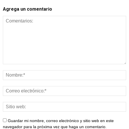
Agrega un comentario
Guardar mi nombre, correo electrónico y sitio web en este
navegador para la próxima vez que haga un comentario.