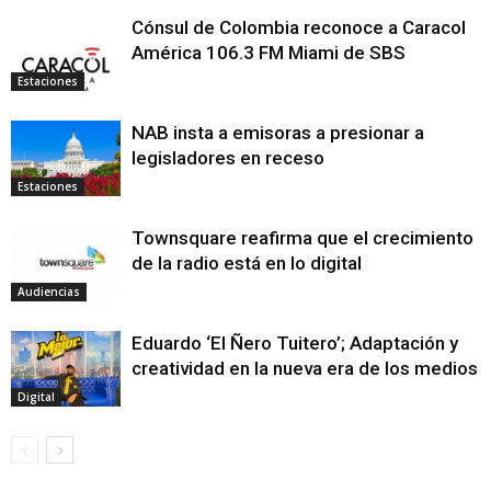
Cónsul de Colombia reconoce a Caracol
América 106.3 FM Miami de SBS
Estaciones
NAB insta a emisoras a presionar a
legisladores en receso
Estaciones
Townsquare reafirma que el crecimiento
de la radio está en lo digital
Audiencias
Eduardo ‘El Ñero Tuitero’; Adaptación y
creatividad en la nueva era de los medios
Digital