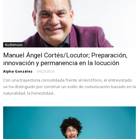
Audiencias
Manuel Ángel Cortés/Locutor; Preparación,
innovación y permanencia en la locución
Alpha González
-
04/23/2026
Con una trayectoria consolidada frente al micrófono, el entrevistado
se ha distinguido por construir un estilo de comunicación basado en la
naturalidad, la honestidad...