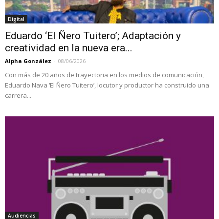
Digital
Eduardo ‘El Ñero Tuitero’; Adaptación y
creatividad en la nueva era...
Alpha González
-
08/06/2026
Con más de 20 años de trayectoria en los medios de comunicación,
Eduardo Nava ‘El Ñero Tuitero’, locutor y productor ha construido una
carrera...
Audiencias