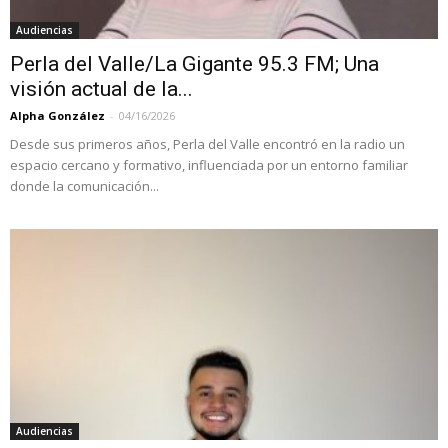
Audiencias
Perla del Valle/La Gigante 95.3 FM; Una
visión actual de la...
Alpha González
-
04/16/2026
Desde sus primeros años, Perla del Valle encontró en la radio un
espacio cercano y formativo, influenciada por un entorno familiar
donde la comunicación...
Audiencias