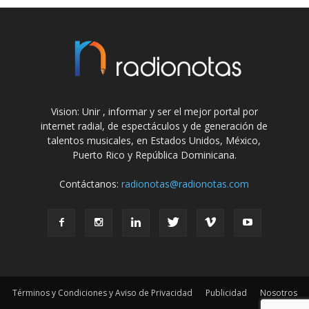
Vision: Unir , informar y ser el mejor portal por
internet radial, de espectáculos y de generación de
talentos musicales, en Estados Unidos, México,
Puerto Rico y República Dominicana.
Contáctanos:
radionotas@radionotas.com
Términos y Condiciones y Aviso de Privacidad
Publicidad
Nosotros