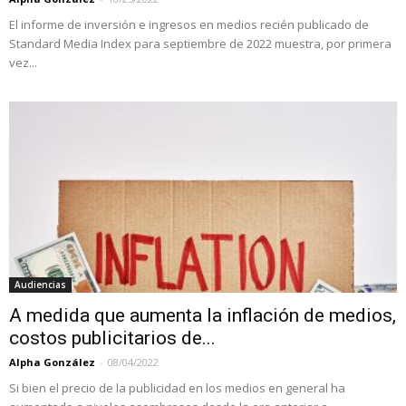
El informe de inversión e ingresos en medios recién publicado de
Standard Media Index para septiembre de 2022 muestra, por primera
vez...
Audiencias
A medida que aumenta la inflación de medios,
costos publicitarios de...
Alpha González
-
08/04/2022
Si bien el precio de la publicidad en los medios en general ha