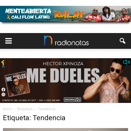
Inicio
Etiquetas
Tendencia
Etiqueta: Tendencia