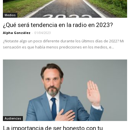
Medios
¿Qué será tendencia en la radio en 2023?
Alpha González
-
01/04/2023
¿Notaste algo un poco diferente durante los últimos días de 2022? Mi
sensación es que había menos predicciones en los medios, e...
Audiencias
La importancia de ser honesto con tu