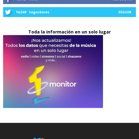
16,569
Seguidores
SEGUIR
Toda la información en un solo lugar