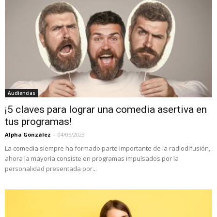
Audiencias
¡5 claves para lograr una comedia asertiva en
tus programas!
Alpha González
-
04/05/2023
La comedia siempre ha formado parte importante de la radiodifusión,
ahora la mayoría consiste en programas impulsados ​​por la
personalidad presentada por...