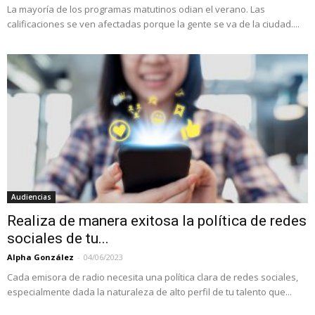
La mayoría de los programas matutinos odian el verano. Las
calificaciones se ven afectadas porque la gente se va de la ciudad....
Audiencias
Realiza de manera exitosa la política de redes
sociales de tu...
Alpha González
-
04/06/2023
Cada emisora de radio necesita una política clara de redes sociales,
especialmente dada la naturaleza de alto perfil de tu talento que...