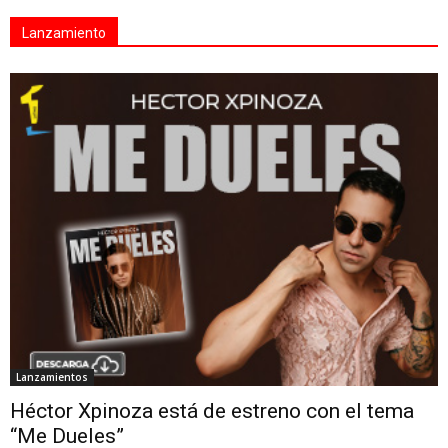
Lanzamiento
Lanzamientos
Héctor Xpinoza está de estreno con el tema
“Me Dueles”