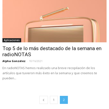
Aplicaciones
Top 5 de lo más destacado de la semana en
radioNOTAS
Alpha González
-
10/16/2021
En radioNOTAS hemos realizado una breve recopilación de los
artículos que tuvieron más éxito en la semana y que creemos te
pueden...
1
2