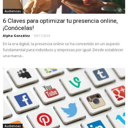
Audiencias
6 Claves para optimizar tu presencia online,
¡Conócelas!
Alpha González
-
04/11/2024
En la era digital, la presencia online se ha convertido en un aspecto
fundamental para individuos y empresas por igual. Desde establecer
una marca...
Audiencias