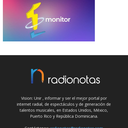
Vision: Unir , informar y ser el mejor portal por
internet radial, de espectáculos y de generación de
talentos musicales, en Estados Unidos, México,
Puerto Rico y República Dominicana.