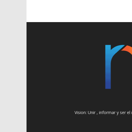
Vision: Unir , informar y ser 