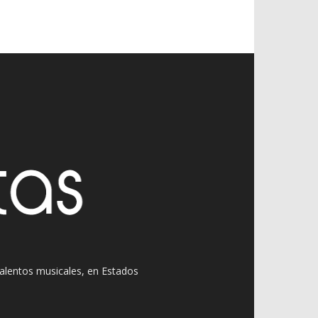
 talentos musicales, en Estados