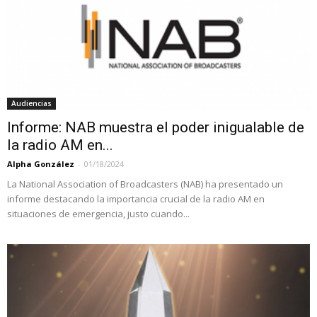
Audiencias
Informe: NAB muestra el poder inigualable de
la radio AM en...
Alpha González
-
01/18/2024
La National Association of Broadcasters (NAB) ha presentado un
informe destacando la importancia crucial de la radio AM en
situaciones de emergencia, justo cuando...