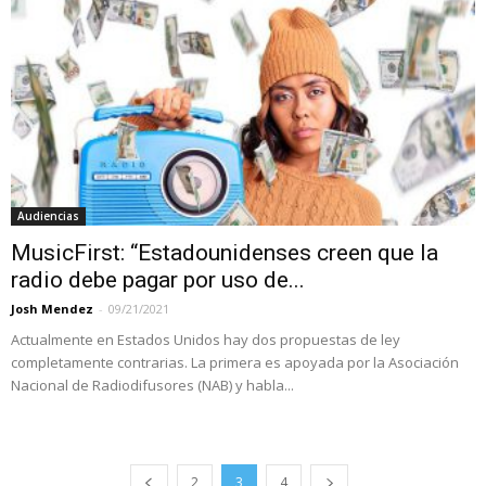
Audiencias
MusicFirst: “Estadounidenses creen que la
radio debe pagar por uso de...
Josh Mendez
-
09/21/2021
Actualmente en Estados Unidos hay dos propuestas de ley
completamente contrarias. La primera es apoyada por la Asociación
Nacional de Radiodifusores (NAB) y habla...
2
3
4