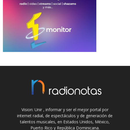
Vision: Unir , informar y ser el mejor portal por
internet radial, de espectáculos y de generación de
talentos musicales, en Estados Unidos, México,
Puerto Rico y República Dominicana.