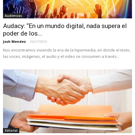
Audiencias
Audacy: “En un mundo digital, nada supera el
poder de los...
Josh Mendez
-
06/27/2025
Nos encontramos viviendo la era de la hipermedia, en donde el texto,
las voces, imágenes, el audio y el video se consumen a través...
Editorial