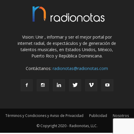
Vision: Unir , informar y ser el mejor portal por
internet radial, de espectáculos y de generación de
talentos musicales, en Estados Unidos, México,
Puerto Rico y República Dominicana.
Contáctanos:
radionotas@radionotas.com
Términos y Condiciones y Aviso de Privacidad
Publicidad
Nosotros
© Copyright 2020 - Radionotas, LLC.