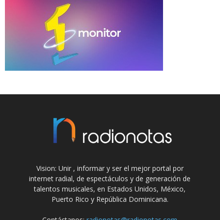
Vision: Unir , informar y ser el mejor portal por
internet radial, de espectáculos y de generación de
talentos musicales, en Estados Unidos, México,
Puerto Rico y República Dominicana.
Contáctanos:
radionotas@radionotas.com