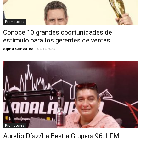
Promotores
Conoce 10 grandes oportunidades de
estímulo para los gerentes de ventas
Alpha González
-
07/17/2023
Promotores
Aurelio Díaz/La Bestia Grupera 96.1 FM: