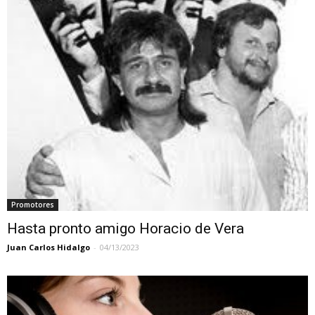
Promotores
Hasta pronto amigo Horacio de Vera
Juan Carlos Hidalgo
-
04/13/2023