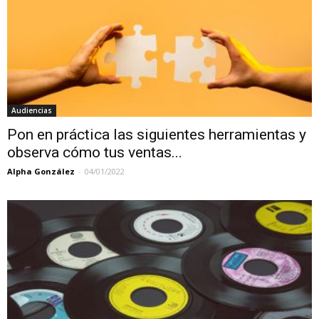
Audiencias
Pon en práctica las siguientes herramientas y
observa cómo tus ventas...
Alpha González
-
04/01/2022