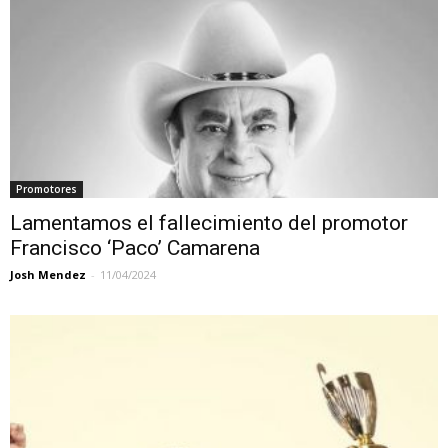
Promotores
Lamentamos el fallecimiento del promotor
Francisco ‘Paco’ Camarena
Josh Mendez
-
11/04/2024