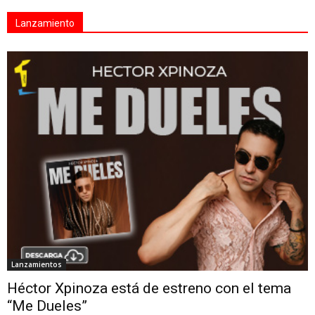
Lanzamiento
Lanzamientos
Héctor Xpinoza está de estreno con el tema
“Me Dueles”