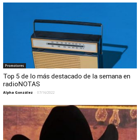
Promotores
Top 5 de lo más destacado de la semana en
radioNOTAS
Alpha González
-
07/16/2022