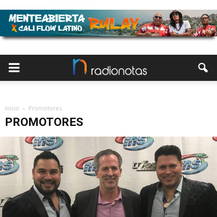
Inicio
Promotores
PROMOTORES