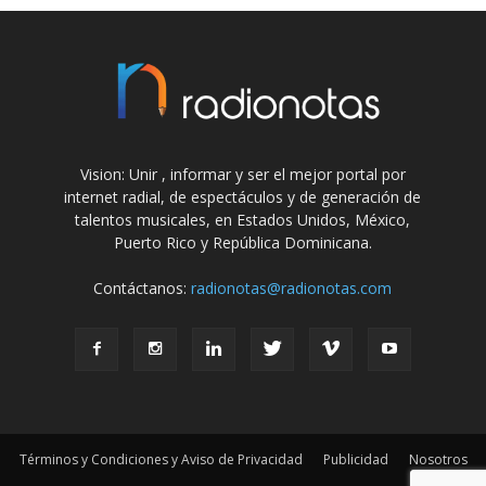
Vision: Unir , informar y ser el mejor portal por
internet radial, de espectáculos y de generación de
talentos musicales, en Estados Unidos, México,
Puerto Rico y República Dominicana.
Contáctanos:
radionotas@radionotas.com
Términos y Condiciones y Aviso de Privacidad
Publicidad
Nosotros