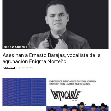
Noticias Gruperas
Asesinan a Ernesto Barajas, vocalista de la
agrupación Enigma Norteño
Editorial
-
08/20/2025