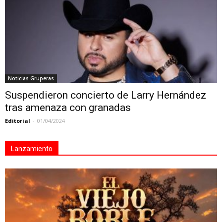
Noticias Gruperas
Suspendieron concierto de Larry Hernández
tras amenaza con granadas
Editorial
-
01/04/2024
Lanzamiento