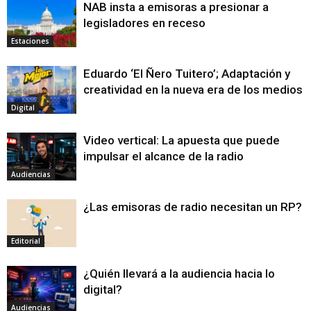
NAB insta a emisoras a presionar a
legisladores en receso
Estaciones
Eduardo ‘El Ñero Tuitero’; Adaptación y
creatividad en la nueva era de los medios
Digital
Video vertical: La apuesta que puede
impulsar el alcance de la radio
Audiencias
¿Las emisoras de radio necesitan un RP?
Editorial
¿Quién llevará a la audiencia hacia lo
digital?
Audiencias