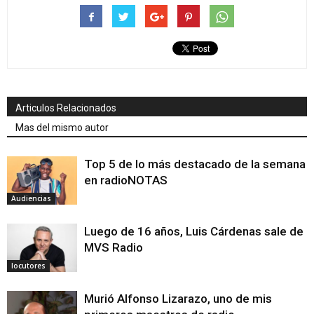
Articulos Relacionados
Mas del mismo autor
Top 5 de lo más destacado de la semana
en radioNOTAS
Audiencias
Luego de 16 años, Luis Cárdenas sale de
MVS Radio
locutores
Murió Alfonso Lizarazo, uno de mis