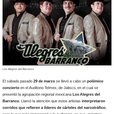
Los Alegres del Barranco
El sábado pasado
29 de marzo
se llevó a cabo un
polémico
concierto
en el Auditorio Telmex, de Jalisco, en el cual se
presentó la agrupación regional mexicana
Los Alegres del
Barranco
. Llamó la atención que estos artistas
interpretaron
corridos que refieren a líderes de cárteles del narcotráfico
,