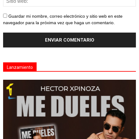
Guardar mi nombre, correo electrónico y sitio web en este
navegador para la próxima vez que haga un comentario.
Lanzamiento