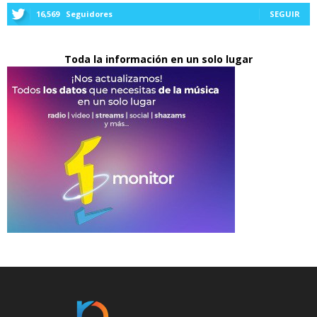
16,569
Seguidores
SEGUIR
Toda la información en un solo lugar