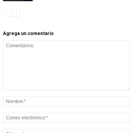
Agrega un comentario