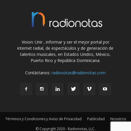
Vision: Unir , informar y ser el mejor portal por
internet radial, de espectáculos y de generación de
talentos musicales, en Estados Unidos, México,
Puerto Rico y República Dominicana.
Contáctanos:
radionotas@radionotas.com
Términos y Condiciones y Aviso de Privacidad
Publicidad
Nosotros
© Copyright 2020 - Radionotas, LLC.