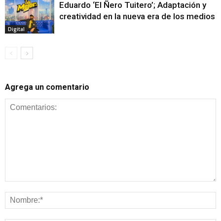
Eduardo ‘El Ñero Tuitero’; Adaptación y
creatividad en la nueva era de los medios
Digital
Agrega un comentario