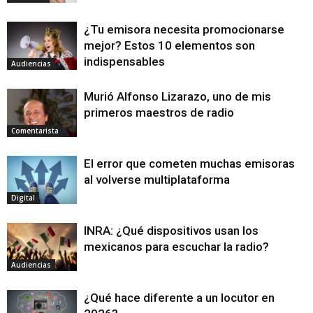
¿Tu emisora necesita promocionarse
mejor? Estos 10 elementos son
indispensables
Audiencias
Murió Alfonso Lizarazo, uno de mis
primeros maestros de radio
Comentarista
El error que cometen muchas emisoras
al volverse multiplataforma
Digital
INRA: ¿Qué dispositivos usan los
mexicanos para escuchar la radio?
Audiencias
¿Qué hace diferente a un locutor en