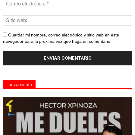
Guardar mi nombre, correo electrónico y sitio web en este
navegador para la próxima vez que haga un comentario.
Lanzamiento