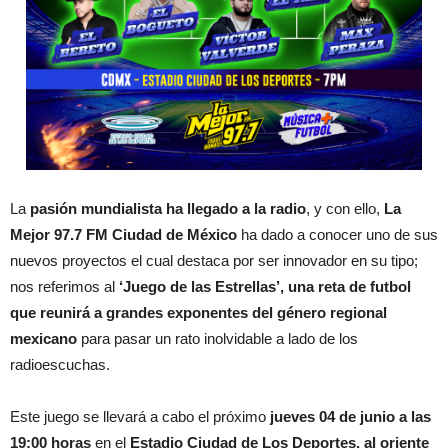
La
pasión mundialista ha llegado a la radio
, y con ello,
La
Mejor 97.7 FM Ciudad de México
ha dado a conocer uno de sus
nuevos proyectos el cual destaca por ser innovador en su tipo;
nos referimos al
‘Juego de las Estrellas’, una reta de futbol
que reunirá a grandes exponentes del género regional
mexicano
para pasar un rato inolvidable a lado de los
radioescuchas.
Este juego se llevará a cabo el próximo
jueves 04 de junio a las
19:00 horas
en el
Estadio Ciudad de Los Deportes, al oriente