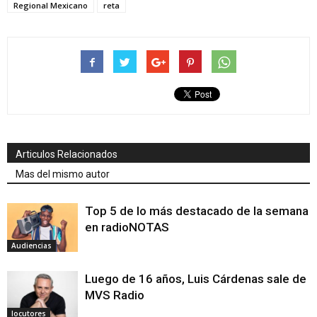
Regional Mexicano
reta
Articulos Relacionados
Mas del mismo autor
Top 5 de lo más destacado de la semana
en radioNOTAS
Audiencias
Luego de 16 años, Luis Cárdenas sale de
MVS Radio
locutores