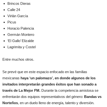
Brincos Dieras
Calle 24
Virlán García
Picus
Horacio Palencia
Germán Montero
‘El Gallo’ Elizalde
Lagrimita y Costel
Entre muchos otros.
Se prevé que en este espacio enfocado en las familias
mexicanas
haya ‘un palomazo’, en donde algunos de los
invitados interpretarán grandes éxitos que han sonado a
través de La Mejor FM.
Durante la competencia amistosa se
enfrentarán dos equipos representativos del género:
Bandas vs
Norteños
, en un duelo lleno de energía, talento y diversión.