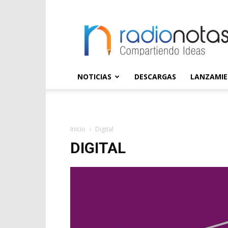
radioNOTAS
NOTICIAS
DESCARGAS
LANZAMI
Inicio
Digital
DIGITAL