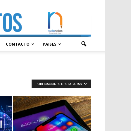
CONTACTO
PAISES
PUBLICACIONES DESTACADAS