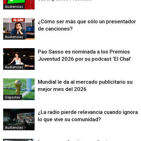
Audiencias
¿Cómo ser más que sólo un presentador
de canciones?
Audiencias
Pao Sasso es nominada a los Premios
Juventud 2026 por su podcast ‘El Chal’
Audiencias
Mundial le da al mercado publicitario su
mejor mes del 2026
Deportes
¿La radio pierde relevancia cuando ignora
lo que vive su comunidad?
Audiencias