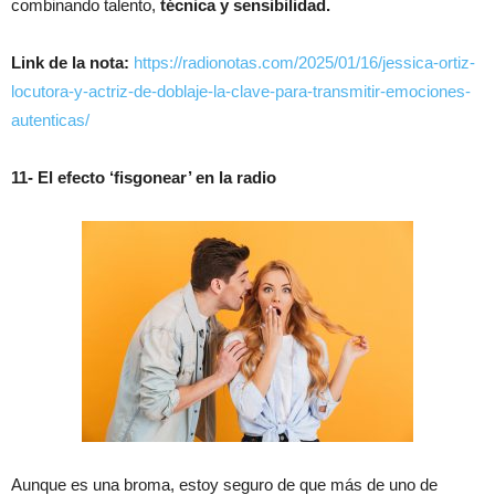
combinando talento,
técnica y sensibilidad.
Link de la nota:
https://radionotas.com/2025/01/16/jessica-ortiz-
locutora-y-actriz-de-doblaje-la-clave-para-transmitir-emociones-
autenticas/
11- El efecto ‘fisgonear’ en la radio
Aunque es una broma, estoy seguro de que más de uno de