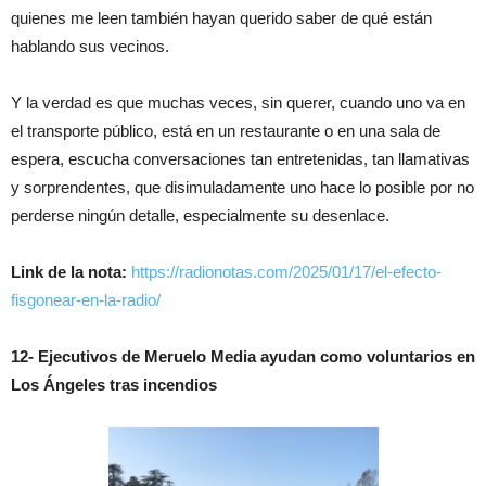
quienes me leen también hayan querido saber de qué están
hablando sus vecinos.
Y la verdad es que muchas veces, sin querer, cuando uno va en
el transporte público, está en un restaurante o en una sala de
espera, escucha conversaciones tan entretenidas, tan llamativas
y sorprendentes, que disimuladamente uno hace lo posible por no
perderse ningún detalle, especialmente su desenlace.
Link de la nota:
https://radionotas.com/2025/01/17/el-efecto-
fisgonear-en-la-radio/
12- Ejecutivos de Meruelo Media ayudan como voluntarios en
Los Ángeles tras incendios