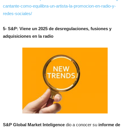
cantante-como-equilibra-un-artista-la-promocion-en-radio-y-
redes-sociales/
5- S&P: Viene un 2025 de desregulaciones, fusiones y
adquisiciones en la radio
S&P Global Market Inteligence
dio a conocer su
informe de