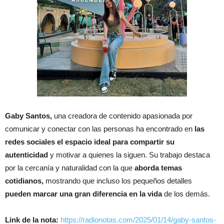
Gaby Santos,
una creadora de contenido apasionada por
comunicar y conectar con las personas ha encontrado en
las
redes sociales el espacio ideal para compartir su
autenticidad
y motivar a quienes la siguen. Su trabajo destaca
por la cercanía y naturalidad con la que
aborda temas
cotidianos,
mostrando que incluso los pequeños detalles
pueden marcar una gran diferencia en la vida
de los demás.
Link de la nota:
https://radionotas.com/2025/01/14/gaby-santos-