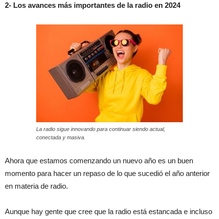
2- Los avances más importantes de la radio en 2024
La radio sigue innovando para continuar siendo actual,
conectada y masiva.
Ahora que estamos comenzando un nuevo año es un buen
momento para hacer un repaso de lo que sucedió el año anterior
en materia de radio.
Aunque hay gente que cree que la radio está estancada e incluso