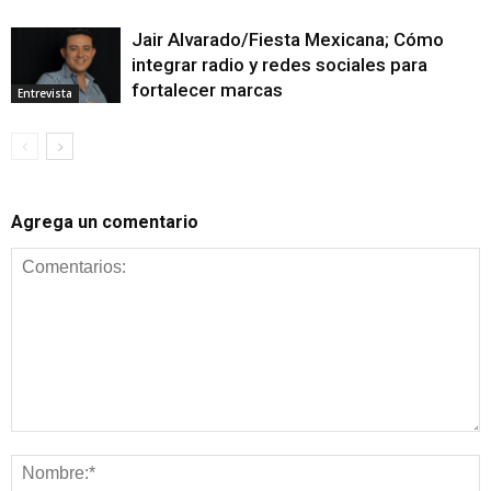
Jair Alvarado/Fiesta Mexicana; Cómo
integrar radio y redes sociales para
fortalecer marcas
Entrevista
Agrega un comentario