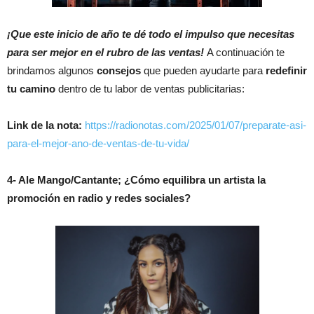
¡Que este inicio de año te dé todo el impulso que necesitas
para ser mejor en el rubro de las ventas!
A continuación te
brindamos algunos
consejos
que pueden ayudarte para
redefinir
tu camino
dentro de tu labor de ventas publicitarias:
Link de la nota:
https://radionotas.com/2025/01/07/preparate-asi-
para-el-mejor-ano-de-ventas-de-tu-vida/
4- Ale Mango/Cantante; ¿Cómo equilibra un artista la
promoción en radio y redes sociales?