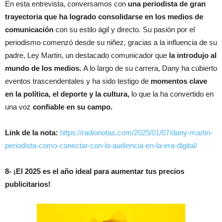
En esta entrevista, conversamos con
una periodista de gran
trayectoria que ha logrado consolidarse en los medios de
comunicación
con su estilo ágil y directo. Su pasión por el
periodismo comenzó desde su niñez, gracias a la influencia de su
padre, Ley Martin, un destacado comunicador que
la introdujo al
mundo de los medios.
A lo largo de su carrera, Dany ha cubierto
eventos trascendentales y ha sido testigo de
momentos clave
en la política, el deporte y la cultura,
lo que la ha convertido en
una voz
confiable en su campo.
Link de la nota:
https://radionotas.com/2025/01/07/dany-martin-
periodista-como-conectar-con-la-audiencia-en-la-era-digital/
8- ¡El 2025 es el año ideal para aumentar tus precios
publicitarios!