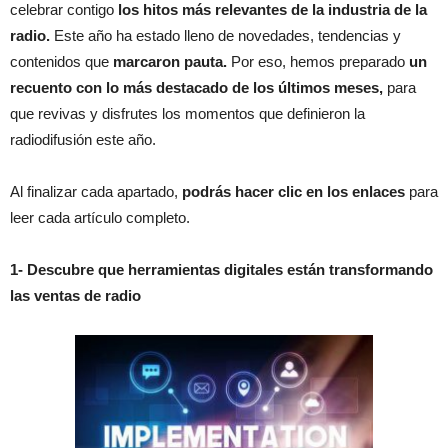
celebrar contigo
los hitos más relevantes de la industria de la
radio.
Este año ha estado lleno de novedades, tendencias y
contenidos que
marcaron pauta.
Por eso, hemos preparado
un
recuento con lo más destacado de los últimos meses,
para
que revivas y disfrutes los momentos que definieron la
radiodifusión este año.
Al finalizar cada apartado,
podrás hacer clic en los enlaces
para
leer cada artículo completo.
1- Descubre que herramientas digitales están transformando
las ventas de radio