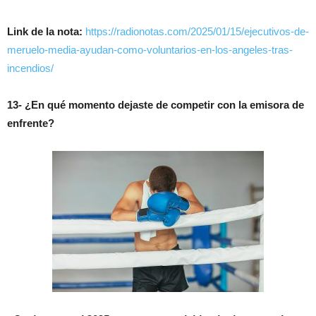
Link de la nota:
https://radionotas.com/2025/01/15/ejecutivos-de-
meruelo-media-ayudan-como-voluntarios-en-los-angeles-tras-
incendios/
13- ¿En qué momento dejaste de competir con la emisora de
enfrente?