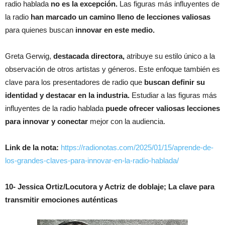
radio hablada
no es la excepción.
Las figuras más influyentes de
la radio
han marcado un camino lleno de lecciones valiosas
para quienes buscan
innovar en este medio.
Greta Gerwig,
destacada directora,
atribuye su estilo único a la
observación de otros artistas y géneros. Este enfoque también es
clave para los presentadores de radio que
buscan definir su
identidad y destacar en la industria.
Estudiar a las figuras más
influyentes de la radio hablada
puede ofrecer valiosas lecciones
para innovar y conectar
mejor con la audiencia.
Link de la nota:
https://radionotas.com/2025/01/15/aprende-de-
los-grandes-claves-para-innovar-en-la-radio-hablada/
10- Jessica Ortiz/Locutora y Actriz de doblaje; La clave para
transmitir emociones auténticas