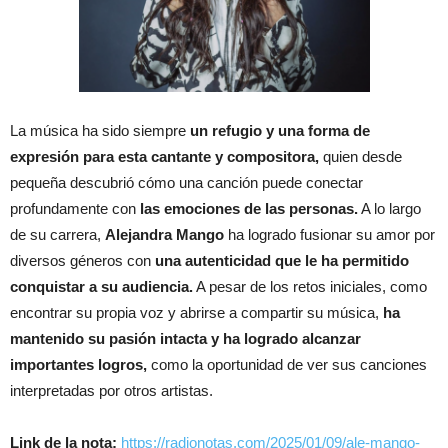
La música ha sido siempre
un refugio y una forma de
expresión para esta cantante y compositora,
quien desde
pequeña descubrió cómo una canción puede conectar
profundamente con
las emociones de las personas.
A lo largo
de su carrera,
Alejandra Mango
ha logrado fusionar su amor por
diversos géneros con
una autenticidad que le ha permitido
conquistar a su audiencia.
A pesar de los retos iniciales, como
encontrar su propia voz y abrirse a compartir su música,
ha
mantenido su pasión intacta y ha logrado alcanzar
importantes logros,
como la oportunidad de ver sus canciones
interpretadas por otros artistas.
Link de la nota:
https://radionotas.com/2025/01/09/ale-mango-