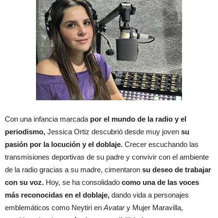
Con una infancia marcada
por el mundo de la radio y el
periodismo,
Jessica Ortiz descubrió desde muy joven
su
pasión por la locución y el doblaje.
Crecer escuchando las
transmisiones deportivas de su padre y convivir con el ambiente
de la radio gracias a su madre, cimentaron
su deseo de trabajar
con su voz.
Hoy, se ha consolidado
como una de las voces
más reconocidas en el doblaje,
dando vida a personajes
emblemáticos como Neytiri en
Avatar
y Mujer Maravilla,