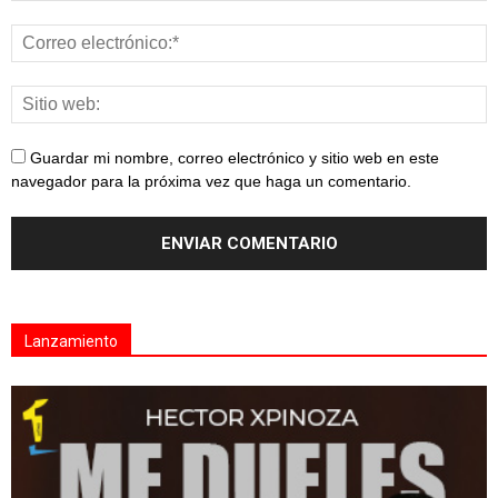
Guardar mi nombre, correo electrónico y sitio web en este
navegador para la próxima vez que haga un comentario.
Lanzamiento