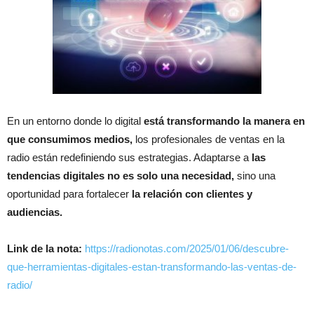
En un entorno donde lo digital
está transformando la manera en
que consumimos medios,
los profesionales de ventas en la
radio están redefiniendo sus estrategias. Adaptarse a
las
tendencias digitales no es solo una necesidad,
sino una
oportunidad para fortalecer
la relación con clientes y
audiencias.
Link de la nota:
https://radionotas.com/2025/01/06/descubre-
que-herramientas-digitales-estan-transformando-las-ventas-de-
radio/