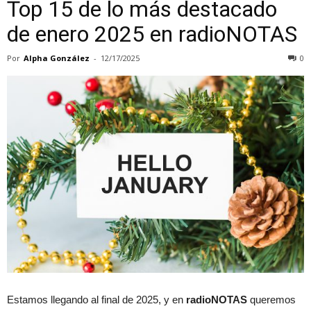
Top 15 de lo más destacado
de enero 2025 en radioNOTAS
Por
Alpha González
-
12/17/2025
0
Estamos llegando al final de 2025, y en
radioNOTAS
queremos