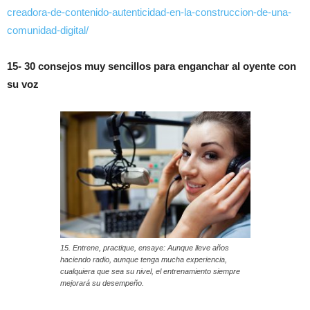
creadora-de-contenido-autenticidad-en-la-construccion-de-una-
comunidad-digital/
15- 30 consejos muy sencillos para enganchar al oyente con
su voz
15. Entrene, practique, ensaye: Aunque lleve años
haciendo radio, aunque tenga mucha experiencia,
cualquiera que sea su nivel, el entrenamiento siempre
mejorará su desempeño.