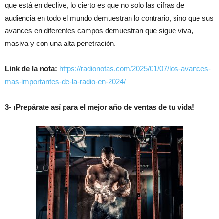
que está en declive, lo cierto es que no solo las cifras de
audiencia en todo el mundo demuestran lo contrario, sino que sus
avances en diferentes campos demuestran que sigue viva,
masiva y con una alta penetración.
Link de la nota:
https://radionotas.com/2025/01/07/los-avances-
mas-importantes-de-la-radio-en-2024/
3- ¡Prepárate así para el mejor año de ventas de tu vida!