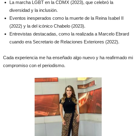
La marcha LGBT en la CDMX (2023), que celebró la
diversidad y la inclusión.
Eventos inesperados como la muerte de la Reina Isabel II
(2022) y la del icónico Chabelo (2023).
Entrevistas destacadas, como la realizada a Marcelo Ebrard
cuando era Secretario de Relaciones Exteriores (2022).
Cada experiencia me ha enseñado algo nuevo y ha reafirmado mi
compromiso con el periodismo.