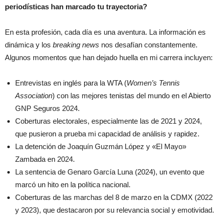
periodísticas han marcado tu trayectoria?
En esta profesión, cada día es una aventura. La información es
dinámica y los
breaking news
nos desafían constantemente.
Algunos momentos que han dejado huella en mi carrera incluyen:
Entrevistas en inglés para la WTA (
Women’s Tennis
Association
) con las mejores tenistas del mundo en el Abierto
GNP Seguros 2024.
Coberturas electorales, especialmente las de 2021 y 2024,
que pusieron a prueba mi capacidad de análisis y rapidez.
La detención de Joaquín Guzmán López y «El Mayo»
Zambada en 2024.
La sentencia de Genaro García Luna (2024), un evento que
marcó un hito en la política nacional.
Coberturas de las marchas del 8 de marzo en la CDMX (2022
y 2023), que destacaron por su relevancia social y emotividad.