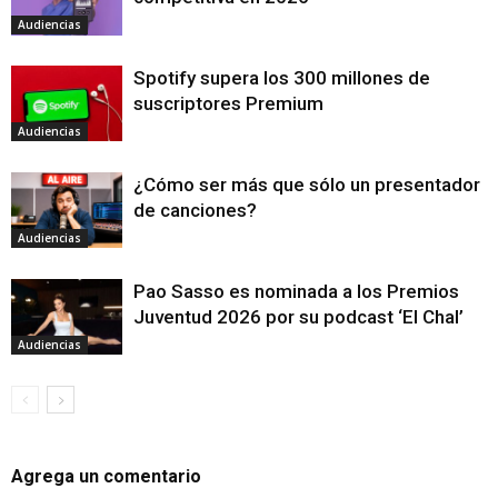
Audiencias
Spotify supera los 300 millones de
suscriptores Premium
Audiencias
¿Cómo ser más que sólo un presentador
de canciones?
Audiencias
Pao Sasso es nominada a los Premios
Juventud 2026 por su podcast ‘El Chal’
Audiencias
Agrega un comentario