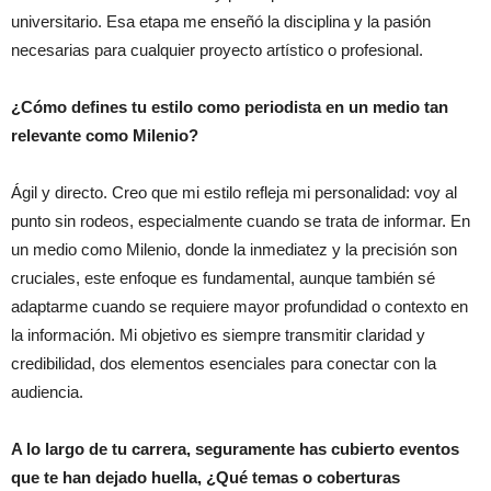
universitario. Esa etapa me enseñó la disciplina y la pasión
necesarias para cualquier proyecto artístico o profesional.
¿Cómo defines tu estilo como periodista en un medio tan
relevante como Milenio?
Ágil y directo. Creo que mi estilo refleja mi personalidad: voy al
punto sin rodeos, especialmente cuando se trata de informar. En
un medio como Milenio, donde la inmediatez y la precisión son
cruciales, este enfoque es fundamental, aunque también sé
adaptarme cuando se requiere mayor profundidad o contexto en
la información. Mi objetivo es siempre transmitir claridad y
credibilidad, dos elementos esenciales para conectar con la
audiencia.
A lo largo de tu carrera, seguramente has cubierto eventos
que te han dejado huella, ¿Qué temas o coberturas