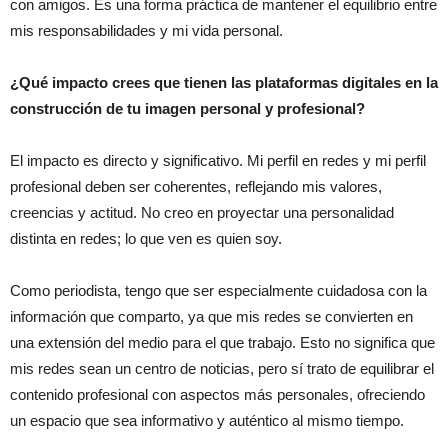
con amigos. Es una forma práctica de mantener el equilibrio entre
mis responsabilidades y mi vida personal.
¿Qué impacto crees que tienen las plataformas digitales en la
construcción de tu imagen personal y profesional?
El impacto es directo y significativo. Mi perfil en redes y mi perfil
profesional deben ser coherentes, reflejando mis valores,
creencias y actitud. No creo en proyectar una personalidad
distinta en redes; lo que ven es quien soy.
Como periodista, tengo que ser especialmente cuidadosa con la
información que comparto, ya que mis redes se convierten en
una extensión del medio para el que trabajo. Esto no significa que
mis redes sean un centro de noticias, pero sí trato de equilibrar el
contenido profesional con aspectos más personales, ofreciendo
un espacio que sea informativo y auténtico al mismo tiempo.