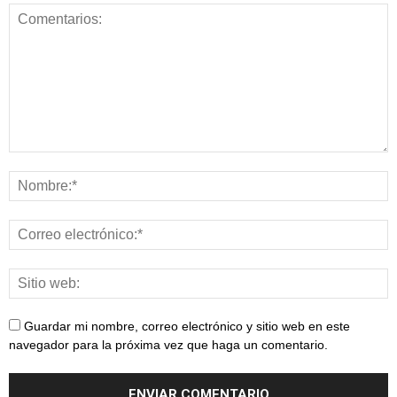
Guardar mi nombre, correo electrónico y sitio web en este
navegador para la próxima vez que haga un comentario.