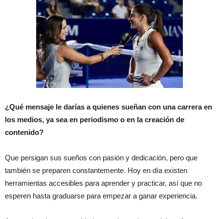
¿Qué mensaje le darías a quienes sueñan con una carrera en
los medios, ya sea en periodismo o en la creación de
contenido?
Que persigan sus sueños con pasión y dedicación, pero que
también se preparen constantemente. Hoy en día existen
herramientas accesibles para aprender y practicar, así que no
esperen hasta graduarse para empezar a ganar experiencia.