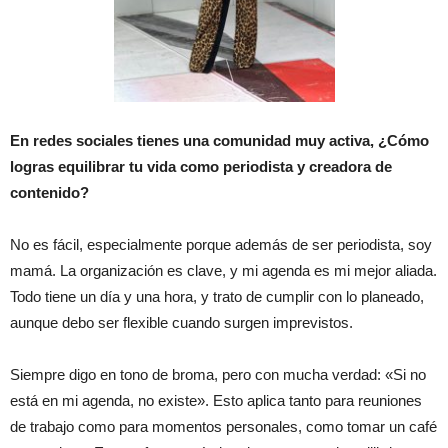
En redes sociales tienes una comunidad muy activa, ¿Cómo
logras equilibrar tu vida como periodista y creadora de
contenido?
No es fácil, especialmente porque además de ser periodista, soy
mamá. La organización es clave, y mi agenda es mi mejor aliada.
Todo tiene un día y una hora, y trato de cumplir con lo planeado,
aunque debo ser flexible cuando surgen imprevistos.
Siempre digo en tono de broma, pero con mucha verdad: «Si no
está en mi agenda, no existe». Esto aplica tanto para reuniones
de trabajo como para momentos personales, como tomar un café