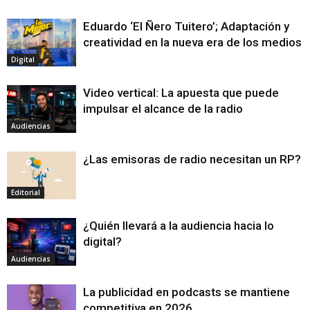
Eduardo ‘El Ñero Tuitero’; Adaptación y
creatividad en la nueva era de los medios
Digital
Video vertical: La apuesta que puede
impulsar el alcance de la radio
Audiencias
¿Las emisoras de radio necesitan un RP?
Editorial
¿Quién llevará a la audiencia hacia lo
digital?
Audiencias
La publicidad en podcasts se mantiene
competitiva en 2026