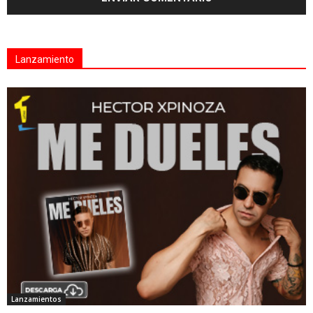
Lanzamiento
Lanzamientos