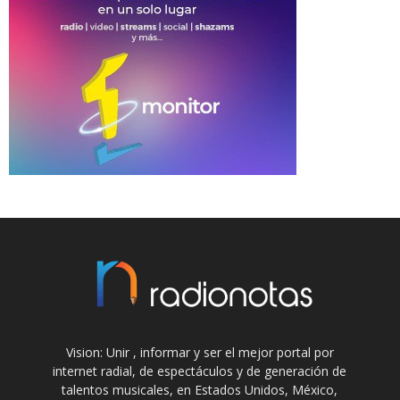
Vision: Unir , informar y ser el mejor portal por
internet radial, de espectáculos y de generación de
talentos musicales, en Estados Unidos, México,