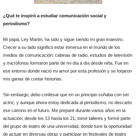
¿Qué te inspiró a estudiar comunicación social y
periodismo?
Mi papá, Ley Martin, ha sido y sigue siendo mi gran maestro.
Crecer a su lado significó estar inmersa en el mundo de los
medios de comunicación: cabinas de radio, estudios de televisión
y micrófonos formaron parte de mi día a día desde niña. Fue en
ese entorno donde nació mi amor por esta profesión y se forjaron
mis ganas de contar historias.
Sin embargo, debo confesar que en un principio soñaba con ser
actriz, y aunque ahora estoy dedicada al periodismo, no descarto
ese camino en el futuro. Me preparé durante varios años en la
actuación; desde los 13 hasta los 21, tomé talleres y formé parte
del grupo de teatro de una universidad, donde tuve la oportunidad
de actuar en diversas obras y participar en festivales de teatro