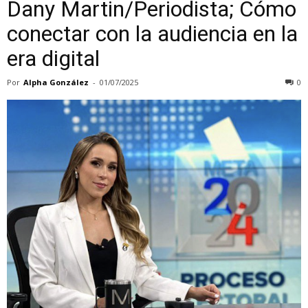
Dany Martin/Periodista; Cómo
conectar con la audiencia en la
era digital
Por
Alpha González
-
01/07/2025
0