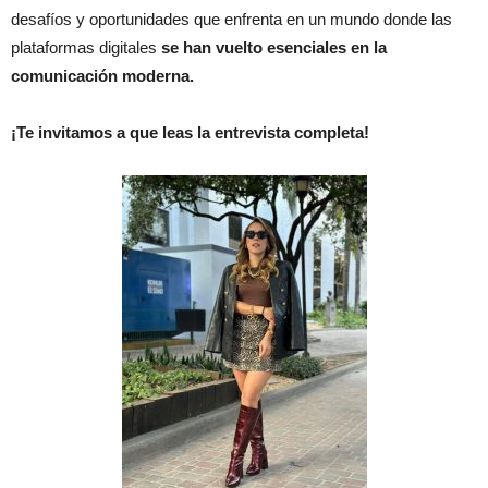
desafíos y oportunidades que enfrenta en un mundo donde las
plataformas digitales
se han vuelto esenciales en la
comunicación moderna.
¡Te invitamos a que leas la entrevista completa!