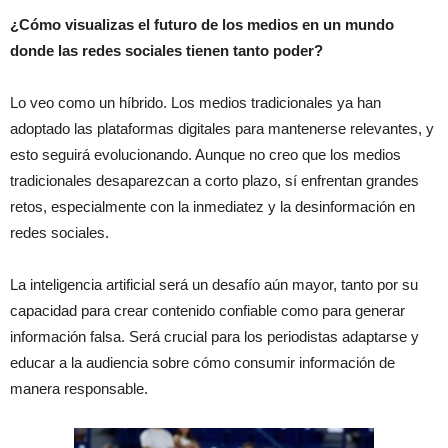
¿Cómo visualizas el futuro de los medios en un mundo
donde las redes sociales tienen tanto poder?
Lo veo como un híbrido. Los medios tradicionales ya han
adoptado las plataformas digitales para mantenerse relevantes, y
esto seguirá evolucionando. Aunque no creo que los medios
tradicionales desaparezcan a corto plazo, sí enfrentan grandes
retos, especialmente con la inmediatez y la desinformación en
redes sociales.
La inteligencia artificial será un desafío aún mayor, tanto por su
capacidad para crear contenido confiable como para generar
información falsa. Será crucial para los periodistas adaptarse y
educar a la audiencia sobre cómo consumir información de
manera responsable.